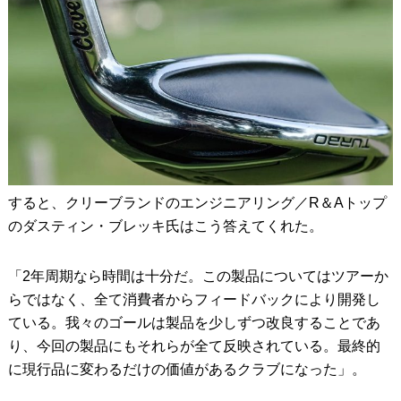
すると、クリーブランドのエンジニアリング／R＆Aトップ
のダスティン・ブレッキ氏はこう答えてくれた。
「2年周期なら時間は十分だ。この製品についてはツアーか
らではなく、全て消費者からフィードバックにより開発し
ている。我々のゴールは製品を少しずつ改良することであ
り、今回の製品にもそれらが全て反映されている。最終的
に現行品に変わるだけの価値があるクラブになった」。