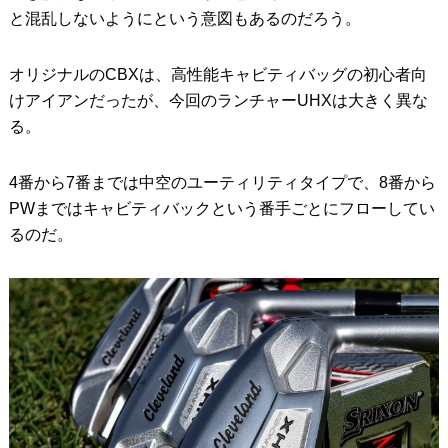
と混乱しないようにという意図もあるのだろう。
オリジナルのCBXは、高性能キャビティバッグの初心者向
けアイアンだったが、今回のランチャーUHXは大きく異な
る。
4番から7番までは中空のユーティリティタイプで、8番から
PWまではキャビティバックという番手ごとにフローしてい
るのだ。