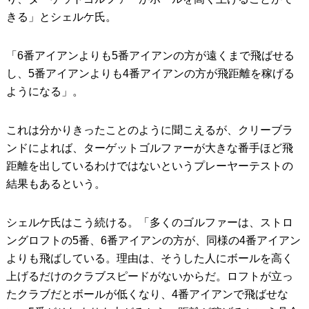
きる」とシェルケ氏。
「6番アイアンよりも5番アイアンの方が遠くまで飛ばせる
し、5番アイアンよりも4番アイアンの方が飛距離を稼げる
ようになる」。
これは分かりきったことのように聞こえるが、クリーブラ
ンドによれば、ターゲットゴルファーが大きな番手ほど飛
距離を出しているわけではないというプレーヤーテストの
結果もあるという。
シェルケ氏はこう続ける。「多くのゴルファーは、ストロ
ングロフトの5番、6番アイアンの方が、同様の4番アイアン
よりも飛ばしている。理由は、そうした人にボールを高く
上げるだけのクラブスピードがないからだ。ロフトが立っ
たクラブだとボールが低くなり、4番アイアンで飛ばせな