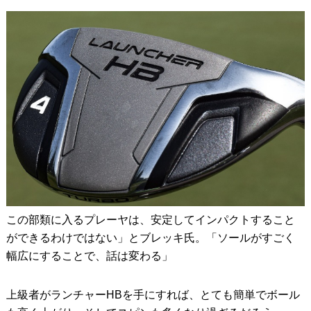
この部類に入るプレーヤは、安定してインパクトすること
ができるわけではない」とブレッキ氏。「ソールがすごく
幅広にすることで、話は変わる」
上級者がランチャーHBを手にすれば、とても簡単でボール