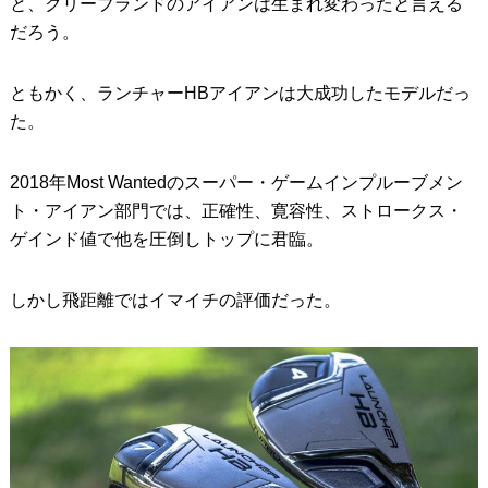
と、クリーブランドのアイアンは生まれ変わったと言える
だろう。
ともかく、ランチャーHBアイアンは大成功したモデルだっ
た。
2018年Most Wantedのスーパー・ゲームインプルーブメン
ト・アイアン部門では、正確性、寛容性、ストロークス・
ゲインド値で他を圧倒しトップに君臨。
しかし飛距離ではイマイチの評価だった。