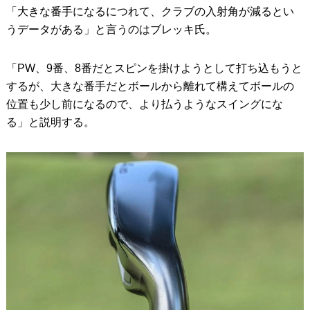
「大きな番手になるにつれて、クラブの入射角が減るとい
うデータがある」と言うのはブレッキ氏。
「PW、9番、8番だとスピンを掛けようとして打ち込もうと
するが、大きな番手だとボールから離れて構えてボールの
位置も少し前になるので、より払うようなスイングにな
る」と説明する。