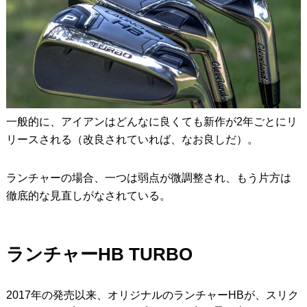
一般的に、アイアンはどんなに良くても新作が2年ごとにリ
リースされる（改良されていれば、なお良しだ）。
ランチャーの場合、一つは弱点が微調整され、もう片方は
徹底的な見直しがなされている。
ランチャーHB TURBO
2017年の発売以来、オリジナルのランチャーHBが、スリク