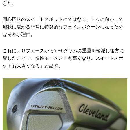
きた。
同心円状のスイートスポットにではなく、トゥに向かって
扇状に広がる非常に特徴的なフェイスパターンになったの
はそれが理由。
これによりフェースから5〜6グラムの重量を軽減し後方に
配したことで、慣性モーメントも高くなり、スイートスポ
ットも大きくなる」と話す。