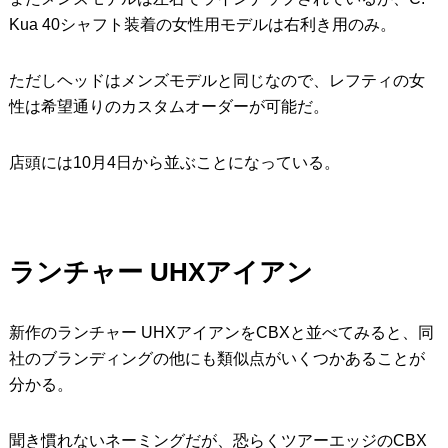
Kua 40シャフト装着の女性用モデルは右利き用のみ。
ただしヘッドはメンズモデルと同じなので、レフティの女
性は希望通りのカスタムオーダーが可能だ。
店頭には10月4日から並ぶことになっている。
ランチャー UHXアイアン
新作のランチャー UHXアイアンをCBXと並べてみると、同
社のブランディングの他にも類似点がいくつかあることが
分かる。
聞き慣れないネーミングだが、恐らくツアーエッジのCBX