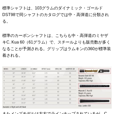
標準シャフトは、103グラムのダイナミック・ゴールド
DST98で同シャフトのカタログでは中・高弾道に分類され
る。
標準のカーボンシャフトは、こちらも中・高弾道のミヤザ
キC. Kua 60（61グラム）で、スチールよりも販売数が多く
なることが予測される。グリップはラムキンの360が標準装
着される。
またメンズモデルは左右でラインナップされているが、C.