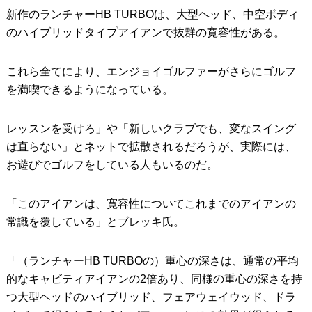
新作のランチャーHB TURBOは、大型ヘッド、中空ボディ
のハイブリッドタイプアイアンで抜群の寛容性がある。
これら全てにより、エンジョイゴルファーがさらにゴルフ
を満喫できるようになっている。
レッスンを受けろ」や「新しいクラブでも、変なスイング
は直らない」とネットで拡散されるだろうが、実際には、
お遊びでゴルフをしている人もいるのだ。
「このアイアンは、寛容性についてこれまでのアイアンの
常識を覆している」とブレッキ氏。
「（ランチャーHB TURBOの）重心の深さは、通常の平均
的なキャビティアイアンの2倍あり、同様の重心の深さを持
つ大型ヘッドのハイブリッド、フェアウェイウッド、ドラ