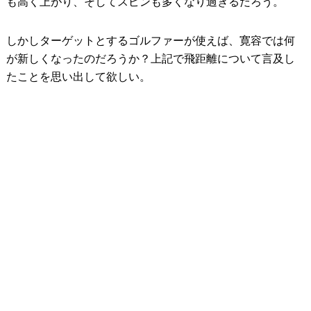
も高く上がり、そしてスピンも多くなり過ぎるだろう。
しかしターゲットとするゴルファーが使えば、寛容では何
が新しくなったのだろうか？上記で飛距離について言及し
たことを思い出して欲しい。