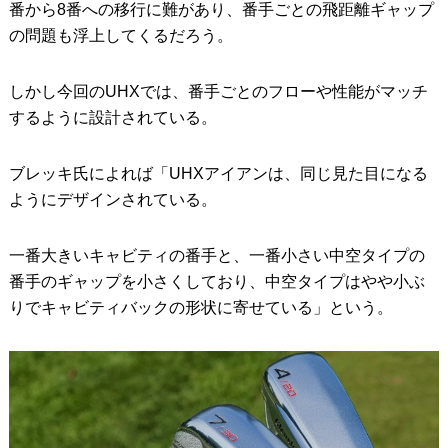
番から8番への移行に難があり、番手ごとの飛距離ギャップ
の問題も浮上してくるだろう。
しかし今回のUHXでは、番手ごとのフローや性能がマッチ
するように設計されている。
ブレッキ氏によれば「UHXアイアンは、同じ見た目になる
ようにデザインされている。
一番大きいキャビティの番手と、一番小さい中空タイプの
番手のギャップを小さくしており、中空タイプはやや小ぶ
りでキャビティバックの形状に寄せている」という。