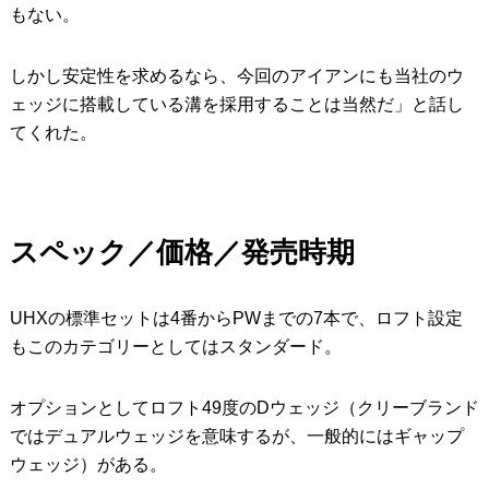
もない。
しかし安定性を求めるなら、今回のアイアンにも当社のウ
ェッジに搭載している溝を採用することは当然だ」と話し
てくれた。
スペック／価格／発売時期
UHXの標準セットは4番からPWまでの7本で、ロフト設定
もこのカテゴリーとしてはスタンダード。
オプションとしてロフト49度のDウェッジ（クリーブランド
ではデュアルウェッジを意味するが、一般的にはギャップ
ウェッジ）がある。