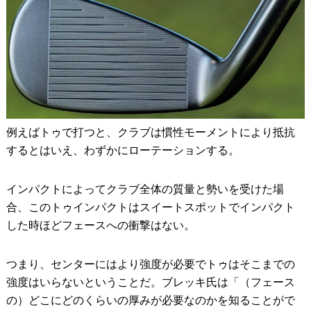
例えばトゥで打つと、クラブは慣性モーメントにより抵抗
するとはいえ、わずかにローテーションする。
インパクトによってクラブ全体の質量と勢いを受けた場
合、このトゥインパクトはスイートスポットでインパクト
した時ほどフェースへの衝撃はない。
つまり、センターにはより強度が必要でトゥはそこまでの
強度はいらないということだ。ブレッキ氏は「（フェース
の）どこにどのくらいの厚みが必要なのかを知ることがで