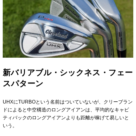
新バリアブル・シックネス・フェー
スパターン
UHXにTURBOという名前はついていないが、クリーブラン
ドによると中空構造のロングアイアンは、平均的なキャビ
ティバックのロングアイアンよりも距離が稼げて易しいと
いう。