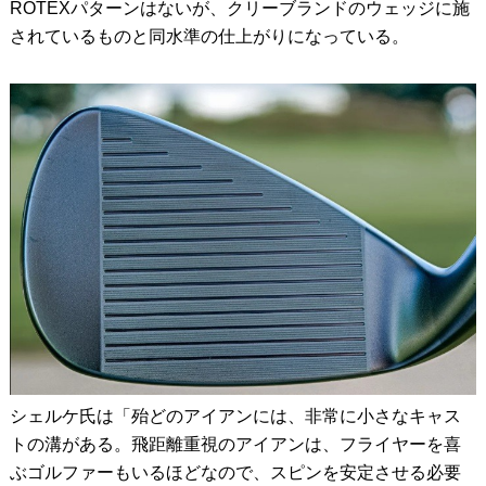
ROTEXパターンはないが、クリーブランドのウェッジに施
されているものと同水準の仕上がりになっている。
シェルケ氏は「殆どのアイアンには、非常に小さなキャス
トの溝がある。飛距離重視のアイアンは、フライヤーを喜
ぶゴルファーもいるほどなので、スピンを安定させる必要