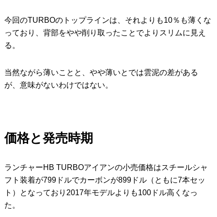
今回のTURBOのトップラインは、それよりも10％も薄くな
っており、背部をやや削り取ったことでよりスリムに見え
る。
当然ながら薄いことと、やや薄いとでは雲泥の差がある
が、意味がないわけではない。
価格と発売時期
ランチャーHB TURBOアイアンの小売価格はスチールシャ
フト装着が799ドルでカーボンが899ドル（ともに7本セッ
ト）となっており2017年モデルよりも100ドル高くなっ
た。