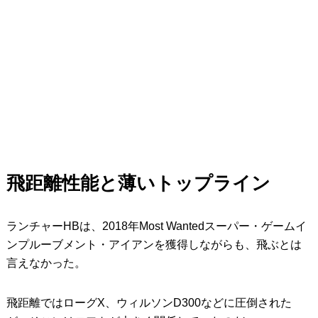
飛距離性能と薄いトップライン
ランチャーHBは、2018年Most Wantedスーパー・ゲームイ
ンプルーブメント・アイアンを獲得しながらも、飛ぶとは
言えなかった。
飛距離ではローグX、ウィルソンD300などに圧倒された