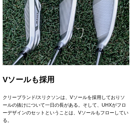
Vソールも採用
クリーブランド/スリクソンは、Vソールを採用しておりソ
ールの抜けについて一日の長がある。そして、UHXがフロ
ーデザインのセットということは、Vソールもフローしてい
る。