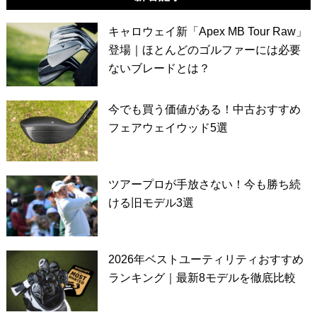
キャロウェイ新「Apex MB Tour Raw」
登場｜ほとんどのゴルファーには必要
ないブレードとは？
今でも買う価値がある！中古おすすめ
フェアウェイウッド5選
ツアープロが手放さない！今も勝ち続
ける旧モデル3選
2026年ベストユーティリティおすすめ
ランキング｜最新8モデルを徹底比較