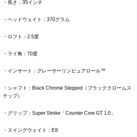
・長さ：35インチ
・ヘッドウェイト：370グラム
・ロフト：2.5度
・ライ角：70度
・インサート：グレーサーリンピュアロール™
・シャフト：Black Chrome Stepped（ブラッククロームス
テップ）
・グリップ：Super Stroke「Counter Core GT 1.0」
・スイングウェイト：E8