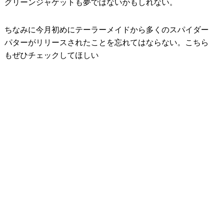
グリーンジャケットも夢ではないかもしれない。
ちなみに今月初めにテーラーメイドから多くのスパイダー
パターがリリースされたことを忘れてはならない。こちら
もぜひチェックしてほしい