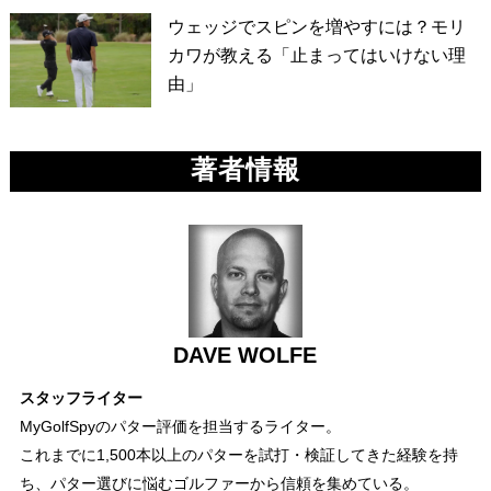
ウェッジでスピンを増やすには？モリ
カワが教える「止まってはいけない理
由」
著者情報
DAVE WOLFE
スタッフライター
MyGolfSpyのパター評価を担当するライター。
これまでに1,500本以上のパターを試打・検証してきた経験を持
ち、パター選びに悩むゴルファーから信頼を集めている。