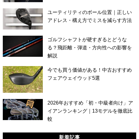
ユーティリティのボール位置｜正しい
アドレス・構え方でミスを減らす方法
ゴルフシャフトが硬すぎるとどうな
る？飛距離・弾道・方向性への影響を
解説
今でも買う価値がある！中古おすすめ
フェアウェイウッド5選
2026年おすすめ「初・中級者向け」ア
イアンランキング｜13モデルを徹底比
較
新着記事