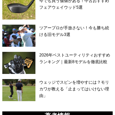
今でも買う価値がある！中古おすすめ
フェアウェイウッド5選
ツアープロが手放さない！今も勝ち続
ける旧モデル3選
2026年ベストユーティリティおすすめ
ランキング｜最新8モデルを徹底比較
ウェッジでスピンを増やすには？モリ
カワが教える「止まってはいけない理
由」