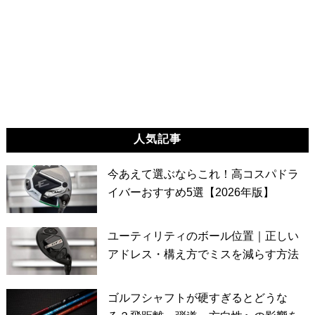
人気記事
今あえて選ぶならこれ！高コスパドラ
イバーおすすめ5選【2026年版】
ユーティリティのボール位置｜正しい
アドレス・構え方でミスを減らす方法
ゴルフシャフトが硬すぎるとどうな