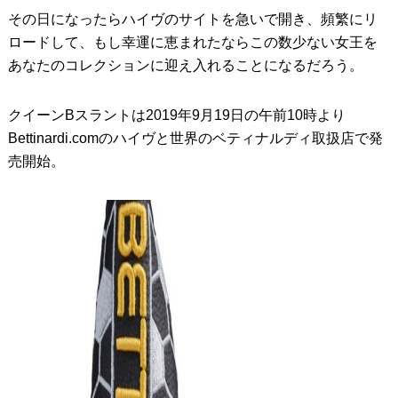
その日になったらハイヴのサイトを急いで開き、頻繁にリ
ロードして、もし幸運に恵まれたならこの数少ない女王を
あなたのコレクションに迎え入れることになるだろう。
クイーンBスラントは2019年9月19日の午前10時より
Bettinardi.comのハイヴと世界のベティナルディ取扱店で発
売開始。