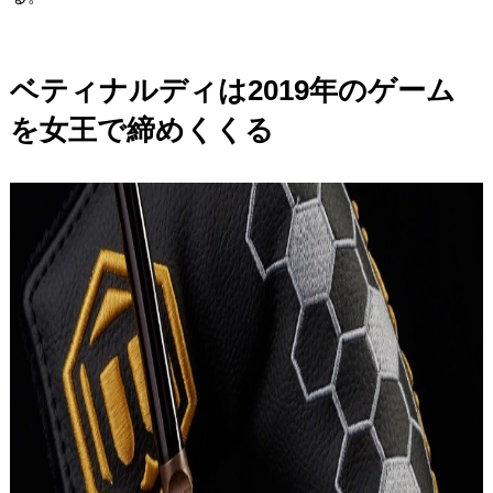
ベティナルディは2019年のゲーム
を女王で締めくくる