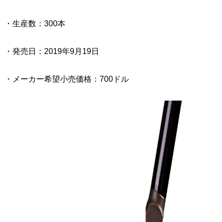
・生産数：300本
・発売日：2019年9月19日
・メーカー希望小売価格：700ドル