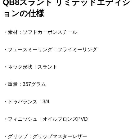
QB8スラント リミテッドエディシ
ョンの仕様
・素材：ソフトカーボンスチール
・フェースミーリング：フライミーリング
・ネック形状：スラント
・重量：357グラム
・トゥバランス：3/4
・フィニッシュ：オイルブロンズPVD
・グリップ：グリップマスターレザー