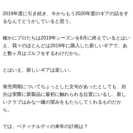
2019年度に引き続き、今からもう2020年度のギアの話をす
るなんてどうかしていると思う。
確かにプロたちは2019年シーズンを8月に終えているとはい
え、我々のほとんどは2019年に購入した新しいギアで、あ
と数ヶ月はゴルフをするわけだから。
とはいえ、新しいギアは楽しい。
発売周期についてちょっとした文句があったとしても、自
分は実際に新製品に最初に触れられる位置にいるし、新し
いクラブはみな一縷の望みをもたらしてくれるものだか
ら。
では、ベティナルディの来年の計画は？