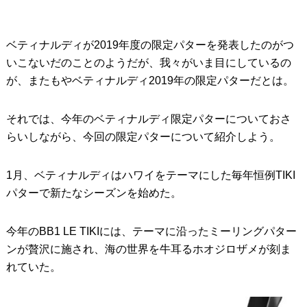
ベティナルディが2019年度の限定パターを発表したのがつ
いこないだのことのようだが、我々がいま目にしているの
が、またもやベティナルディ2019年の限定パターだとは。
それでは、今年のベティナルディ限定パターについておさ
らいしながら、今回の限定パターについて紹介しよう。
1月、ベティナルディはハワイをテーマにした毎年恒例TIKI
パターで新たなシーズンを始めた。
今年のBB1 LE TIKIには、テーマに沿ったミーリングパター
ンが贅沢に施され、海の世界を牛耳るホオジロザメが刻ま
れていた。