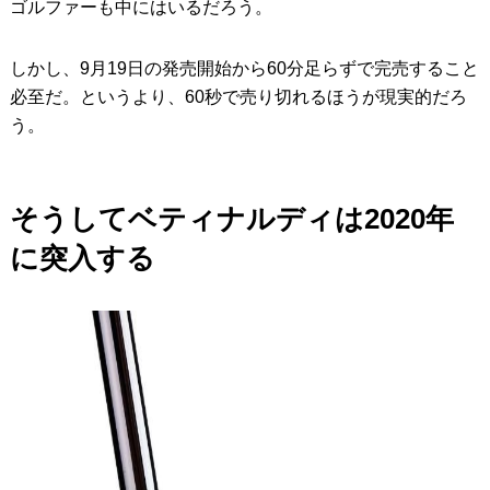
ゴルファーも中にはいるだろう。
しかし、9月19日の発売開始から60分足らずで完売すること
必至だ。というより、60秒で売り切れるほうが現実的だろ
う。
そうしてベティナルディは2020年
に突入する