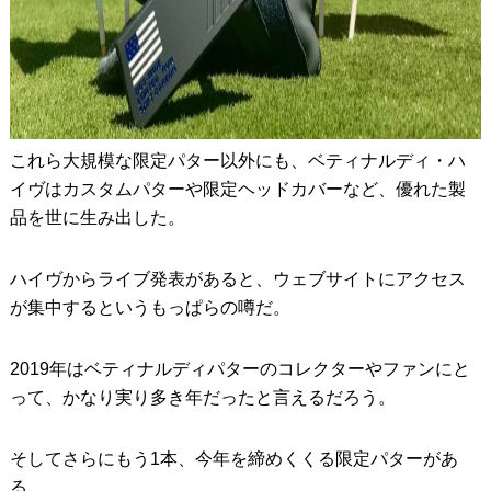
これら大規模な限定パター以外にも、ベティナルディ・ハ
イヴはカスタムパターや限定ヘッドカバーなど、優れた製
品を世に生み出した。
ハイヴからライブ発表があると、ウェブサイトにアクセス
が集中するというもっぱらの噂だ。
2019年はベティナルディパターのコレクターやファンにと
って、かなり実り多き年だったと言えるだろう。
そしてさらにもう1本、今年を締めくくる限定パターがあ
る。