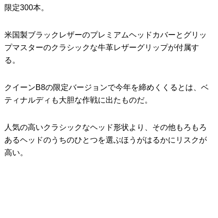
限定300本。
米国製ブラックレザーのプレミアムヘッドカバーとグリッ
プマスターのクラシックな牛革レザーグリップが付属す
る。
クイーンB8の限定バージョンで今年を締めくくるとは、ベ
ティナルディも大胆な作戦に出たものだ。
人気の高いクラシックなヘッド形状より、その他もろもろ
あるヘッドのうちのひとつを選ぶほうがはるかにリスクが
高い。