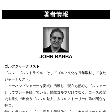
著者情報
JOHN BARBA
ゴルフジャーナリスト
ゴルフ、ゴルフトラベル、そしてゴルフ文化を長年取材してきた
ジャーナリスト。
ニューハンプシャー州を拠点に活動し、現在も熱心なゴルファー
としてプレーを続けている。競技ゴルフだけでなく、コースの歴
史や旅先で出会うゴルフの魅力、人々のストーリーに強い関心を
持つ。
特にクラシックなゴルフ用品や伝統的なゴルフカルチャーへの造