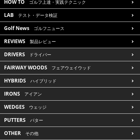
HOW TO
ゴルフ上達・実践テクニック
LAB
テスト・データ検証
Golf News
ゴルフニュース
REVIEWS
製品レビュー
DRIVERS
ドライバー
FAIRWAY WOODS
フェアウェイウッド
HYBRIDS
ハイブリッド
IRONS
アイアン
WEDGES
ウェッジ
PUTTERS
パター
OTHER
その他