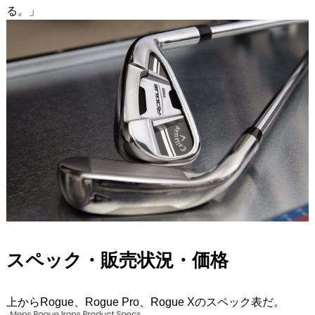
る。」
スペック・販売状況・価格
上からRogue、Rogue Pro、Rogue Xのスペック表だ。