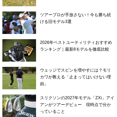
ツアープロが手放さない！今も勝ち続
ける旧モデル3選
2026年ベストユーティリティおすすめ
ランキング｜最新8モデルを徹底比較
ウェッジでスピンを増やすには？モリ
カワが教える「止まってはいけない理
由」
スリクソンの2027年モデル「ZXi」アイ
アンがツアーデビュー 現時点で分か
っていること