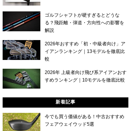
ゴルフシャフトが硬すぎるとどうな
る？飛距離・弾道・方向性への影響を
解説
2026年おすすめ「初・中級者向け」ア
イアンランキング｜13モデルを徹底比
較
2026年 上級者向け飛び系アイアンおす
すめランキング｜10モデルを徹底比較
新着記事
今でも買う価値がある！中古おすすめ
フェアウェイウッド5選