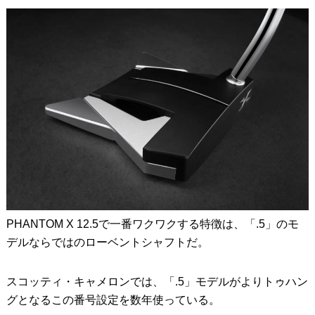
PHANTOM X 12.5で一番ワクワクする特徴は、「.5」のモ
デルならではのローベントシャフトだ。
スコッティ・キャメロンでは、「.5」モデルがよりトゥハン
グとなるこの番号設定を数年使っている。