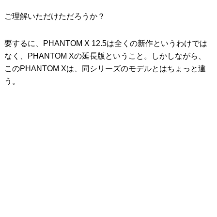
ご理解いただけただろうか？
要するに、PHANTOM X 12.5は全くの新作というわけでは
なく、PHANTOM Xの延長版ということ。しかしながら、
このPHANTOM Xは、同シリーズのモデルとはちょっと違
う。