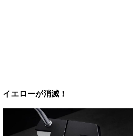
イエローが消滅！