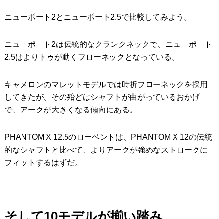
ニューポート2とニューポート2.5で比較してみよう。
ニューポート2は伝統的なクランクネックで、ニューポート
2.5はよりトゥが動くフローネックとなっている。
キャメロンのマレットモデルでは時折フローネックを採用
してきたが、その殆どはシャフトが曲がっているおかげ
で、アークが大きくなる傾向にある。
PHANTOM X 12.5のローベントは、PHANTOM X 12の伝統
的なシャフトと比べて、よりアークが強めなストロークに
フィットするはずだ。
そして10モデルが揃い踏み