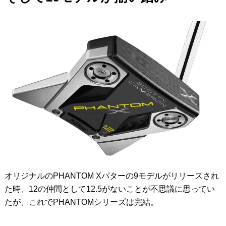
オリジナルのPHANTOM Xパターの9モデルがリリースされ
た時、12の仲間として12.5がないことが不思議に思ってい
たが、これでPHANTOMシリーズは完結。