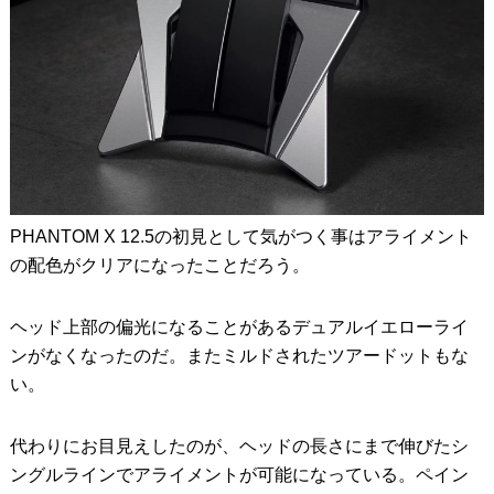
PHANTOM X 12.5の初見として気がつく事はアライメント
の配色がクリアになったことだろう。
ヘッド上部の偏光になることがあるデュアルイエローライ
ンがなくなったのだ。またミルドされたツアードットもな
い。
代わりにお目見えしたのが、ヘッドの長さにまで伸びたシ
ングルラインでアライメントが可能になっている。ペイン