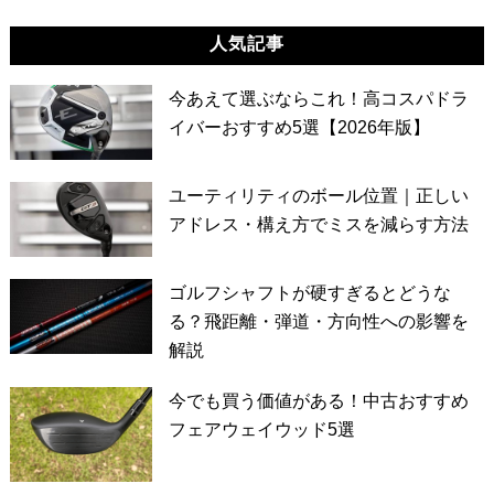
人気記事
今あえて選ぶならこれ！高コスパドラ
イバーおすすめ5選【2026年版】
ユーティリティのボール位置｜正しい
アドレス・構え方でミスを減らす方法
ゴルフシャフトが硬すぎるとどうな
る？飛距離・弾道・方向性への影響を
解説
今でも買う価値がある！中古おすすめ
フェアウェイウッド5選