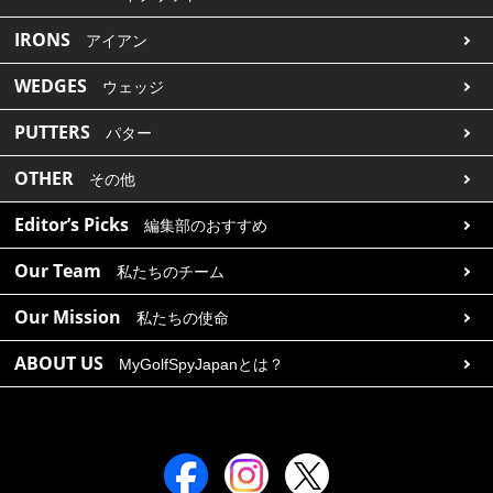
IRONS
アイアン
WEDGES
ウェッジ
PUTTERS
パター
OTHER
その他
Editor’s Picks
編集部のおすすめ
Our Team
私たちのチーム
Our Mission
私たちの使命
ABOUT US
MyGolfSpyJapanとは？