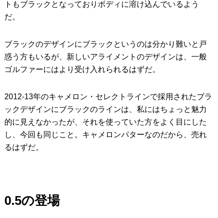
トもブラックとなっておりボディに溶け込んでいるよう
だ。
ブラックのデザインにブラックというのは分かり難いと戸
惑う方もいるが、新しいアライメントのデザインは、一般
ゴルファーにはより受け入れられるはずだ。
2012-13年のキャメロン・セレクトラインで採用されたブラ
ックデザインにブラックのラインは、私にはちょっと魅力
的に見えなかったが、それを使っていた方をよく目にした
し、今回も同じこと。キャメロンパターなのだから、売れ
るはずだ。
0.5の登場