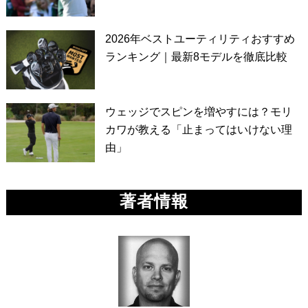
2026年ベストユーティリティおすすめ
ランキング｜最新8モデルを徹底比較
ウェッジでスピンを増やすには？モリ
カワが教える「止まってはいけない理
由」
著者情報