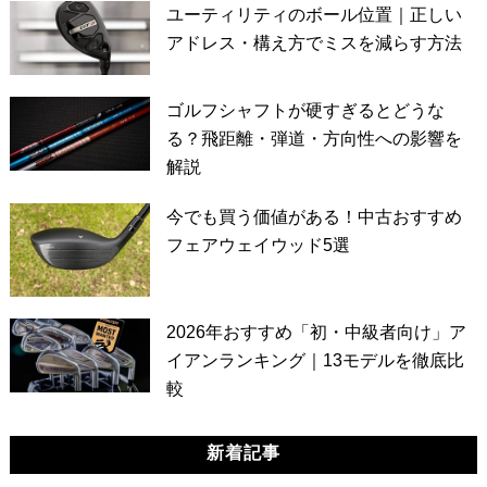
ユーティリティのボール位置｜正しい
アドレス・構え方でミスを減らす方法
ゴルフシャフトが硬すぎるとどうな
る？飛距離・弾道・方向性への影響を
解説
今でも買う価値がある！中古おすすめ
フェアウェイウッド5選
2026年おすすめ「初・中級者向け」ア
イアンランキング｜13モデルを徹底比
較
新着記事