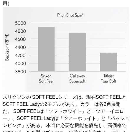
用）
スリクソンの SOFT FEELシリーズは、現在SOFT FEELと
SOFT FEEL Ladyの2モデルがあり、カラーは各2色展開
だ。 SOFT FEELは「ソフトホワイト」と「ツアーイエロ
ー」、SOFT FEEL Ladyは「ツアーホワイト」と「パッショ
ンピンク」がある。 本当に必要な機能を優先し、高価格で