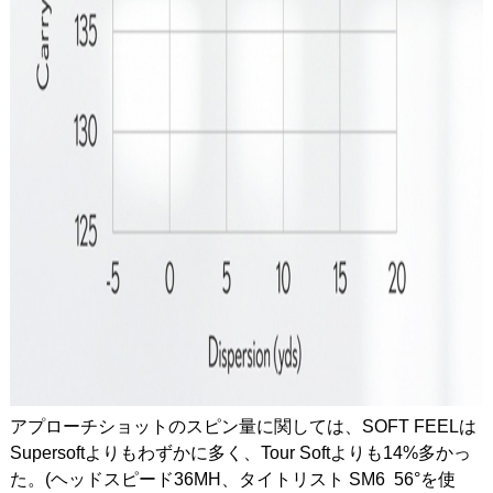
アプローチショットのスピン量に関しては、SOFT FEELは
Supersoftよりもわずかに多く、Tour Softよりも14%多かっ
た。(ヘッドスピード36MH、タイトリスト SM6 56°を使