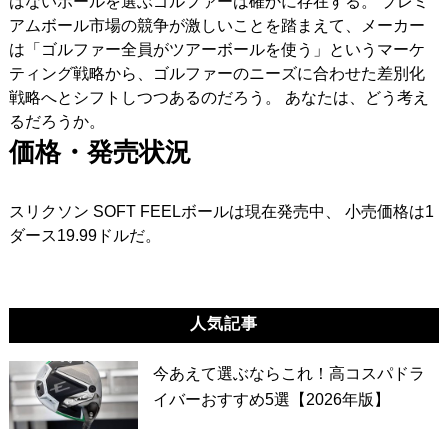
はないボールを選ぶゴルファーは確かに存在する。 プレミ
アムボール市場の競争が激しいことを踏まえて、メーカー
は「ゴルファー全員がツアーボールを使う」というマーケ
ティング戦略から、ゴルファーのニーズに合わせた差別化
戦略へとシフトしつつあるのだろう。 あなたは、どう考え
るだろうか。
価格・発売状況
スリクソン SOFT FEELボールは現在発売中、 小売価格は1
ダース19.99ドルだ。
人気記事
今あえて選ぶならこれ！高コスパドラ
イバーおすすめ5選【2026年版】