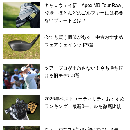
キャロウェイ新「Apex MB Tour Raw」
登場｜ほとんどのゴルファーには必要
ないブレードとは？
今でも買う価値がある！中古おすすめ
フェアウェイウッド5選
ツアープロが手放さない！今も勝ち続
ける旧モデル3選
2026年ベストユーティリティおすすめ
ランキング｜最新8モデルを徹底比較
ウェッジでスピンを増やすには？モリ