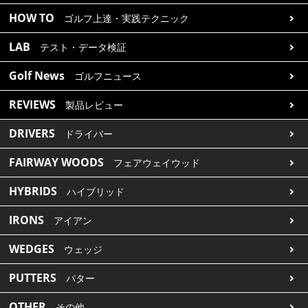
HOW TO
ゴルフ上達・実践テクニック
LAB
テスト・データ検証
Golf News
ゴルフニュース
REVIEWS
製品レビュー
DRIVERS
ドライバー
FAIRWAY WOODS
フェアウェイウッド
HYBRIDS
ハイブリッド
IRONS
アイアン
WEDGES
ウェッジ
PUTTERS
パター
OTHER
その他