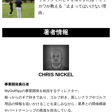
カワが教える「止まってはいけない理
由」
著者情報
CHRIS NICKEL
事業開発責任者
MyGolfSpyの事業開発を統括するディレクター。
根っからのギア好きであり、ゴルフ好き。新しいクラブやゴルフ
用品の情報を追いかけることを楽しみながら、業界との関係構築
やパートナーシップの推進を担当している。