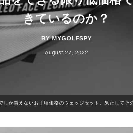
きているのか？
BY
MYGOLFSPY
August 27, 2022
でしか買えないお手頃価格のウェッジセット、果たしてそ