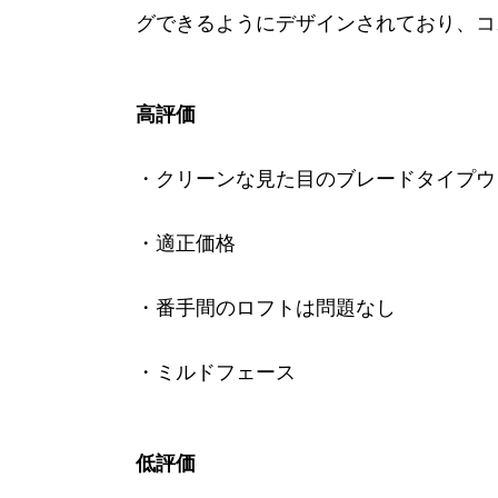
グできるようにデザインされており、コ
高評価
・クリーンな見た目のブレードタイプウ
・適正価格
・番手間のロフトは問題なし
・ミルドフェース
低評価