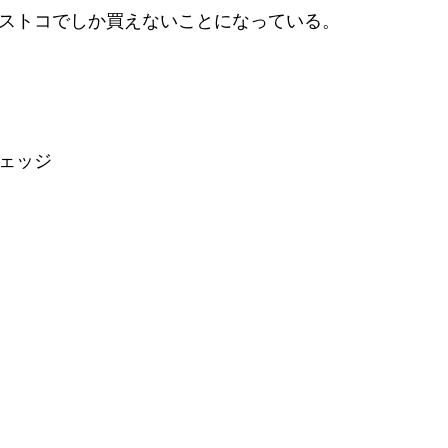
ストコでしか買えないことになっている。
ェッジ