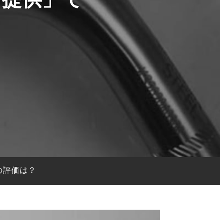
の評価は？