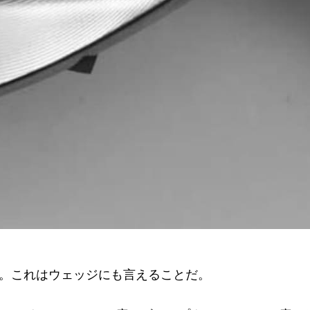
。これはウェッジにも言えることだ。