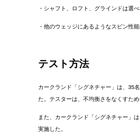
・シャフト、ロフト、グラインドは選べ
・他のウェッジにあるようなスピン性能
テスト方法
カークランド「シグネチャー」は、35名
た。テスターは、不均衡さをなくすため
また、カークランド「シグネチャー」は
実施した。