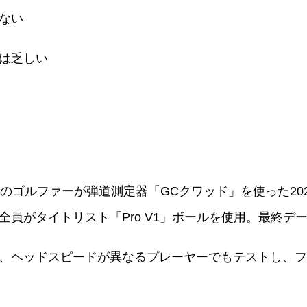
ない
は乏しい
のゴルファーが弾道測定器「GCクワッド」を使った20
全員がタイトリスト「Pro V1」ボールを使用。最終デ
、ヘッドスピードが異なるプレーヤーでもテストし、フ