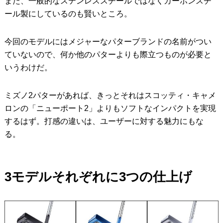
また、一般的なステンレススチールではなくカーボンスチ
ール製にしているのも賢いところ。
今回のモデルにはメジャーなパターブランドの名前がつい
ていないので、何か他のパターよりも際立つものが必要と
いうわけだ。
ミズノ2パターがあれば、きっとそれはスコッティ・キャメ
ロンの「ニューポート2」よりもソフトなインパクトを実現
するはず。打感の違いは、ユーザーに対する魅力にもな
る。
3モデルそれぞれに3つの仕上げ