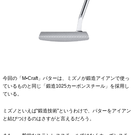
今回の「M•Craft」パターは、ミズノが鍛造アイアンで使っ
ているものと同じ「鍛造1025カーボンスチール」を採用し
ている。
ミズノといえば“鍛造技術”というわけで、パターをアイアン
と結びつけるのはさすがと言えるだろう。