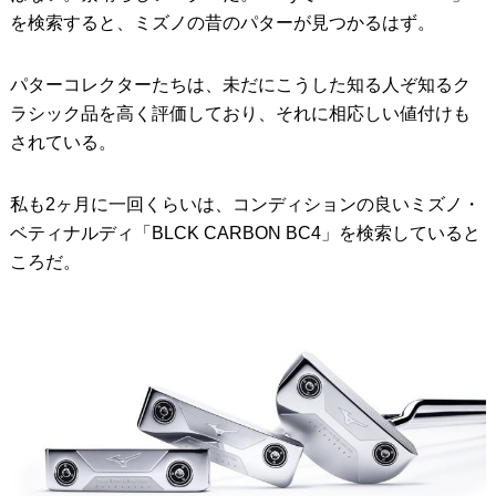
を検索すると、ミズノの昔のパターが見つかるはず。
パターコレクターたちは、未だにこうした知る人ぞ知るク
ラシック品を高く評価しており、それに相応しい値付けも
されている。
私も2ヶ月に一回くらいは、コンディションの良いミズノ・
ベティナルディ「BLCK CARBON BC4」を検索していると
ころだ。