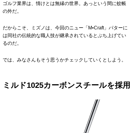
ゴルフ業界は、情けとは無縁の世界。あっという間に蚊帳
の外だ。
だからこそ、ミズノは、今回のニュー「M•Craft」パターに
は同社の伝統的な職人技が継承されているとぶち上げてい
るのだ。
では、みなさんもそう思うかチェックしていくとしよう。
ミルド1025カーボンスチールを採用