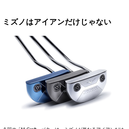
ミズノはアイアンだけじゃない