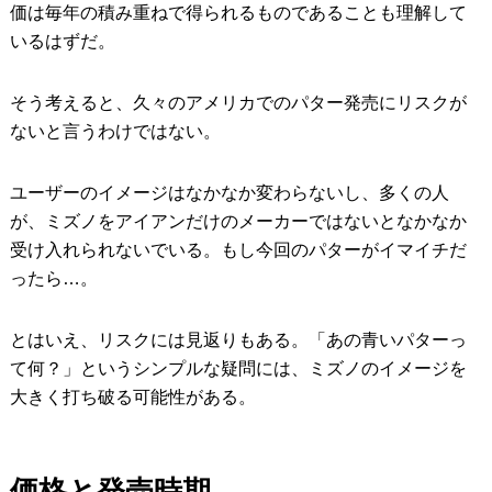
価は毎年の積み重ねで得られるものであることも理解して
いるはずだ。
そう考えると、久々のアメリカでのパター発売にリスクが
ないと言うわけではない。
ユーザーのイメージはなかなか変わらないし、多くの人
が、ミズノをアイアンだけのメーカーではないとなかなか
受け入れられないでいる。もし今回のパターがイマイチだ
ったら…。
とはいえ、リスクには見返りもある。「あの青いパターっ
て何？」というシンプルな疑問には、ミズノのイメージを
大きく打ち破る可能性がある。
価格と発売時期