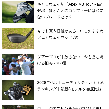
キャロウェイ新「Apex MB Tour Raw」
登場｜ほとんどのゴルファーには必要
ないブレードとは？
今でも買う価値がある！中古おすすめ
フェアウェイウッド5選
ツアープロが手放さない！今も勝ち続
ける旧モデル3選
2026年ベストユーティリティおすすめ
ランキング｜最新8モデルを徹底比較
ウェッジでスピンを増やすには？モリ