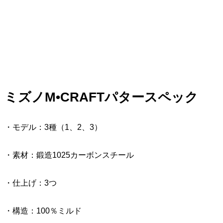
ミズノM•CRAFTパタースペック
・モデル：3種（1、2、3）
・素材：鍛造1025カーボンスチール
・仕上げ：3つ
・構造：100％ミルド