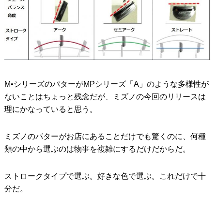
M•シリーズのパターがMPシリーズ「A」のような多様性が
ないことはちょっと残念だが、ミズノの今回のリリースは
理にかなっていると思う。
ミズノのパターがお店にあることだけでも驚くのに、何種
類の中から選ぶのは物事を複雑にするだけだからだ。
ストロークタイプで選ぶ。好きな色で選ぶ。これだけで十
分だ。