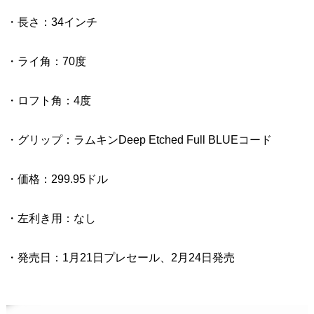
・長さ：34インチ
・ライ角：70度
・ロフト角：4度
・グリップ：ラムキンDeep Etched Full BLUEコード
・価格：299.95ドル
・左利き用：なし
・発売日：1月21日プレセール、2月24日発売