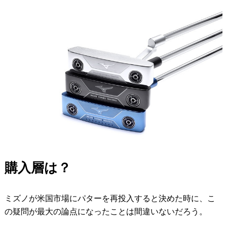
購入層は？
ミズノが米国市場にパターを再投入すると決めた時に、こ
の疑問が最大の論点になったことは間違いないだろう。