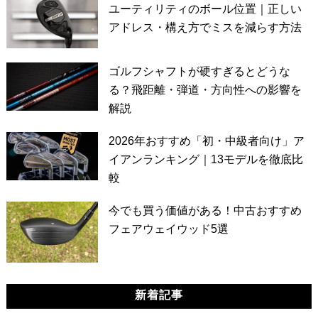
ユーティリティのボール位置｜正しい
アドレス・構え方でミスを減らす方法
ゴルフシャフトが硬すぎるとどうな
る？飛距離・弾道・方向性への影響を
解説
2026年おすすめ「初・中級者向け」ア
イアンランキング｜13モデルを徹底比
較
今でも買う価値がある！中古おすすめ
フェアウェイウッド5選
新着記事