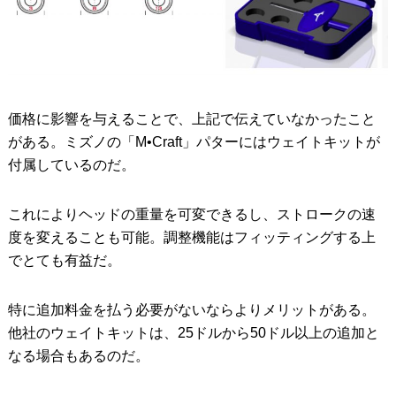
価格に影響を与えることで、上記で伝えていなかったこと
がある。ミズノの「M•Craft」パターにはウェイトキットが
付属しているのだ。
これによりヘッドの重量を可変できるし、ストロークの速
度を変えることも可能。調整機能はフィッティングする上
でとても有益だ。
特に追加料金を払う必要がないならよりメリットがある。
他社のウェイトキットは、25ドルから50ドル以上の追加と
なる場合もあるのだ。