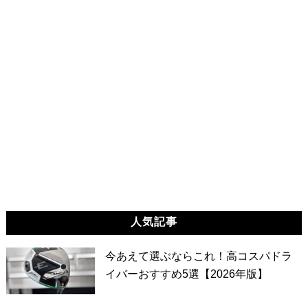
人気記事
今あえて選ぶならこれ！高コスパドラ
イバーおすすめ5選【2026年版】