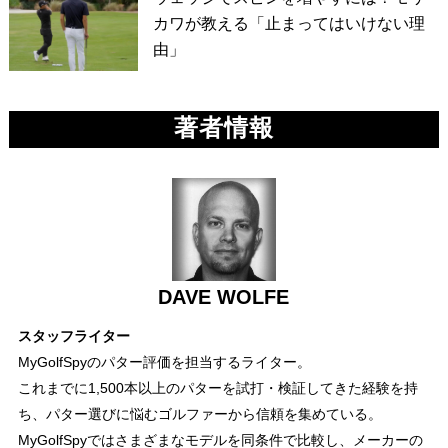
カワが教える「止まってはいけない理
由」
著者情報
DAVE WOLFE
スタッフライター
MyGolfSpyのパター評価を担当するライター。
これまでに1,500本以上のパターを試打・検証してきた経験を持
ち、パター選びに悩むゴルファーから信頼を集めている。
MyGolfSpyではさまざまなモデルを同条件で比較し、メーカーの