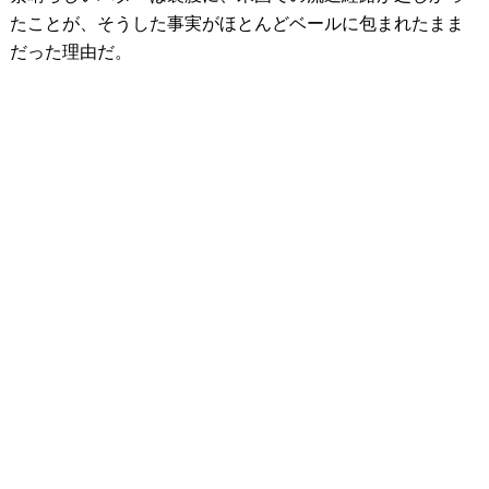
たことが、そうした事実がほとんどベールに包まれたまま
だった理由だ。