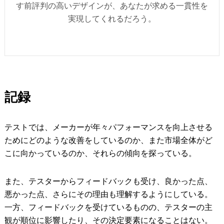
す前評判の高いデザインが、あなたが求める一貫性を
実現してくれるだろう。
記録
テストでは、メーカーが年々パフォーマンスを向上させる
ためにどのような改善をしているのか、また市場全体がど
こに向かっているのか、それらの傾向を探っている。
また、テスターからフィードバックも受け、良かった点、
悪かった点、さらにその理由も理解するようにしている。
一方、フィードバックを受けているものの、テスターの主
観が順位に影響したり、その決定要素になることはない。