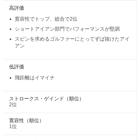
高評価
寛容性でトップ、総合で2位
ショートアイアン部門でパフォーマンスが堅調
スピンを求めるゴルファーにとってずば抜けたアイ
アン
低評価
飛距離はイマイチ
ストロークス・ゲインド（順位）
2位
寛容性（順位）
1位