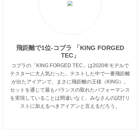
飛距離で1位-コブラ 「KING FORGED
TEC」
コブラの「KING FORGED TEC」は2020年モデルで
テスターに大人気だった。テストした中で一番飛距離
が出たアイアンで、まさに飛距離の王様（KING）。
セットを通じて最もバランスの取れたパフォーマンス
を実現していることは間違いなく、みなさんの試打リ
ストに加えるべきアイアンと言えるだろう。