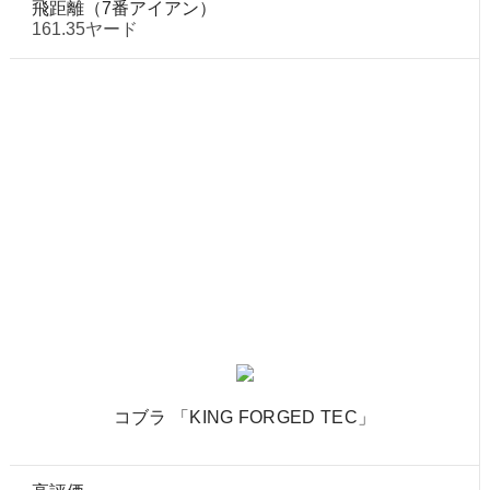
飛距離（7番アイアン）
161.35ヤード
コブラ 「KING FORGED TEC」