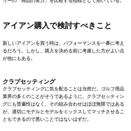
リーの「商品の実力」を比較する指標として用いている。
アイアン購入で検討すべきこと
新しいアイアンを買う時は、パフォーマンスを一番に考え
るだろう。しかし、購入を決める前に考慮した方がよい点
が他にもある。
クラブセッティング
クラブセッティングに気を配ることは当然だ。ゴルフ用品
業界の多くのことがそうであるように、クラブセッティン
グにも普遍性はなく、その組み合わせはほぼ無限ではある
が、適切にモデルとモデルをミックスしてマッチさせるこ
ともできるので悪いことではないはずだ。