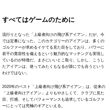
すべてはゲームのために
流行りとなった「上級者向けの飛び系アイアン」だが、今
では定番になった。このカテゴリーのアイアンは、多くの
ゴルファーが求めるイケてる見た目をしており、パワーに
若干の寛容性を備えるという魅力的なマッチングも実現し
ているのが特徴だ。まさにいいとこ取り。しかし、こうし
たアイアンは、使ってみたくもなるが誰にでも合うという
わけではない。
2020年のベスト「上級者向け飛び系アイアン」は、従来の
「上級者向けアイアン」よりもやさしくて、クラブに見た
目、打感、そしてパフォーマンスも追求しているゴルファ
ーにとっては究極のギアといえる。