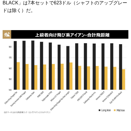
BLACK」は7本セットで623ドル（シャフトのアップグレー
ドは除く）だ。