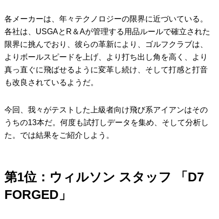
各メーカーは、年々テクノロジーの限界に近づいている。
各社は、USGAとR＆Aが管理する用品ルールで確立された
限界に挑んでおり、彼らの革新により、ゴルフクラブは、
よりボールスピードを上げ、より打ち出し角を高く、より
真っ直ぐに飛ばせるように変革し続け、そして打感と打音
も改良されているようだ。
今回、我々がテストした上級者向け飛び系アイアンはその
うちの13本だ。何度も試打しデータを集め、そして分析し
た。では結果をご紹介しよう。
第1位：ウィルソン スタッフ 「D7
FORGED」