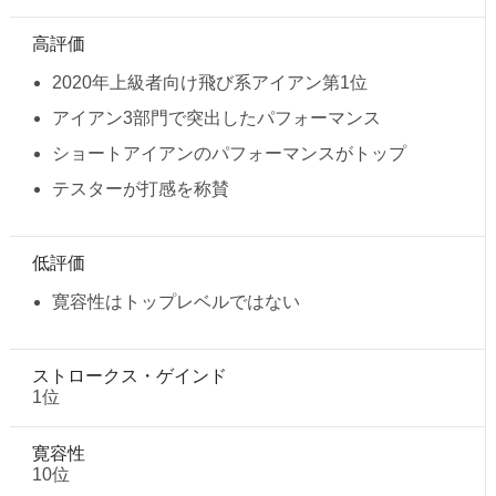
高評価
2020年上級者向け飛び系アイアン第1位
アイアン3部門で突出したパフォーマンス
ショートアイアンのパフォーマンスがトップ
テスターが打感を称賛
低評価
寛容性はトップレベルではない
ストロークス・ゲインド
1位
寛容性
10位