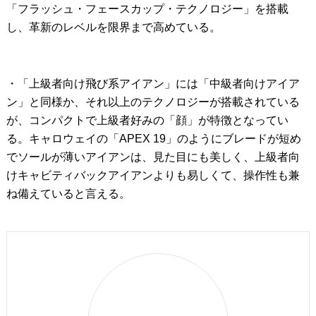
「フラッシュ・フェースカップ・テクノロジー」を搭載
し、革新のレベルを限界まで高めている。
・「上級者向け飛び系アイアン」には「中級者向けアイア
ン」と同様か、それ以上のテクノロジーが搭載されている
が、コンパクトで上級者好みの「顔」が特徴となってい
る。キャロウェイの「APEX 19」のようにブレードが短め
でソールが薄いアイアンは、見た目にも美しく、上級者向
けキャビティバックアイアンよりも易しくて、操作性も兼
ね備えていると言える。