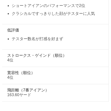
ショートアイアンのパフォーマンスで2位
クラシカルですっきりした顔がテスターに人気
低評価
テスター数名が打感を好まず
ストロークス・ゲインド（順位）
4位
寛容性（順位）
4位
飛距離（7番アイアン）
163.60ヤード