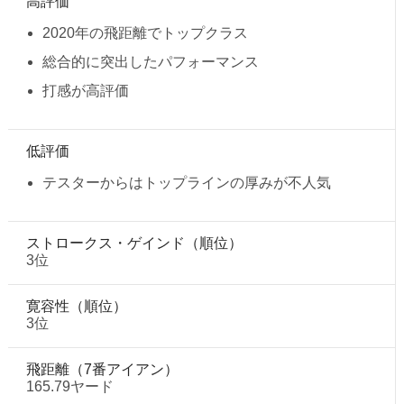
高評価
2020年の飛距離でトップクラス
総合的に突出したパフォーマンス
打感が高評価
低評価
テスターからはトップラインの厚みが不人気
ストロークス・ゲインド（順位）
3位
寛容性（順位）
3位
飛距離（7番アイアン）
165.79ヤード