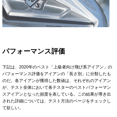
パフォーマンス評価
下記は、2020年のベスト「上級者向け飛び系アイアン」の
パフォーマンス評価をアイアンの「長さ別」に分類したも
のだ。各アイアンが獲得した数値は、それぞれのアイアン
が、テスト全体において各テスターのベストパフォーマン
スアイアンとなった頻度を表している。この結果が導き出
された詳細については、テスト方法のページをチェックし
て欲しい。