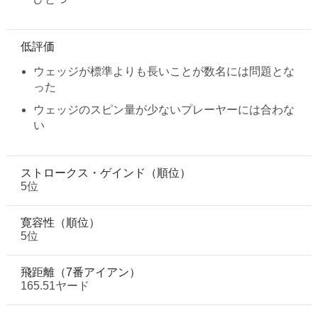
低評価
ウェッジが標準よりも長いことが数名には問題とな
った
ウェッジのスピン量が少ないプレーヤーには合わな
い
ストロークス・ゲインド（順位）
5位
寛容性（順位）
5位
飛距離（7番アイアン）
165.51ヤード