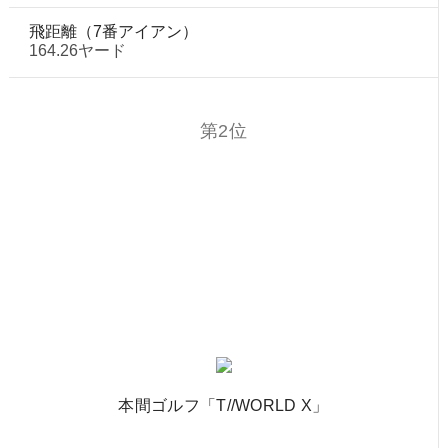
飛距離（7番アイアン）
164.26ヤード
第2位
本間ゴルフ「T//WORLD X」