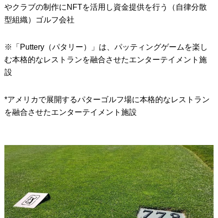
やクラブの制作にNFTを活用し資金提供を行う（自律分散
型組織）ゴルフ会社
※「Puttery（パタリー）」は、パッティングゲームを楽し
む本格的なレストランを融合させたエンターテイメント施
設
*アメリカで展開するパターゴルフ場に本格的なレストラン
を融合させたエンターテイメント施設