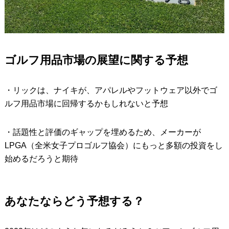
ゴルフ用品市場の展望に関する予想
・リックは、ナイキが、アパレルやフットウェア以外でゴ
ルフ用品市場に回帰するかもしれないと予想
・話題性と評価のギャップを埋めるため、メーカーが
LPGA（全米女子プロゴルフ協会）にもっと多額の投資をし
始めるだろうと期待
あなたならどう予想する？