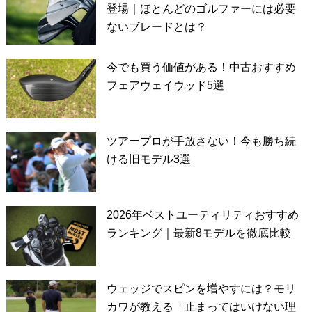
登場｜ほとんどのゴルファーには必要
ないブレードとは？
今でも買う価値がある！中古おすすめ
フェアウェイウッド5選
ツアープロが手放さない！今も勝ち続
ける旧モデル3選
2026年ベストユーティリティおすすめ
ランキング｜最新8モデルを徹底比較
ウェッジでスピンを増やすには？モリ
カワが教える「止まってはいけない理