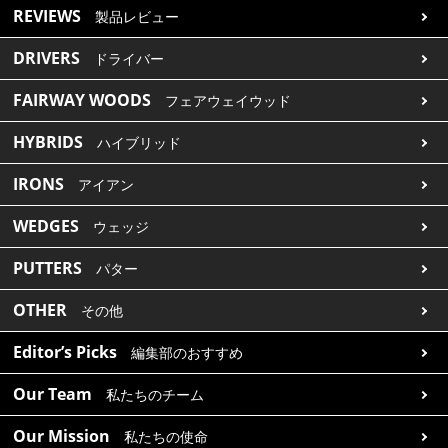
REVIEWS
製品レビュー
DRIVERS
ドライバー
FAIRWAY WOODS
フェアウェイウッド
HYBRIDS
ハイブリッド
IRONS
アイアン
WEDGES
ウェッジ
PUTTERS
パター
OTHER
その他
Editor’s Picks
編集部のおすすめ
Our Team
私たちのチーム
Our Mission
私たちの使命