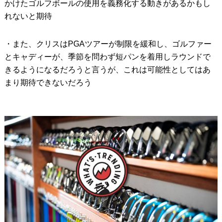
かけたゴルフボールの使用を義務化する動きがあるかもし
れないと期待
・また、クリスはPGAツアーが制限を緩和し、ゴルファー
とキャディーが、季節を問わず短パンを着用しラウンドで
きるようになるだろうと言うが、これは可能性としてはあ
まり期待できないだろう