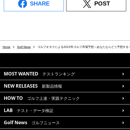
SHARE
POST
Home
Golf News
ゴルフオタクによる2022年ゴルフ市場予想～あなたならどう予想する
MOST WANTED
テストランキング
NEW RELEASES
新製品情報
HOW TO
ゴルフ上達・実践テクニック
LAB
テスト・データ検証
Golf News
ゴルフニュース