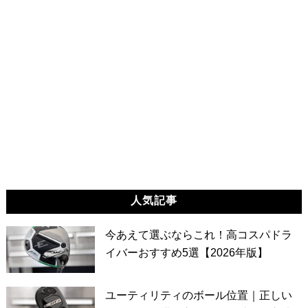
人気記事
今あえて選ぶならこれ！高コスパドラ
イバーおすすめ5選【2026年版】
ユーティリティのボール位置｜正しい