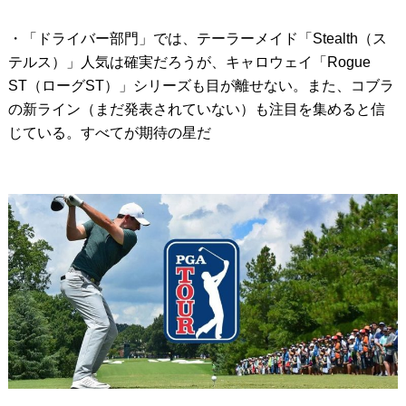
・「ドライバー部門」では、テーラーメイド「Stealth（ス
テルス）」人気は確実だろうが、キャロウェイ「Rogue
ST（ローグST）」シリーズも目が離せない。また、コブラ
の新ライン（まだ発表されていない）も注目を集めると信
じている。すべてが期待の星だ