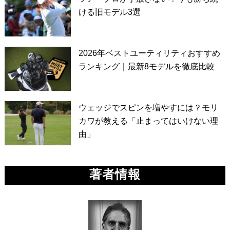
ける旧モデル3選
2026年ベストユーティリティおすすめ
ランキング｜最新8モデルを徹底比較
ウェッジでスピンを増やすには？モリ
カワが教える「止まってはいけない理
由」
著者情報