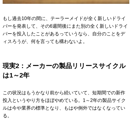
もし過去10年の間に、テーラーメイドが全く新しいドライ
バーを発表して、その6週間後にまた別の全く新しいドライ
バーを投入したことがあるっていうなら、自分のことをデ
ィスろうが、何を言っても構わないよ。
現実2：メーカーの製品リリースサイクル
は1～2年
この状況はもうかなり前から続いていて、短期間での新作
投入というやり方をほぼやめている。1～2年の製品サイク
ルは今や業界の標準となり、もはや例外ではなくなってい
る。