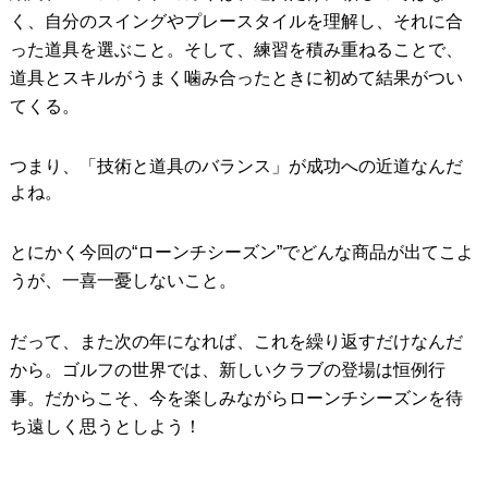
く、自分のスイングやプレースタイルを理解し、それに合
った道具を選ぶこと。そして、練習を積み重ねることで、
道具とスキルがうまく噛み合ったときに初めて結果がつい
てくる。
つまり、「技術と道具のバランス」が成功への近道なんだ
よね。
とにかく今回の“ローンチシーズン”でどんな商品が出てこよ
うが、一喜一憂しないこと。
だって、また次の年になれば、これを繰り返すだけなんだ
から。ゴルフの世界では、新しいクラブの登場は恒例行
事。だからこそ、今を楽しみながらローンチシーズンを待
ち遠しく思うとしよう！