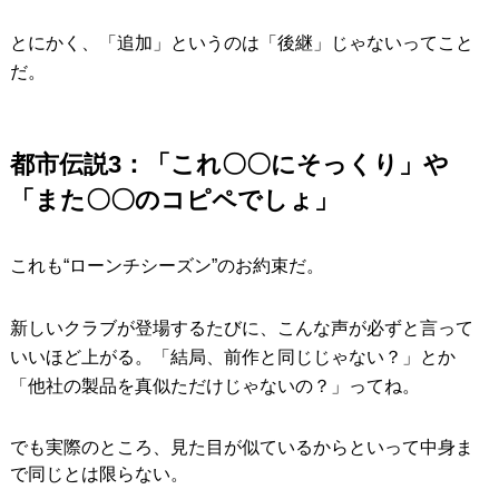
とにかく、「追加」というのは「後継」じゃないってこと
だ。
都市伝説3：「これ〇〇にそっくり」や
「また〇〇のコピペでしょ」
これも“ローンチシーズン”のお約束だ。
新しいクラブが登場するたびに、こんな声が必ずと言って
いいほど上がる。「結局、前作と同じじゃない？」とか
「他社の製品を真似ただけじゃないの？」ってね。
でも実際のところ、見た目が似ているからといって中身ま
で同じとは限らない。