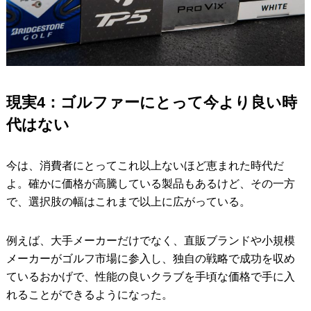
現実4：ゴルファーにとって今より良い時
代はない
今は、消費者にとってこれ以上ないほど恵まれた時代だ
よ。確かに価格が高騰している製品もあるけど、その一方
で、選択肢の幅はこれまで以上に広がっている。
例えば、大手メーカーだけでなく、直販ブランドや小規模
メーカーがゴルフ市場に参入し、独自の戦略で成功を収め
ているおかげで、性能の良いクラブを手頃な価格で手に入
れることができるようになった。