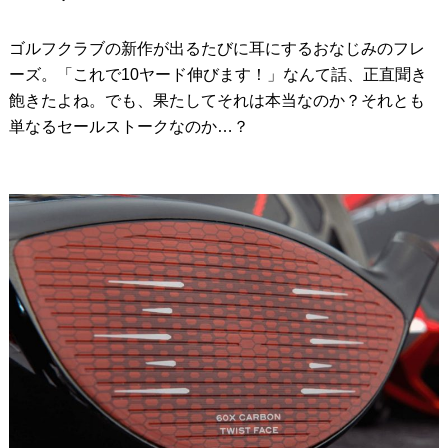
ゴルフクラブの新作が出るたびに耳にするおなじみのフレ
ーズ。「これで10ヤード伸びます！」なんて話、正直聞き
飽きたよね。でも、果たしてそれは本当なのか？それとも
単なるセールストークなのか…？