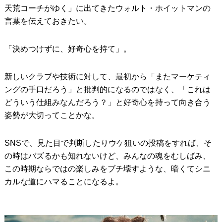
天荒コーチがゆく」に出てきたウォルト・ホイットマンの
言葉を伝えておきたい。
「決めつけずに、好奇心を持て」。
新しいクラブや技術に対して、最初から「またマーケティ
ングの手口だろう」と批判的になるのではなく、「これは
どういう仕組みなんだろう？」と好奇心を持って向き合う
姿勢が大切ってことかな。
SNSで、見た目で判断したりウケ狙いの投稿をすれば、そ
の時はバズるかも知れないけど、みんなの魂をむしばみ、
この時期ならではの楽しみをブチ壊すような、暗くてシニ
カルな道にハマることになるよ。