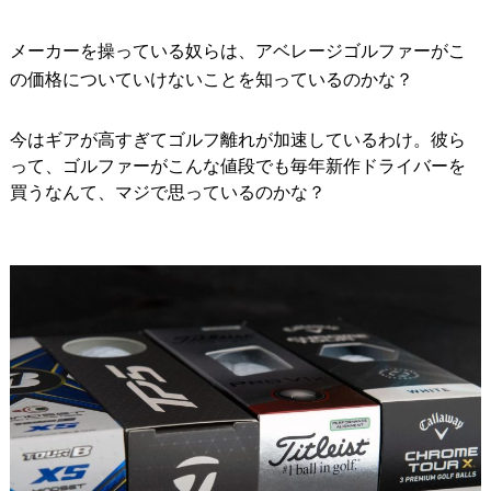
メーカーを操っている奴らは、アベレージゴルファーがこ
の価格についていけないことを知っているのかな？
今はギアが高すぎてゴルフ離れが加速しているわけ。彼ら
って、ゴルファーがこんな値段でも毎年新作ドライバーを
買うなんて、マジで思っているのかな？