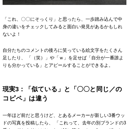
「これ、〇〇にそっくり」と思ったら、一歩踏み込んで中
身の違いをチェックしてみると面白い発見があるかもしれ
ないよ！
自分たちのコメントの後ろに笑っている絵文字をたくさん
足したり、 「（笑）」や「ｗ」を足せば「自分が一番誰よ
りも分かっている」とアピールすることができるよ。
現実3：「似ている」と「〇〇と同じ／の
コピペ」は違う
一年ほど前だと思うけど、とあるメーカーが新しい3番ウッ
ドの写真を投稿したら、 「これって、去年の別ブランドの3