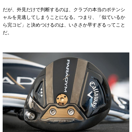
だが、外見だけで判断するのは、クラブの本当のポテンシ
ャルを見逃してしまうことになる。つまり、「似ているか
ら完コピ」と決めつけるのは、いささか早すぎるってこと
だ。