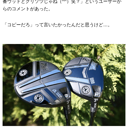
番ウッドとクリソツじゃね（^^）笑？」というユーザーか
らのコメントがあった。
「コピーだろ」って言いたかったんだと思うけど…。