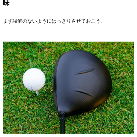
味
まず誤解のないようにはっきりさせておこう。