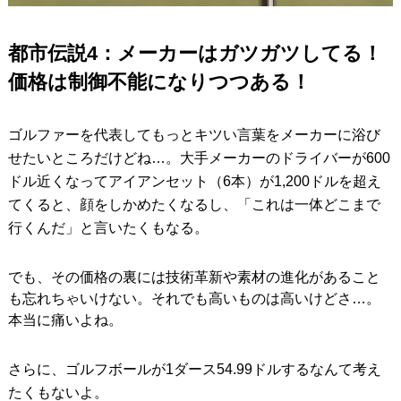
都市伝説4：メーカーはガツガツしてる！
価格は制御不能になりつつある！
ゴルファーを代表してもっとキツい言葉をメーカーに浴び
せたいところだけどね…。大手メーカーのドライバーが600
ドル近くなってアイアンセット（6本）が1,200ドルを超え
てくると、顔をしかめたくなるし、「これは一体どこまで
行くんだ」と言いたくもなる。
でも、その価格の裏には技術革新や素材の進化があること
も忘れちゃいけない。それでも高いものは高いけどさ…。
本当に痛いよね。
さらに、ゴルフボールが1ダース54.99ドルするなんて考え
たくもないよ。