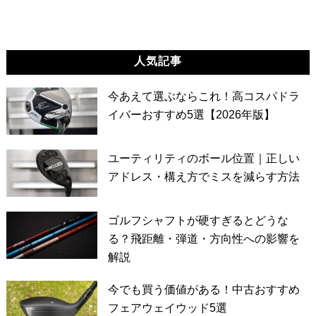
人気記事
今あえて選ぶならこれ！高コスパドラ
イバーおすすめ5選【2026年版】
ユーティリティのボール位置｜正しい
アドレス・構え方でミスを減らす方法
ゴルフシャフトが硬すぎるとどうな
る？飛距離・弾道・方向性への影響を
解説
今でも買う価値がある！中古おすすめ
フェアウェイウッド5選