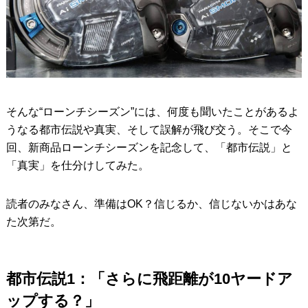
そんな“ローンチシーズン”には、何度も聞いたことがあるよ
うなる都市伝説や真実、そして誤解が飛び交う。そこで今
回、新商品ローンチシーズンを記念して、「都市伝説」と
「真実」を仕分けしてみた。
読者のみなさん、準備はOK？信じるか、信じないかはあな
た次第だ。
都市伝説1：「さらに飛距離が10ヤードア
ップする？」