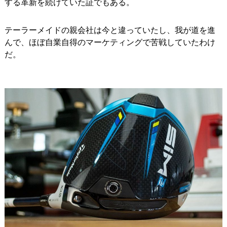
する革新を続けていた証でもある。
テーラーメイドの親会社は今と違っていたし、我が道を進
んで、ほぼ自業自得のマーケティングで苦戦していたわけ
だ。