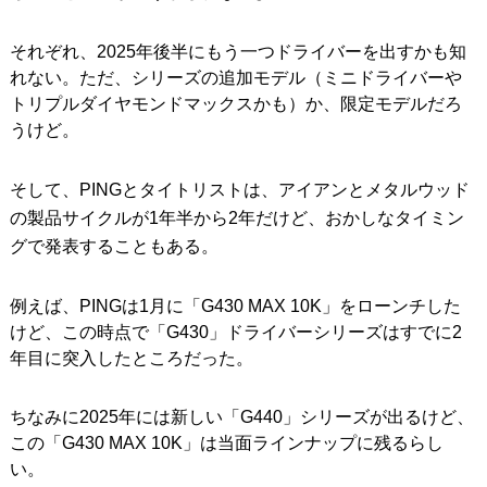
それぞれ、2025年後半にもう一つドライバーを出すかも知
れない。ただ、シリーズの追加モデル（ミニドライバーや
トリプルダイヤモンドマックスかも）か、限定モデルだろ
うけど。
そして、PINGとタイトリストは、アイアンとメタルウッド
の製品サイクルが1年半から2年だけど、おかしなタイミン
グで発表することもある。
例えば、PINGは1月に「G430 MAX 10K」をローンチした
けど、この時点で「G430」ドライバーシリーズはすでに2
年目に突入したところだった。
ちなみに2025年には新しい「G440」シリーズが出るけど、
この「G430 MAX 10K」は当面ラインナップに残るらし
い。