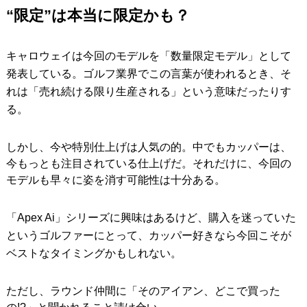
“限定”は本当に限定かも？
キャロウェイは今回のモデルを「数量限定モデル」として
発表している。ゴルフ業界でこの言葉が使われるとき、そ
れは「売れ続ける限り生産される」という意味だったりす
る。
しかし、今や特別仕上げは人気の的。中でもカッパーは、
今もっとも注目されている仕上げだ。それだけに、今回の
モデルも早々に姿を消す可能性は十分ある。
「Apex Ai」シリーズに興味はあるけど、購入を迷っていた
というゴルファーにとって、カッパー好きなら今回こそが
ベストなタイミングかもしれない。
ただし、ラウンド仲間に「そのアイアン、どこで買った