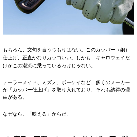
もちろん、文句を言うつもりはない。このカッパー（銅）
仕上げ、正直かなりカッコいい。しかも、キャロウェイだ
けがこの潮流に乗っているわけじゃない。
テーラーメイド、ミズノ、ボーケイなど、多くのメーカー
が「カッパー仕上げ」を取り入れており、それも納得の理
由がある。
なぜなら、「映える」からだ。