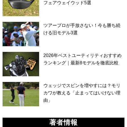
フェアウェイウッド5選
ツアープロが手放さない！今も勝ち続
ける旧モデル3選
2026年ベストユーティリティおすすめ
ランキング｜最新8モデルを徹底比較
ウェッジでスピンを増やすには？モリ
カワが教える「止まってはいけない理
由」
著者情報