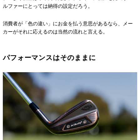
ルファーにとっては納得の設定だろう。
消費者が「色の違い」にお金を払う意思があるなら、メー
カーがそれに応えるのは当然の流れと言える。
パフォーマンスはそのままに