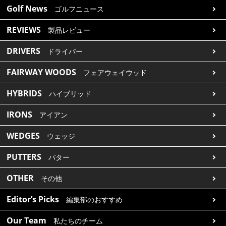
Golf News
ゴルフニュース
REVIEWS
製品レビュー
DRIVERS
ドライバー
FAIRWAY WOODS
フェアウェイウッド
HYBRIDS
ハイブリッド
IRONS
アイアン
WEDGES
ウェッジ
PUTTERS
パター
OTHER
その他
Editor’s Picks
編集部のおすすめ
Our Team
私たちのチーム