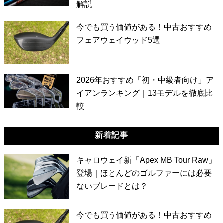
解説
今でも買う価値がある！中古おすすめ
フェアウェイウッド5選
2026年おすすめ「初・中級者向け」ア
イアンランキング｜13モデルを徹底比
較
新着記事
キャロウェイ新「Apex MB Tour Raw」
登場｜ほとんどのゴルファーには必要
ないブレードとは？
今でも買う価値がある！中古おすすめ