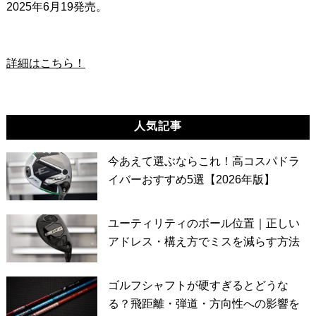
2025年6月19発売。
詳細はこちら！
人気記事
今あえて選ぶならこれ！高コスパドラ
イバーおすすめ5選【2026年版】
ユーティリティのボール位置｜正しい
アドレス・構え方でミスを減らす方法
ゴルフシャフトが硬すぎるとどうな
る？飛距離・弾道・方向性への影響を