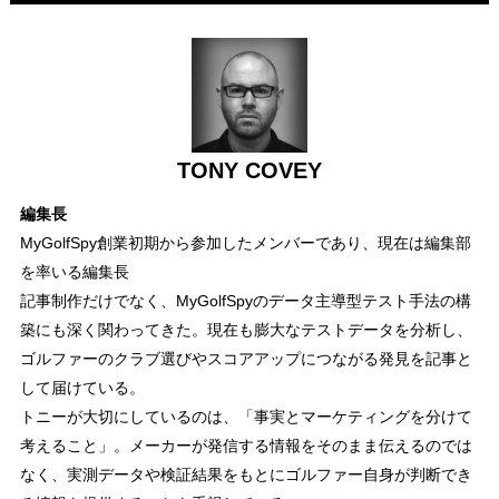
TONY COVEY
編集長
MyGolfSpy創業初期から参加したメンバーであり、現在は編集部
を率いる編集長
記事制作だけでなく、MyGolfSpyのデータ主導型テスト手法の構
築にも深く関わってきた。現在も膨大なテストデータを分析し、
ゴルファーのクラブ選びやスコアアップにつながる発見を記事と
して届けている。
トニーが大切にしているのは、「事実とマーケティングを分けて
考えること」。メーカーが発信する情報をそのまま伝えるのでは
なく、実測データや検証結果をもとにゴルファー自身が判断でき