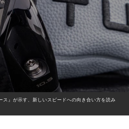
フェース』が示す、新しいスピードへの向き合い方を読み