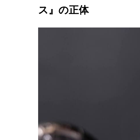
ス』の正体