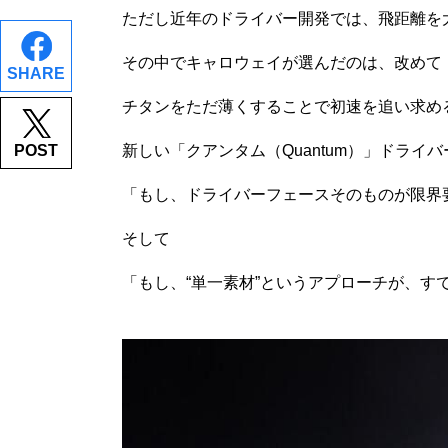
ただし近年のドライバー開発では、飛距離を
その中でキャロウェイが選んだのは、改めて
SHARE
チタンをただ薄くすることで初速を追い求め
POST
新しい「クアンタム（Quantum）」ドラ
「もし、ドライバーフェースそのものが限界
そして
「もし、“単一素材”というアプローチが、す