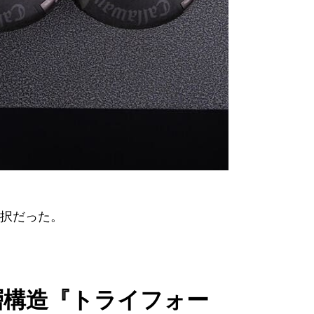
択だった。
3層構造『トライフォー