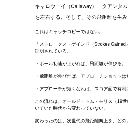
キャロウェイ（Callaway）「クアン
を左右する。そして、その飛距離を生み
これはキャッチコピーではない。
「ストロークス・ゲインド（Strokes G
証明されている。
・ボール初速が上がれば、飛距離が伸びる。
・飛距離が伸びれば、アプローチショットは
・アプローチが短くなれば、スコア面で有利
この流れは、オールド・トム・モリス（19
いていた時代から変わっていない。
変わったのは、次世代の飛距離向上を、どの