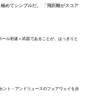
は、極めてシンプルだ。 「飛距離がスコア
は、ボール初速＝武器であることが、はっきりと
がセント・アンドリュースのフェアウェイを歩