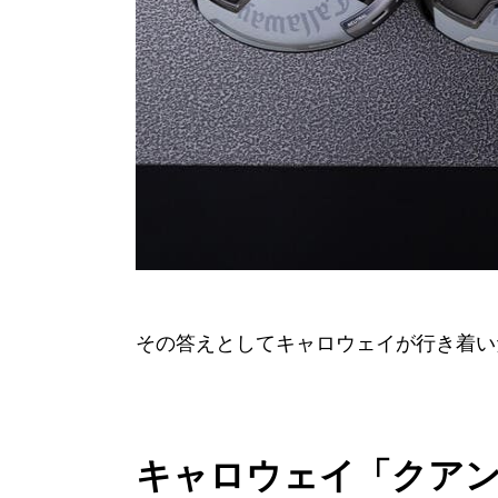
その答えとしてキャロウェイが行き着い
キャロウェイ「クアン