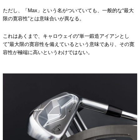
ただし、「Max」という名がついていても、一般的な“最大
限の寛容性”とは意味合いが異なる。
これはあくまで、キャロウェイの“単一鍛造アイアンとし
て”最大限の寛容性を備えているという意味であり、その寛
容性が極端に高いというわけではない。