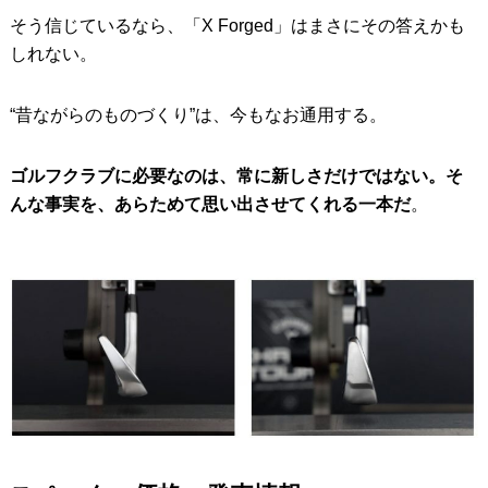
そう信じているなら、「X Forged」はまさにその答えかも
しれない。
“昔ながらのものづくり”は、今もなお通用する。
ゴルフクラブに必要なのは、常に新しさだけではない。そ
んな事実を、あらためて思い出させてくれる一本だ
。