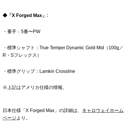
◆「X Forged Max」:
・番手：5番〜PW
・標準シャフト：True Temper Dynamic Gold Mid（100g／
R・Sフレックス）
・標準グリップ：Lamkin Crossline
※上記はアメリカ仕様の情報。
日本仕様「X Forged Max」の詳細は、
キャロウェイホーム
ページ
より。