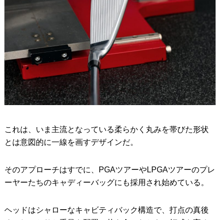
これは、いま主流となっている柔らかく丸みを帯びた形状
とは意図的に一線を画すデザインだ。
そのアプローチはすでに、PGAツアーやLPGAツアーのプレ
ーヤーたちのキャディーバッグにも採用され始めている。
ヘッドはシャローなキャビティバック構造で、打点の真後