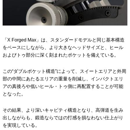
「X Forged Max」は、スタンダードモデルと同じ基本構造
をベースにしながら、より大きなヘッドサイズと、ヒール
およびトゥ部分に深く刻まれたポケットを備えている。
この“ダブルポケット構造”によって、スイートエリアと外周
部の中間にあたるエリアの重量を削減し、インパクトエリ
アの真後ろや低いヒール・トゥ側に再配置することが可能
となった。
その結果、より深いキャビティ構造となり、高弾道を生み
出しながらも、鍛造ならではの打感を損なわない仕上がり
を実現している。