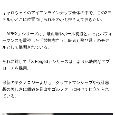
キャロウェイのアイアンラインナップ全体の中で、この2モ
デルがどこに位置づけられるのかも押さえておきたい。
「APEX」シリーズは、飛距離やボール初速といったパフォ
ーマンスを重視した「競技志向（上級者）飛び系」のモデ
ルとして展開されている。
それに対して「X Forged」シリーズは、より伝統的なアプ
ローチを採用。
最新のテクノロジーよりも、クラフトマンシップや設計思
想の美しさに価値を見出すゴルファーに向けて仕立てられ
ている。