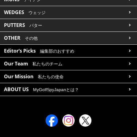
WEDGES
ウェッジ
PUTTERS
パター
OTHER
その他
Editor’s Picks
編集部のおすすめ
Our Team
私たちのチーム
Our Mission
私たちの使命
ABOUT US
MyGolfSpyJapanとは？