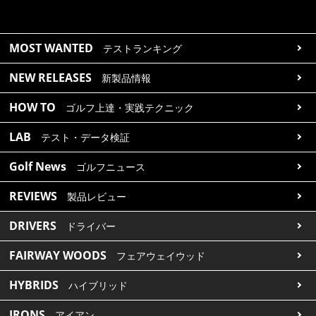
MOST WANTED
テストランキング
NEW RELEASES
新製品情報
HOW TO
ゴルフ上達・実践テクニック
LAB
テスト・データ検証
Golf News
ゴルフニュース
REVIEWS
製品レビュー
DRIVERS
ドライバー
FAIRWAY WOODS
フェアウェイウッド
HYBRIDS
ハイブリッド
IRONS
アイアン