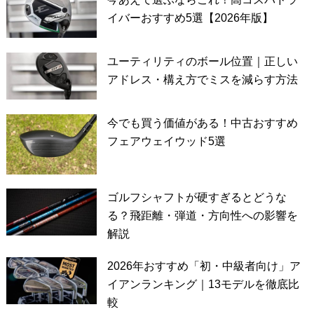
イバーおすすめ5選【2026年版】
ユーティリティのボール位置｜正しい
アドレス・構え方でミスを減らす方法
今でも買う価値がある！中古おすすめ
フェアウェイウッド5選
ゴルフシャフトが硬すぎるとどうな
る？飛距離・弾道・方向性への影響を
解説
2026年おすすめ「初・中級者向け」ア
イアンランキング｜13モデルを徹底比
較