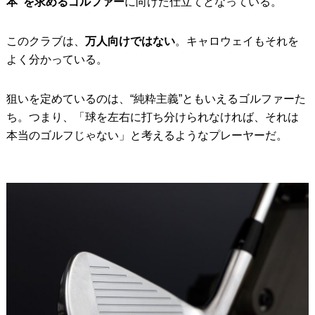
本”を求めるゴルファー
に向けた仕立てとなっている。
このクラブは、
万人向けではない
。キャロウェイもそれを
よく分かっている。
狙いを定めているのは、“純粋主義”ともいえるゴルファーた
ち。つまり、「球を左右に打ち分けられなければ、それは
本当のゴルフじゃない」と考えるようなプレーヤーだ。