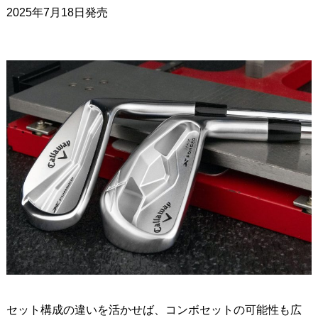
2025年7月18日発売
セット構成の違いを活かせば、コンボセットの可能性も広