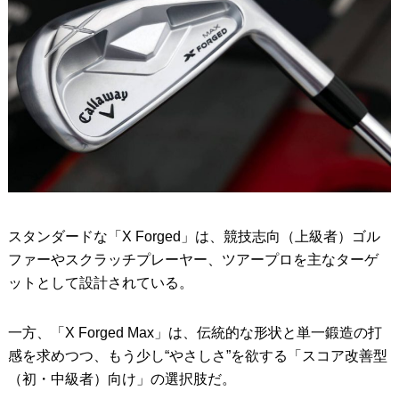
スタンダードな「X Forged」は、競技志向（上級者）ゴル
ファーやスクラッチプレーヤー、ツアープロを主なターゲ
ットとして設計されている。
一方、「X Forged Max」は、伝統的な形状と単一鍛造の打
感を求めつつ、もう少し“やさしさ”を欲する「スコア改善型
（初・中級者）向け」の選択肢だ。