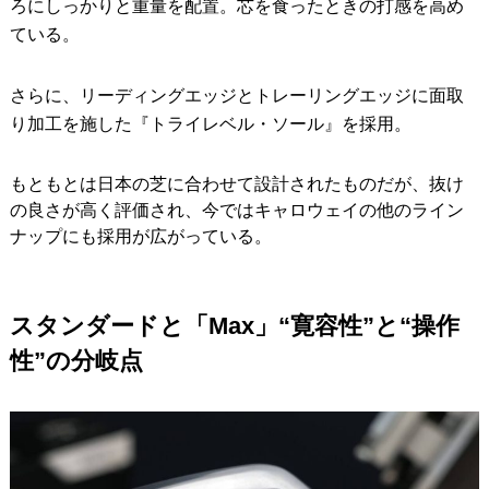
ろにしっかりと重量を配置。芯を食ったときの打感を高め
ている。
さらに、リーディングエッジとトレーリングエッジに面取
り加工を施した『トライレベル・ソール』を採用。
もともとは日本の芝に合わせて設計されたものだが、抜け
の良さが高く評価され、今ではキャロウェイの他のライン
ナップにも採用が広がっている。
スタンダードと「Max」“寛容性”と“操作
性”の分岐点