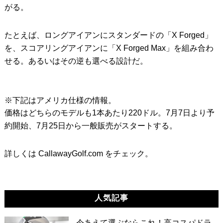
がる。
たとえば、ロングアイアンにスタンダードの「X Forged」
を、スコアリングアイアンに「X Forged Max」を組み合わ
せる。あるいはその逆も選べる設計だ。
※下記はアメリカ仕様の情報。
価格はどちらのモデルも1本あたり220ドル。7月7日より予
約開始、7月25日から一般販売がスタートする。
詳しくは CallawayGolf.com をチェック。
人気記事
今あえて選ぶならこれ！高コスパドラ