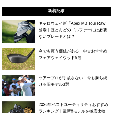
新着記事
キャロウェイ新「Apex MB Tour Raw」
登場｜ほとんどのゴルファーには必要
ないブレードとは？
今でも買う価値がある！中古おすすめ
フェアウェイウッド5選
ツアープロが手放さない！今も勝ち続
ける旧モデル3選
2026年ベストユーティリティおすすめ
ランキング｜最新8モデルを徹底比較