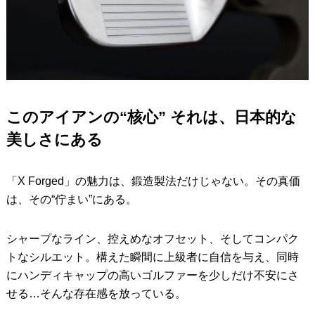
このアイアンの“核心” それは、日本的な
美しさにある
「X Forged」の魅力は、鍛造製法だけじゃない。その真価
は、その“佇まい”にある。
シャープなライン、控えめなオフセット、そしてコンパク
トなシルエット。構えた瞬間に上級者に自信を与え、同時
にハンディキャップの高いゴルファーを少しだけ不安にさ
せる…そんな存在感を放っている。