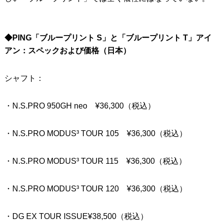
◆PING「ブループリント S」と「ブループリント T」アイ
アン：スペックおよび価格（日本）
シャフト：
・N.S.PRO 950GH neo ¥36,300（税込）
・N.S.PRO MODUS³ TOUR 105 ¥36,300（税込）
・N.S.PRO MODUS³ TOUR 115 ¥36,300（税込）
・N.S.PRO MODUS³ TOUR 120 ¥36,300（税込）
・DG EX TOUR ISSUE¥38,500（税込）