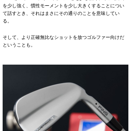
を少し強く、慣性モーメントを少し大きくすることについ
て話すとき、それはまさにその通りのことを意味してい
る。
そして、より正確無比なショットを放つゴルファー向けだ
ということも。