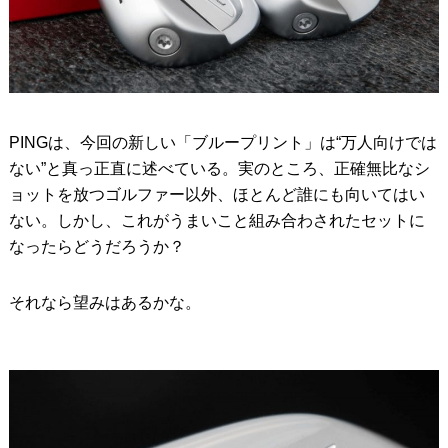
PINGは、今回の新しい「ブループリント」は“万人向けでは
ない”と真っ正直に述べている。実のところ、正確無比なシ
ョットを放つゴルファー以外、ほとんど誰にも向いてはい
ない。しかし、これがうまいこと組み合わされたセットに
なったらどうだろうか？
それなら望みはあるかな。