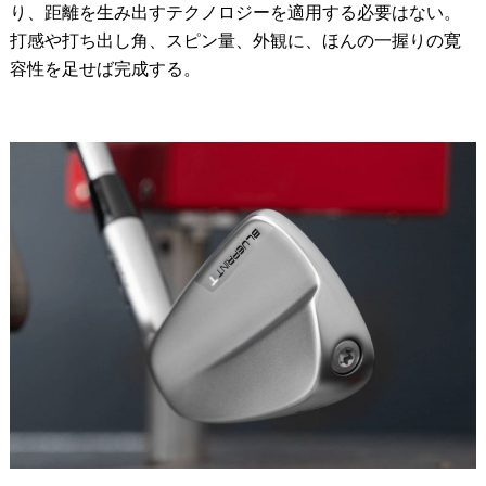
り、距離を生み出すテクノロジーを適用する必要はない。
打感や打ち出し角、スピン量、外観に、ほんの一握りの寛
容性を足せば完成する。