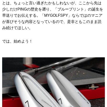
とは、ちょっと言い過ぎたかもしれないが、ここから先は
少しだけPINGの歴史を遡り、「ブループリント」の誕生を
早送りでお伝えする。「MYGOLFSPY」ならではのマニア
が喜びそうな内容となっているので、是非ともこのまま読
み続けてほしい。
では、始めよう！