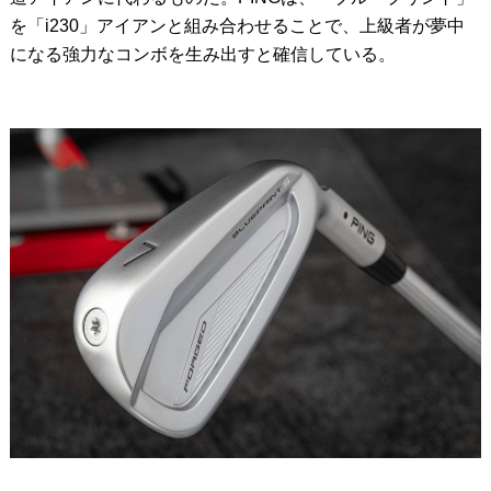
を「i230」アイアンと組み合わせることで、上級者が夢中
になる強力なコンボを生み出すと確信している。