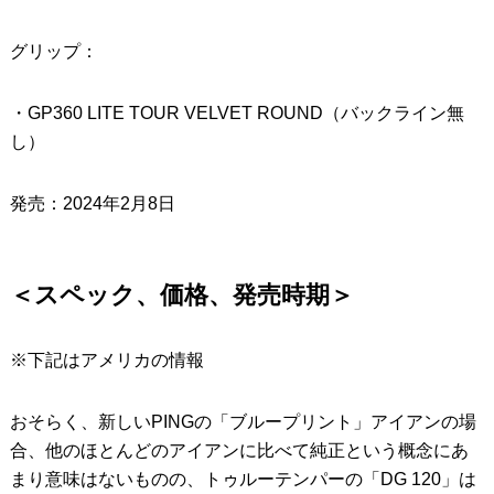
グリップ：
・GP360 LITE TOUR VELVET ROUND（バックライン無
し）
発売：2024年2月8日
＜スペック、価格、発売時期＞
※下記はアメリカの情報
おそらく、新しいPINGの「ブループリント」アイアンの場
合、他のほとんどのアイアンに比べて純正という概念にあ
まり意味はないものの、トゥルーテンパーの「DG 120」は