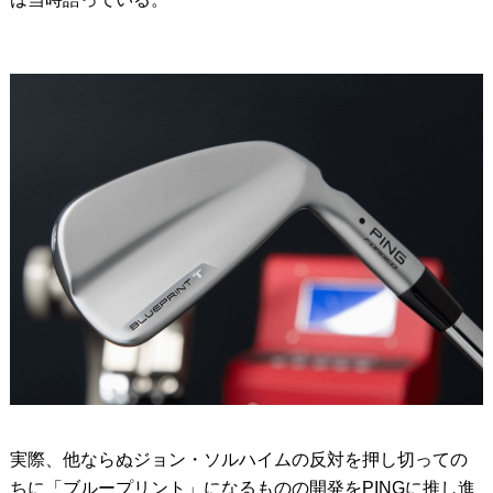
実際、他ならぬジョン・ソルハイムの反対を押し切っての
ちに「ブループリント」になるものの開発をPINGに推し進