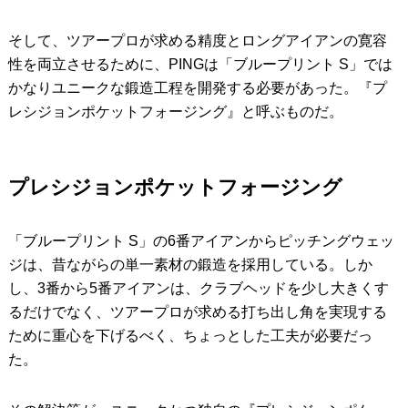
そして、ツアープロが求める精度とロングアイアンの寛容
性を両立させるために、PINGは「ブループリント S」では
かなりユニークな鍛造工程を開発する必要があった。『プ
レシジョンポケットフォージング』と呼ぶものだ。
プレシジョンポケットフォージング
「ブループリント S」の6番アイアンからピッチングウェッ
ジは、昔ながらの単一素材の鍛造を採用している。しか
し、3番から5番アイアンは、クラブヘッドを少し大きくす
るだけでなく、ツアープロが求める打ち出し角を実現する
ために重心を下げるべく、ちょっとした工夫が必要だっ
た。