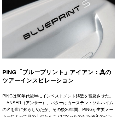
PING「ブループリント」アイアン：真の
ツアーインスピレーション
PINGは60年代後半にインベストメント鋳造を普及させた。
「ANSER（アンサー）」パターはカーステン・ソルハイム
の名を世に知らしめたが、その後20年間、PINGが主要メー
カーにとって目の上のたんこぶになったのも1969年のイン