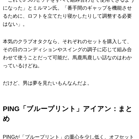
になった」とミルマン氏。「番手間のギャップを機能させ
るために、ロフトを立てたり寝かしたりして調整する必要
はない」。
本気のクラブオタクなら、それぞれのセットを購入して、
その日のコンディションやスイングの調子に応じて組み合
わせて使うことだって可能だ。馬鹿馬鹿しい話なのはわか
っているけどね。
だけど、男は夢を見たいもんなんだよ。
PING「ブループリント」アイアン：まと
め
PINGが「ブループリント」の重心を少し低く、オフセット