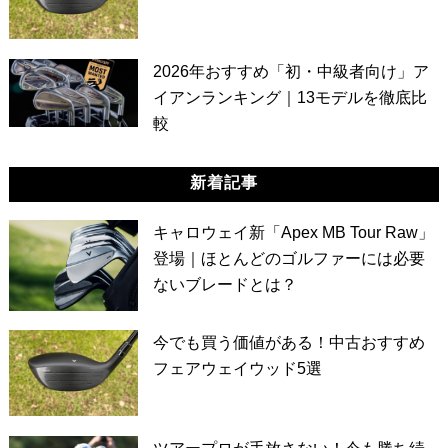
2026年おすすめ「初・中級者向け」ア
イアンランキング｜13モデルを徹底比
較
新着記事
キャロウェイ新「Apex MB Tour Raw」
登場｜ほとんどのゴルファーには必要
ないブレードとは？
今でも買う価値がある！中古おすすめ
フェアウェイウッド5選