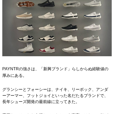
PAYNTRの強さは、「新興ブランド」らしからぬ経験値の
厚みにある。
グランシーとフォーシーは、ナイキ、リーボック、アンダ
ーアーマー、フットジョイといった名だたるブランドで、
長年シューズ開発の最前線に立ってきた。