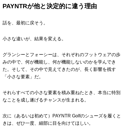
PAYNTRが他と決定的に違う理由
話を、最初に戻そう。
小さな違いが、結果を変える。
グランシーとフォーシーは、それぞれのフットウェアの歩
みの中で、何が機能し、何が機能しないのかを学んでき
た。そして、その中で見えてきたのが、長く影響を残す
「小さな要素」だ。
それらすべての小さな要素を積み重ねたとき、本当に特別
なことを成し遂げるチャンスが生まれる。
次に（あるいは初めて）PAYNTR Golfのシューズを履くと
きは、ぜひ一度、細部に目を向けてほしい。