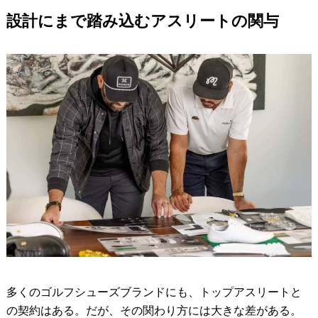
設計にまで踏み込むアスリートの関与
多くのゴルフシューズブランドにも、トップアスリートと
の契約はある。だが、その関わり方には大きな差がある。