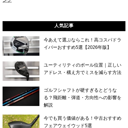
ング
人気記事
今あえて選ぶならこれ！高コスパドラ
イバーおすすめ5選【2026年版】
ユーティリティのボール位置｜正しい
アドレス・構え方でミスを減らす方法
ゴルフシャフトが硬すぎるとどうな
る？飛距離・弾道・方向性への影響を
解説
今でも買う価値がある！中古おすすめ
フェアウェイウッド5選