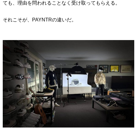
ても、理由を問われることなく受け取ってもらえる。
それこそが、PAYNTRの違いだ。