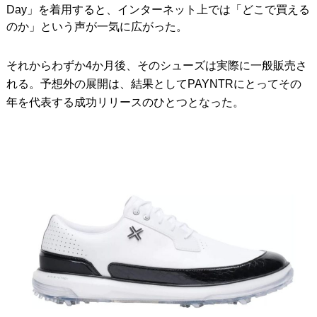
Day」を着用すると、インターネット上では「どこで買える
のか」という声が一気に広がった。
それからわずか4か月後、そのシューズは実際に一般販売さ
れる。予想外の展開は、結果としてPAYNTRにとってその
年を代表する成功リリースのひとつとなった。