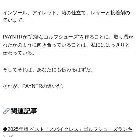
インソール、アイレット、箱の仕立て、レザーと接着剤の
匂いまで。
PAYNTRが“完璧なゴルフシューズ”を作ることに、取り憑か
れたかのように向き合っていることは、私にははっきりと
伝わっている。
そしてそれは、あなたにも伝わるはずだ。
それが、PAYNTRの違いだ。
関連記事
◆2025年版 ベスト「スパイクレス」ゴルフシューズランキ