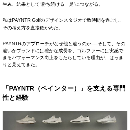
生み、結果として“勝ち続ける一足”につながる。
私はPAYNTR Golfのデザインスタジオで数時間を過ごし、
その考え方を直接確かめた。
PAYNTRのアプローチがなぜ他と違うのか──そして、その
違いがブランドには確かな成長を、ゴルファーには実感で
きるパフォーマンス向上をもたらしている理由が、はっき
りと見えてきた。
「PAYNTR（ペインター）」を支える専門
性と経験