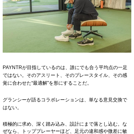
PAYNTRが目指しているのは、誰にでも合う平均点の一足
ではない。そのアスリート、そのプレースタイル、その感
覚に合わせた“最適解”を形にすることだ。
グランシーが語るコラボレーションは、単なる意見交換で
はない。
積極的に求め、深く踏み込み、設計にまで落とし込む。な
ぜなら、トッププレーヤーほど、足元の違和感や微差に敏