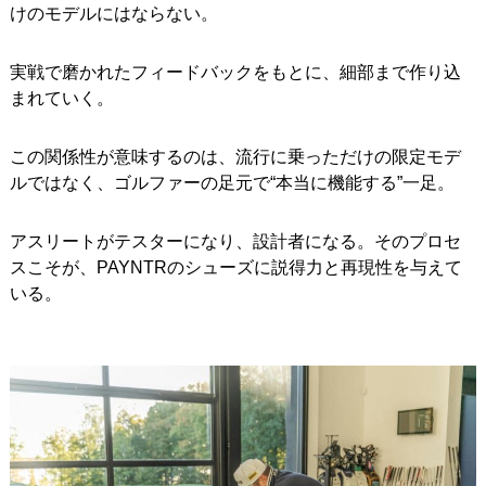
けのモデルにはならない。
実戦で磨かれたフィードバックをもとに、細部まで作り込
まれていく。
この関係性が意味するのは、流行に乗っただけの限定モデ
ルではなく、ゴルファーの足元で“本当に機能する”一足。
アスリートがテスターになり、設計者になる。そのプロセ
スこそが、PAYNTRのシューズに説得力と再現性を与えて
いる。