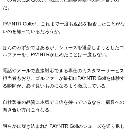
だ。
PAYNTR Golfが、これまで一度も返品を拒否したことがな
いのを知っているだろうか。
ほんのわずかではあるが、シューズを返品しようとしたゴ
ルファーを、PAYNTRが止めたことは一度もない。
電話やメールで直接対応できる専任のカスタマーサービス
担当者もおり、ゴルファーが最初にPAYNTR Golfを体験す
る瞬間が、必ず良いものになるよう徹底している。
自社製品の品質に本気で自信を持っているなら、顧客への
向き合い方はこうなる。
明らかに履き込まれたPAYNTR Golfのシューズを送り返し