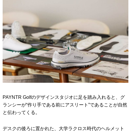
PAYNTR Golfのデザインスタジオに足を踏み入れると、グ
ランシーが“作り手である前にアスリート”であることが自然
と伝わってくる。
デスクの後ろに置かれた、大学ラクロス時代のヘルメット