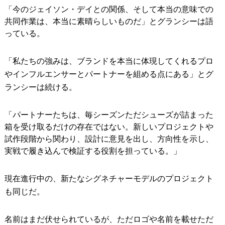
「今のジェイソン・デイとの関係、そして本当の意味での
共同作業は、本当に素晴らしいものだ」とグランシーは語
っている。
「私たちの強みは、ブランドを本当に体現してくれるプロ
やインフルエンサーとパートナーを組める点にある」とグ
ランシーは続ける。
「パートナーたちは、毎シーズンただシューズが詰まった
箱を受け取るだけの存在ではない。新しいプロジェクトや
試作段階から関わり、設計に意見を出し、方向性を示し、
実戦で履き込んで検証する役割を担っている。」
現在進行中の、新たなシグネチャーモデルのプロジェクト
も同じだ。
名前はまだ伏せられているが、ただロゴや名前を載せただ