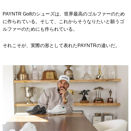
PAYNTR Golfのシューズは、世界最高のゴルファーのため
に作られている。そして、これからそうなりたいと願うゴ
ルファーのためにも作られている。
それこそが、実際の形として表れたPAYNTRの違いだ。