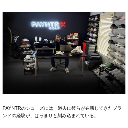
PAYNTRのシューズには、過去に彼らが在籍してきたブラ
ンドの経験が、はっきりと刻み込まれている。