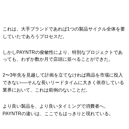
これは、大手ブランドであれば1つの製品サイクル全体を要
していたであろうプロセスだ。
しかしPAYNTRの俊敏性により、特別なプロジェクトであ
っても、わずか数か月で店頭に並べることができた。
2〜3年先を見越して計画を立てなければ商品を市場に投入
できない──そんな長いリードタイムに大きく依存している
業界において、これは前例のないことだ。
より良い製品を、より良いタイミングで消費者へ。
PAYNTRの違いは、ここでもはっきりと現れている。