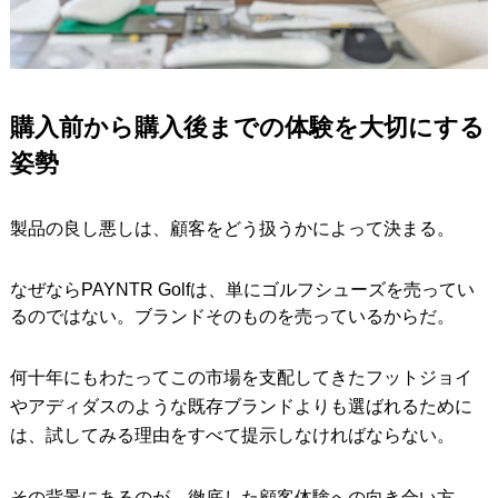
購入前から購入後までの体験を大切にする
姿勢
製品の良し悪しは、顧客をどう扱うかによって決まる。
なぜならPAYNTR Golfは、単にゴルフシューズを売ってい
るのではない。ブランドそのものを売っているからだ。
何十年にもわたってこの市場を支配してきたフットジョイ
やアディダスのような既存ブランドよりも選ばれるために
は、試してみる理由をすべて提示しなければならない。
その背景にあるのが、徹底した顧客体験への向き合い方