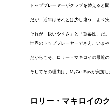
トッププレーヤーがクラブを替えると聞
だが、近年はそれとは少し違う、より実
それが「扱いやすさ」と「寛容性」だ。
世界のトッププレーヤーでさえ、いまや
だからこそ、ロリー・マキロイの最近の
そしてその理由は、MyGolfSpyが
ロリー・マキロイの