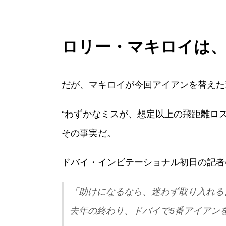
ロリー・マキロイは
だが、マキロイが今回アイアンを替えた
“わずかなミスが、想定以上の飛距離ロス
その事実だ。
ドバイ・インビテーショナル初日の記者
「助けになるなら、迷わず取り入れる
去年の終わり、ドバイで5番アイアン