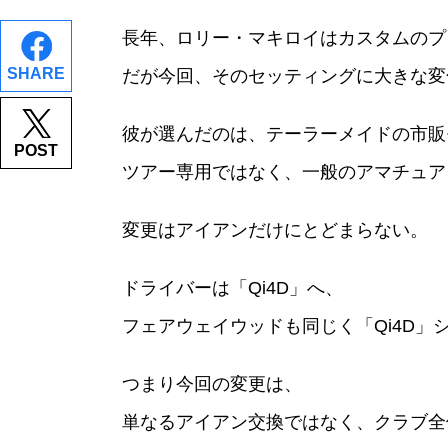
長年、ロリー・マキロイはカスタムのプ
SHARE
だが今回、そのセッティングに大きな変
彼が選んだのは、テーラーメイドの市販モ
POST
ツアー専用ではなく、一般のアマチュア
変更はアイアンだけにとどまらない。
ドライバーは「Qi4D」へ、
フェアウェイウッドも同じく「Qi4D」
つまり今回の変更は、
単なるアイアン交換ではなく、クラブ全