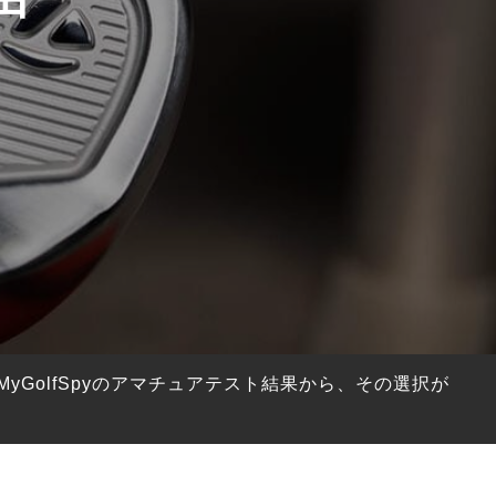
GolfSpyのアマチュアテスト結果から、その選択が