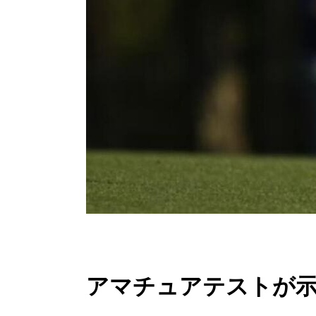
アマチュアテストが