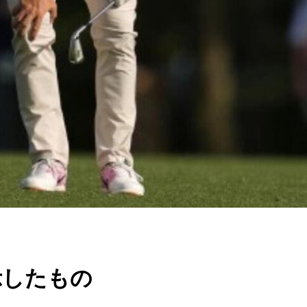
示したもの