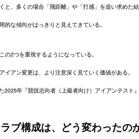
くと、多くの場合「飛距離」や「打感」を追い求めた結
用的な傾向がはっきりと見えてきている。
この2つを重視するようになっている。
アイアン変更は、より注意深く見ていく価値がある。
実施した2025年『競技志向者（上級者向け）アイアンテス
クラブ構成は、どう変わったの