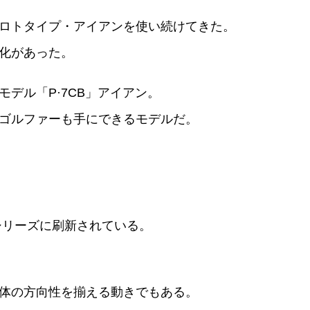
ロトタイプ・アイアンを使い続けてきた。
化があった。
デル「P·7CB」アイアン。
ゴルファーも手にできるモデルだ。
シリーズに刷新されている。
体の方向性を揃える動きでもある。