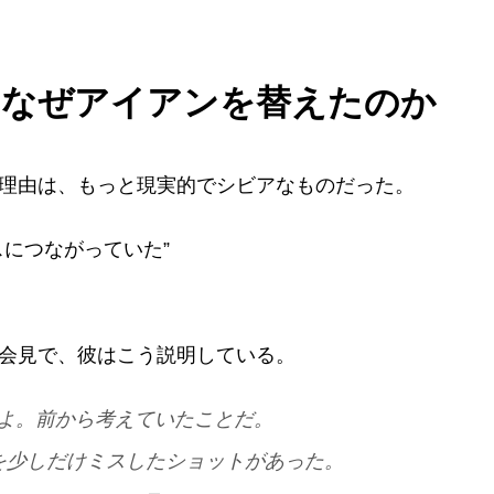
、なぜアイアンを替えたのか
理由は、もっと現実的でシビアなものだった。
につながっていた”
会見で、彼はこう説明している。
よ。前から考えていたことだ。
を少しだけミスしたショットがあった。