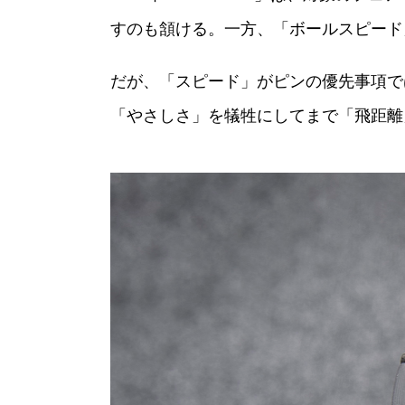
すのも頷ける。一方、「ボールスピード
だが、「スピード」がピンの優先事項で
「やさしさ」を犠牲にしてまで「飛距離