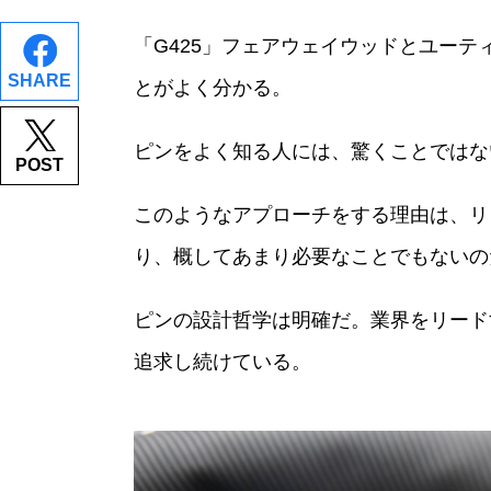
「G425」フェアウェイウッドとユー
SHARE
とがよく分かる。
ピンをよく知る人には、驚くことではな
POST
このようなアプローチをする理由は、リ
り、概してあまり必要なことでもないの
ピンの設計哲学は明確だ。業界をリード
追求し続けている。