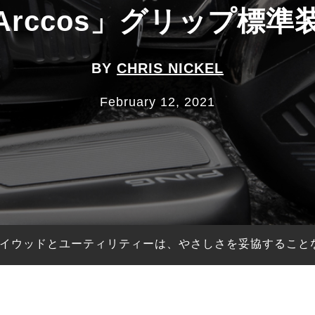
Arccos」グリップ標準
BY
CHRIS NICKEL
February 12, 2021
ウェイウッドとユーティリティーは、やさしさを妥協すること