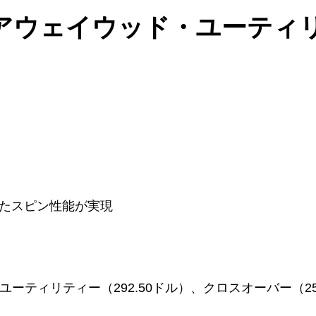
ェアウェイウッド・ユーティ
たスピン性能が実現
、ユーティリティー（292.50ドル）、クロスオーバー（2