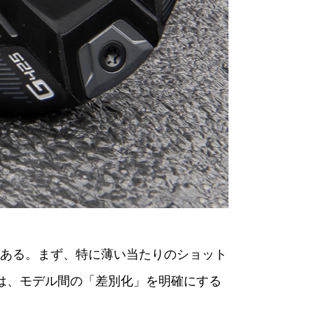
がある。まず、特に薄い当たりのショット
は、モデル間の「差別化」を明確にする