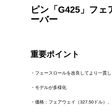
ピン「G425」フ
ーバー
重要ポイント
・フェースロールを改良してより一貫し
・モデルが多様化
・価格：フェアウェイ（327.50ドル）