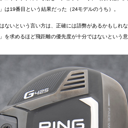
」は19番目という結果だった（24モデルのうち）。
はないという言い方は、正確には語弊があるかもしれな
」を求めるほど飛距離の優先度が十分ではないという意