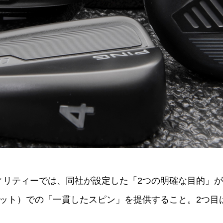
ティリティーでは、同社が設定した「2つの明確な目的」
ット）での「一貫したスピン」を提供すること。2つ目