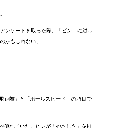
。
アンケートを取った際、「ピン」に対し
のかもしれない。
る「飛距離」と「ボールスピード」の項目で
）」が優れていた。ピンが「やさしさ」を推