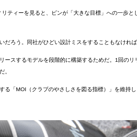
ティリティーを見ると、ピンが「大きな目標」への一歩と
いだろう。同社がひどい設計ミスをすることもなければ
リースするモデルを段階的に構築するためだ。1回のリ
だ。
する「MOI（クラブのやさしさを図る指標）」を維持