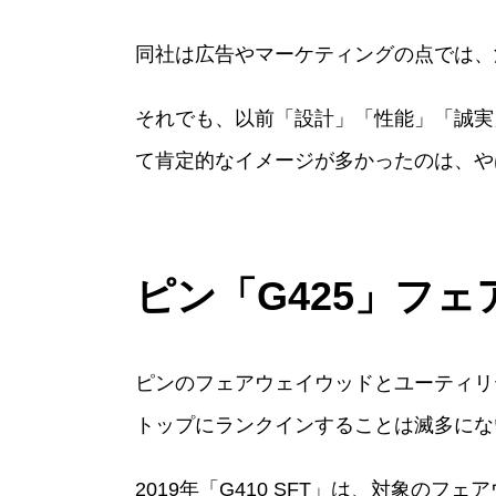
同社は広告やマーケティングの点では、
それでも、以前「設計」「性能」「誠実
て肯定的なイメージが多かったのは、や
ピン「G425」フ
ピンのフェアウェイウッドとユーティリテ
トップにランクインすることは滅多にな
2019年「G410 SFT」は、対象