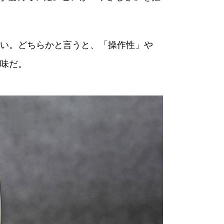
い。どちらかと言うと、「操作性」や
味だ。