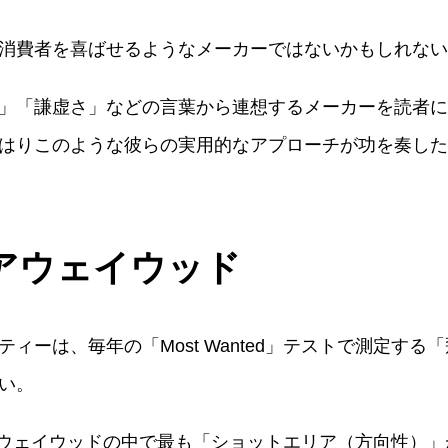
消費者を喜ばせるようなメーカーではないかもしれない
」「謙虚さ」などの言葉から連想するメーカーを読者に
はりこのような彼らの実用的なアプローチが功を奏した
ェアウェイウッド
ィーは、毎年の「Most Wanted」テストで測定す
い。
のフェアウェイウッドの中で最も「ショットエリア（方向性