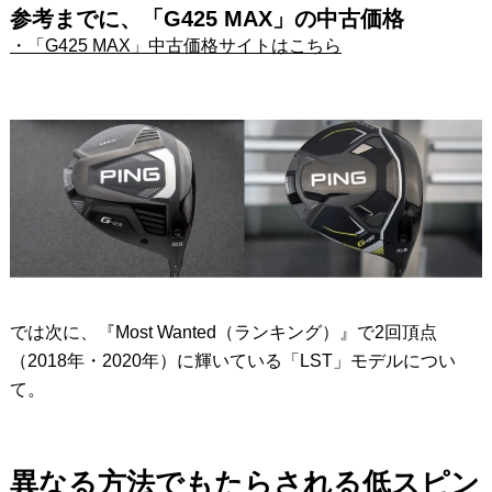
参考までに、「G425 MAX」の中古価格
・「G425 MAX」中古価格サイトはこちら
では次に、『Most Wanted（ランキング）』で2回頂点
（2018年・2020年）に輝いている「LST」モデルについ
て。
異なる方法でもたらされる低スピン