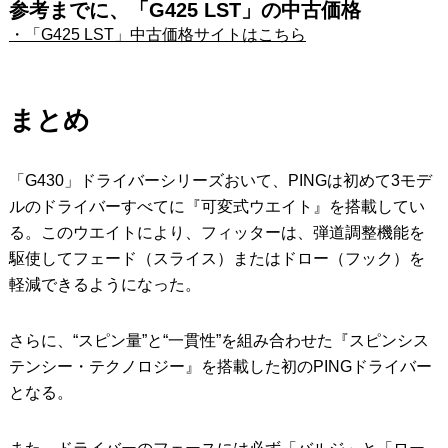
参考までに、「G425 LST」の中古価格
・「G425 LST」中古価格サイトはこちら
まとめ
「G430」ドライバーシリーズおいて、PINGは初めて3モデ
ルのドライバーすべてに『可変式ウエイト』を搭載してい
る。このウエイトにより、フィッターは、弾道調整機能を
駆使してフェード（スライス）またはドロー（フック）を
軽減できるようになった。
さらに、“スピン量”と“一貫性”を組み合わせた『スピンシス
テンシー・テクノロジー』を搭載した初のPINGドライバー
となる。