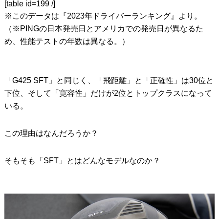
[table id=199 /]
※このデータは『2023年ドライバーランキング』より。
（※PINGの日本発売日とアメリカでの発売日が異なるた
め、性能テストの年数は異なる。）
「G425 SFT」と同じく、「飛距離」と「正確性」は30位と
下位、そして「寛容性」だけが2位とトップクラスになって
いる。
この理由はなんだろうか？
そもそも「SFT」とはどんなモデルなのか？