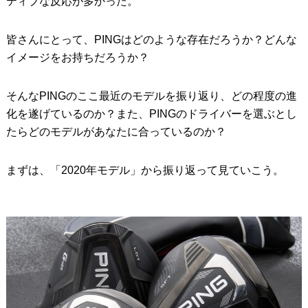
ティブな反応が多かった。
皆さんにとって、PINGはどのような存在だろうか？どんな
イメージをお持ちだろうか？
そんなPINGのここ最近のモデルを振り返り、どの程度の進
化を遂げているのか？また、PINGのドライバーを選ぶとし
たらどのモデルがあなたに合っているのか？
まずは、「2020年モデル」から振り返って見ていこう。