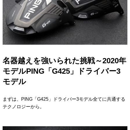
名器越えを強いられた挑戦～2020年
モデルPING「G425」ドライバー3
モデル
まずは、PING「G425」ドライバー3モデル全てに共通する
テクノロジーから。