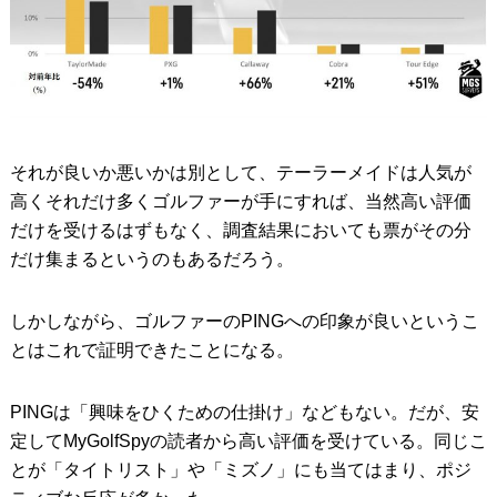
それが良いか悪いかは別として、テーラーメイドは人気が
高くそれだけ多くゴルファーが手にすれば、当然高い評価
だけを受けるはずもなく、調査結果においても票がその分
だけ集まるというのもあるだろう。
しかしながら、ゴルファーのPINGへの印象が良いというこ
とはこれで証明できたことになる。
PINGは「興味をひくための仕掛け」などもない。だが、安
定してMyGolfSpyの読者から高い評価を受けている。同じこ
とが「タイトリスト」や「ミズノ」にも当てはまり、ポジ