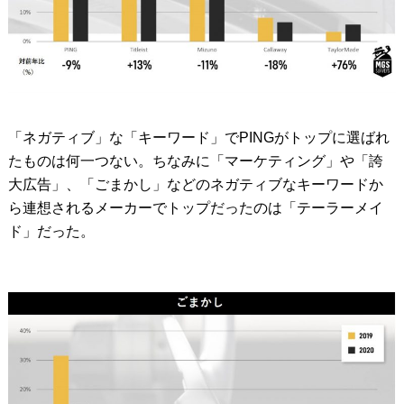
「ネガティブ」な「キーワード」でPINGがトップに選ばれ
たものは何一つない。ちなみに「マーケティング」や「誇
大広告」、「ごまかし」などのネガティブなキーワードか
ら連想されるメーカーでトップだったのは「テーラーメイ
ド」だった。