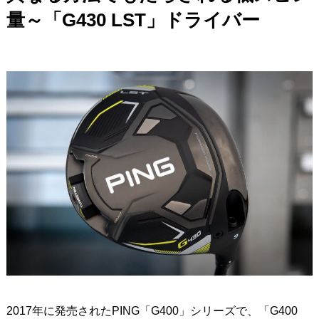
量～「G430 LST」ドライバー
2017年に発売されたPING「G400」シリーズで、「G400