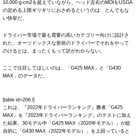
10,000 g-cm2を超えていながら、ヘッド左右のMOIをUSGA
の定める上限ギリギリにおさめるというのは、とんでもな
い快挙だ。
ドライバー市場で最も需要の高いカテゴリー向けに設計さ
れた、オーソドックスな形状のドライバーでそれをやって
のけるとは、まったくもって訳がわからない。
ここで注目してほしいのは、「G425 MAX」と「G430
MAX」のデータだ。
[table id=206 /]
これは、『2022年ドライバーランキング』勝者「G425
MAX」を『2023年ドライバーランキング』のテストに加え
た結果、30モデル中「G425 MAX（2020年モデル）」が総
合的に「G430 MAX（2022年モデル）」を上回っていると