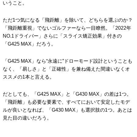
いうこと。
ただ1つ気になる「飛距離」を除いて、どちらを選ぶのか？
「飛距離重視」でないゴルファーなら一目瞭然。「2022年
NO.1ドライバー」さらに「スライス矯正効果」付きの
「G425 MAX」だろう。
「G425 MAX」なら“永遠に”ドローモード設計ということも
なく、「易しさ」と「正確性」を兼ね備えた間違いなくオ
ススメの1本と言える。
だとしても、「G425 MAX」と「G430 MAX」の差は1つ。
「飛距離」も必要な要素で、すべてにおいて安定したモデ
ルが良いとなれば、「G430 MAX」も選択肢の1つ。あとは
見た目の違いだろう。