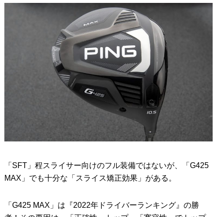
「SFT」程スライサー向けのフル装備ではないが、「G425
MAX」でも十分な「スライス矯正効果」がある。
「G425 MAX」は『2022年ドライバーランキング』の勝