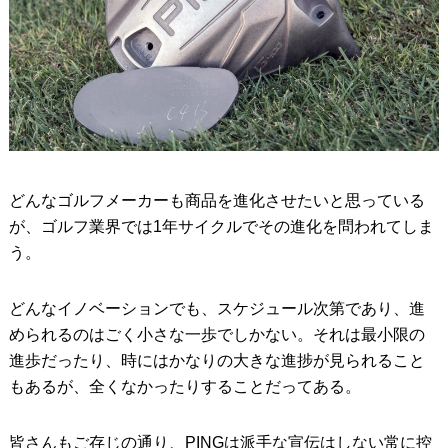
どんなゴルフメーカーも商品を進化させたいと思っている
が、ゴルフ業界では1年サイクルでその進化を問われてしま
う。
どんなイノベーションでも、スケジュール次第であり、進
められるのはごく小さな一歩でしかない。それは最小限の
進歩だったり、時にはかなりの大きな進捗が見られること
もあるが、全くなかったりすることだってある。
皆さんもご存じの通り、PINGは派手な宣伝はしない常に控