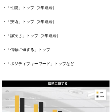
・「性能」トップ（2年連続）
・「技術」トップ（3年連続）
・「誠実さ」トップ（2年連続）
・「信頼に値する」トップ
・「ポジティブキーワード」トップなど