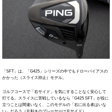
「SFT」は、「G425」シリーズの中でもドローバイアスの
かかった（スライス抑止）モデル。
ゴルフコースで「右サイド」を気にすることなく安心して
打てる。スライスに苦戦しているなら「G425 SFT」が役に
立つことは間違いなく、このモデルの「右に出る者はいな
い」だろう（左利きのプレーヤーは左サイド）。