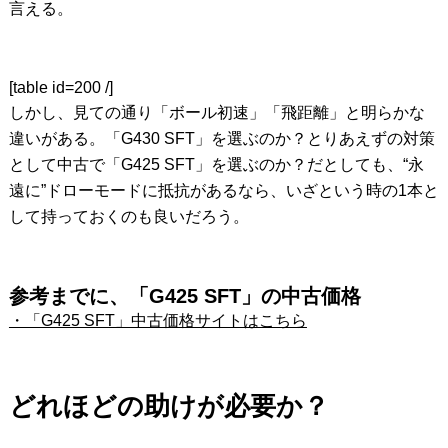
言える。
[table id=200 /]
しかし、見ての通り「ボール初速」「飛距離」と明らかな
違いがある。「G430 SFT」を選ぶのか？とりあえずの対策
として中古で「G425 SFT」を選ぶのか？だとしても、“永
遠に”ドローモードに抵抗があるなら、いざという時の1本と
して持っておくのも良いだろう。
参考までに、「G425 SFT」の中古価格
・「G425 SFT」中古価格サイトはこちら
どれほどの助けが必要か？