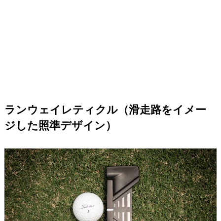
ランウェイレティクル（滑走路をイメー
ジした照準デザイン）