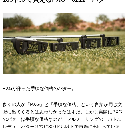
PXGが作った手頃な価格のパター。
多くの人が「PXG」と「手頃な価格」という言葉が同じ文
脈に出てくるとは思わなかったはずだ。しかし実際にPXG
のパターは手頃な価格なのだ。フルミーリングの「バトル
レディ」パターは常に300ドル以下で市場に出回っている