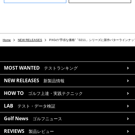
Home
NEW RELEASES
PXGの“手頃な価格”「0211」シリーズに新作パターラインナ
MOST WANTED
テストランキング
NEW RELEASES
新製品情報
HOW TO
ゴルフ上達・実践テクニック
LAB
テスト・データ検証
Golf News
ゴルフニュース
REVIEWS
製品レビュー