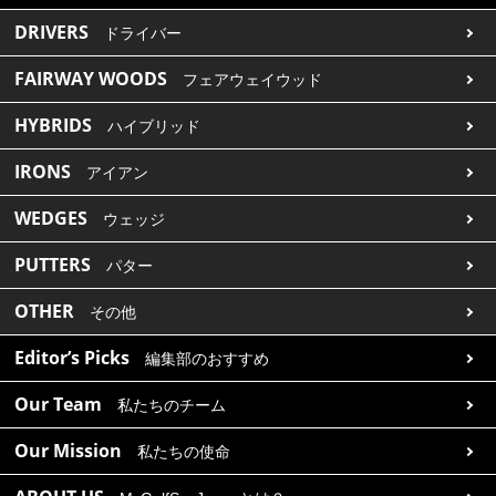
DRIVERS
ドライバー
FAIRWAY WOODS
フェアウェイウッド
HYBRIDS
ハイブリッド
IRONS
アイアン
WEDGES
ウェッジ
PUTTERS
パター
OTHER
その他
Editor’s Picks
編集部のおすすめ
Our Team
私たちのチーム
Our Mission
私たちの使命