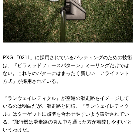
PXG 「0211」に採用されているパッティングのための技術
は、『ピラミッドフェースパターン』ミーリングだけでは
ない。これらのパターにはまったく新しい「アライメント
方式」が採用されている。
『ランウェイレティクル』が空港の滑走路をイメージして
いるのは明白だが、滑走路と同様、『ランウェイレティク
ル』はターゲットに照準を合わせやすいよう設計されてい
る。“飛行機は滑走路の真ん中を通った方が着陸しやすい”と
いうわけだ。