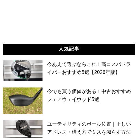
人気記事
今あえて選ぶならこれ！高コスパドラ
イバーおすすめ5選【2026年版】
今でも買う価値がある！中古おすすめ
フェアウェイウッド5選
ユーティリティのボール位置｜正しい
アドレス・構え方でミスを減らす方法