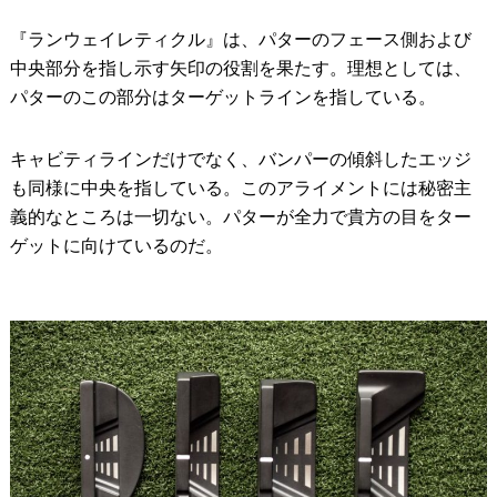
『ランウェイレティクル』は、パターのフェース側および
中央部分を指し示す矢印の役割を果たす。理想としては、
パターのこの部分はターゲットラインを指している。
キャビティラインだけでなく、バンパーの傾斜したエッジ
も同様に中央を指している。このアライメントには秘密主
義的なところは一切ない。パターが全力で貴方の目をター
ゲットに向けているのだ。