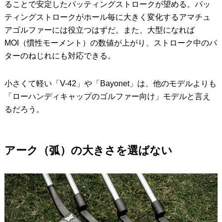
ることで安定したパッティングストロークが望める。パッ
ティングストロークがホール毎に大きく変化するアマチュ
アゴルファーには役立つはずだ。また、大型になれば
MOI（慣性モーメント）の数値が上がり、ストローク中のパ
ターのねじれにも対応できる。
小さくて軽い「V-42」や「Bayonet」は、他のモデルよりも
「ローハンディキャップのゴルファー向け」モデルと言え
るだろう。
アーク（弧）の大きさを選ばない