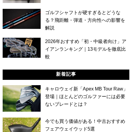
ゴルフシャフトが硬すぎるとどうな
る？飛距離・弾道・方向性への影響を
解説
2026年おすすめ「初・中級者向け」ア
イアンランキング｜13モデルを徹底比
較
新着記事
キャロウェイ新「Apex MB Tour Raw」
登場｜ほとんどのゴルファーには必要
ないブレードとは？
今でも買う価値がある！中古おすすめ
フェアウェイウッド5選