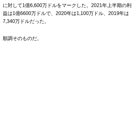
に対して1億6,600万ドルをマークした。2021年上半期の利
益は1億6600万ドルで、2020年は1,100万ドル、2019年は
7,340万ドルだった。
順調そのものだ。