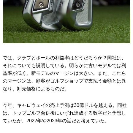
では、クラブとボールの利益率はどうだろうか？同社は、
それについても説明している。明らかに古いモデルでは利
益率が低く、新モデルのマージンは大きい。また、これら
のマージンは、顧客がゴルフショップで支払う金額とは異
なり、卸売価格によるものだ。
今年、キャロウェイの売上予測は30億ドルを越える。同社
は、トップゴルフ合併後にいずれ達成する数字だと予想し
ていたが、2022年や2023年の話だと考えていた。