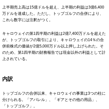
上半期売上高は15億ドルを超え、上半期の利益は3億6,400
万ドルを達成した。ただし、トップゴルフの合併により、
これら数字には注釈がつく。
キャロウェイの第1四半期の利益は2億7,400万ドルを超えた
が、トップゴルフの取引により、キャロウェイの14％の合
併前株式の価値が2億5,000万ドル以上押し上げられた。そ
のため、第1四半期の財務報告では現金以外の利益として計
上されている。
内訳
トップゴルフの合併以来、キャロウェイの事業は3つの柱に
分けられる。「アパレル」、「ギアとその他の用品」、
「トップゴルフ」。