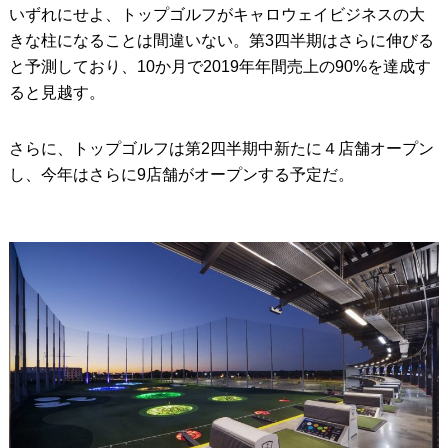
いずれにせよ、トップゴルフがキャロウェイビジネスの大
きな柱になることは間違いない。第3四半期はさらに伸びる
と予測しており、10か月で2019年年間売上の90%を達成す
ると見越す。
さらに、トップゴルフは第2四半期中新たに４店舗オープン
し、今年はさらに9店舗がオープンする予定だ。