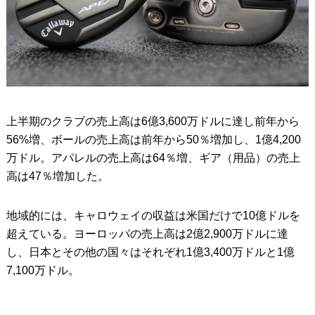
上半期のクラブの売上高は6億3,600万ドルに達し前年から
56%増、ボールの売上高は前年から50％増加し、1億4,200
万ドル。アパレルの売上高は64％増、ギア（用品）の売上
高は47％増加した。
地域的には、キャロウェイの収益は米国だけで10億ドルを
超えている。ヨーロッパの売上高は2億2,900万ドルに達
し、日本とその他の国々はそれぞれ1億3,400万ドルと1億
7,100万ドル。