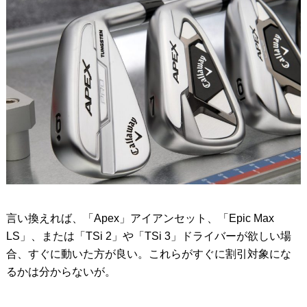
言い換えれば、「Apex」アイアンセット、「Epic Max
LS」、または「TSi 2」や「TSi 3」ドライバーが欲しい場
合、すぐに動いた方が良い。これらがすぐに割引対象にな
るかは分からないが。