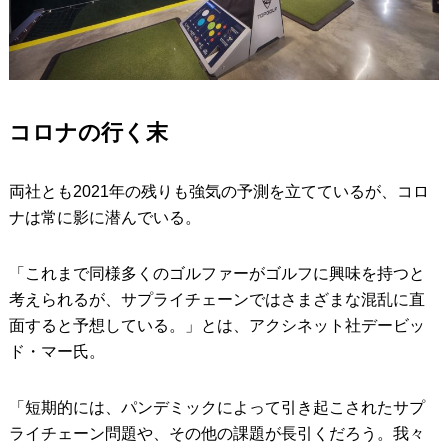
コロナの行く末
両社とも2021年の残りも強気の予測を立てているが、コロ
ナは常に影に潜んでいる。
「これまで同様多くのゴルファーがゴルフに興味を持つと
考えられるが、サプライチェーンではさまざまな混乱に直
面すると予想している。」とは、アクシネット社デービッ
ド・マー氏。
「短期的には、パンデミックによって引き起こされたサプ
ライチェーン問題や、その他の課題が長引くだろう。我々