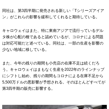
同社は、第3四半期に発売される新しい「Tシリーズアイア
ン」がこれらの影響を緩和してくれると期待している。
キャロウェイはまた、特に東南アジアで流行っているデル
タ株が心配の種であると認めているが、コロナによる問題
は対応可能だと述べている。同社は、一部の生産を影響の
少ない地域に移している。
また、今年の残りの期間も小売店の在庫不足は続くだろ
う。キャロウェイはまもなく生産を2022年のラインナップ
にシフトし始め、残りの期間もコロナによる在庫不足から
5,500万ドルの悪影響が予想される。そのほとんどすべてが
第3四半期の販売に影響する。