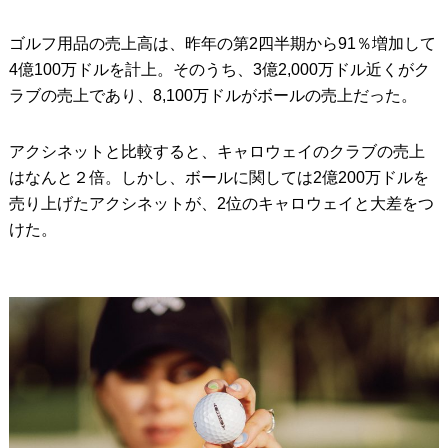
ゴルフ用品の売上高は、昨年の第2四半期から91％増加して
4億100万ドルを計上。そのうち、3億2,000万ドル近くがク
ラブの売上であり、8,100万ドルがボールの売上だった。
アクシネットと比較すると、キャロウェイのクラブの売上
はなんと２倍。しかし、ボールに関しては2億200万ドルを
売り上げたアクシネットが、2位のキャロウェイと大差をつ
けた。