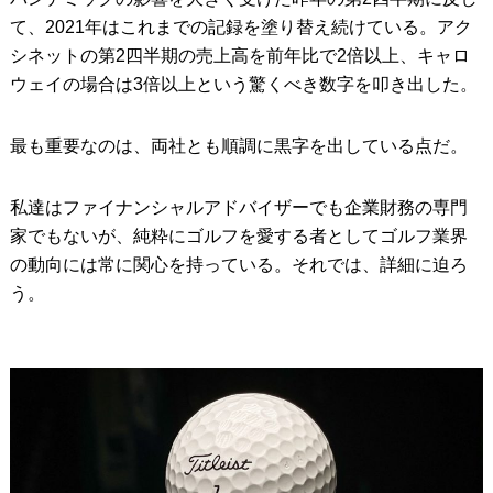
て、2021年はこれまでの記録を塗り替え続けている。アク
シネットの第2四半期の売上高を前年比で2倍以上、キャロ
ウェイの場合は3倍以上という驚くべき数字を叩き出した。
最も重要なのは、両社とも順調に黒字を出している点だ。
私達はファイナンシャルアドバイザーでも企業財務の専門
家でもないが、純粋にゴルフを愛する者としてゴルフ業界
の動向には常に関心を持っている。それでは、詳細に迫ろ
う。