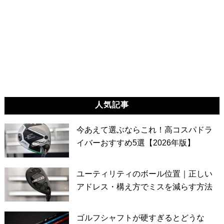
人気記事
今あえて選ぶならこれ！高コスパドラ
イバーおすすめ5選【2026年版】
ユーティリティのボール位置｜正しい
アドレス・構え方でミスを減らす方法
ゴルフシャフトが硬すぎるとどうな