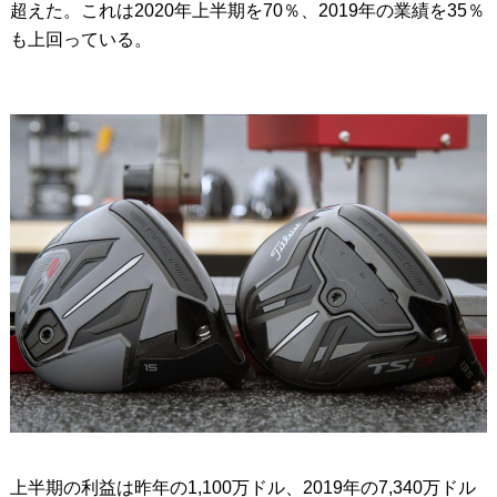
超えた。これは2020年上半期を70％、2019年の業績を35％
も上回っている。
上半期の利益は昨年の1,100万ドル、2019年の7,340万ドル