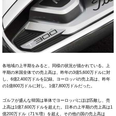
各地域の上半期をみると、同様の状況が描かれている。上
半期の米国全体での売上高は、昨年の3億5,600万ドルに対
し、6億2,400万ドルを記録。ヨーロッパの売上高は、昨年
の1億800万ドルに対し、1億7,800万ドルだった。
ゴルフが盛んな韓国は単体でヨーロッパにほぼ匹敵し、売
上高は1億7,600万ドルを超えた。日本の上半期の売上高は1
億200万ドル（71％増）を超え、その他の国の売上高は