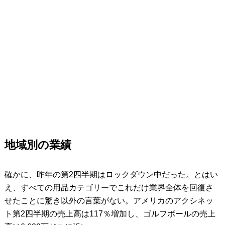
地域別の業績
確かに、昨年の第2四半期はロックダウン中だった。とはい
え、すべての用品カテゴリーでこれだけ業界全体を回復さ
せたことに驚き以外の言葉がない。アメリカのアクシネッ
ト第2四半期の売上高は117％増加し、ゴルフボールの売上