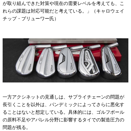
が取り組んできた対策や現在の需要レベルを考えても、こ
れらの課題は対応可能だと考えている。」（キャロウェイ
チップ・ブリューワー氏）
一方アクシネットの見通しは、サプライチェーンの問題が
長引くことを以外は、パンデミックによってさらに悪化す
ることはないと想定している。具体的には、ゴルフボール
の原料不足やアパレル分野に影響するタイでの製造圧力の
問題が残る。