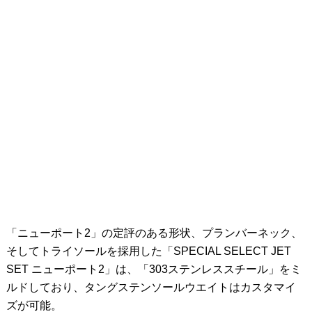
「ニューポート2」の定評のある形状、プランバーネック、
そしてトライソールを採用した「SPECIAL SELECT JET
SET ニューポート2」は、「303ステンレススチール」をミ
ルドしており、タングステンソールウエイトはカスタマイ
ズが可能。