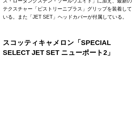
ス・ロータングステン・ソールウエイト」に加え、最新の
テクスチャー「ピストリーニプラス」グリップを装着して
いる。また「JET SET」ヘッドカバーが付属している。
スコッティキャメロン「SPECIAL
SELECT JET SET ニューポート2」