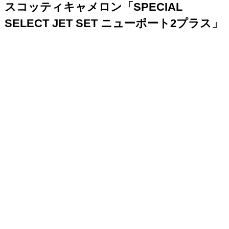
スコッティキャメロン「SPECIAL
SELECT JET SET ニューポート2プラス」