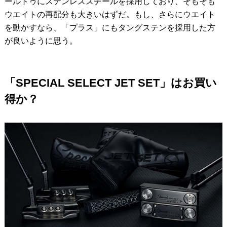
ールトゥにステンレススチールを採用しており、そもそも
ウエイトの再配分も大きいはずだ。もし、さらにウエイト
を動かすなら、「プラス」にもタングステンを採用した方
が良いように思う。
「SPECIAL SELECT JET SET」はお買い
得か？