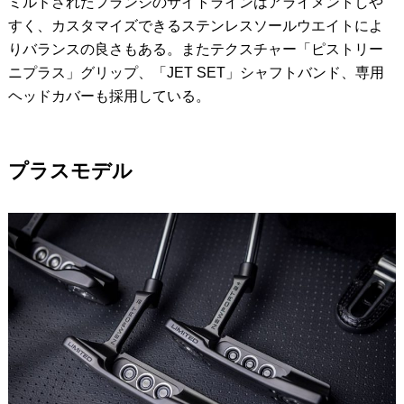
ミルドされたフランジのサイトラインはアライメントしや
すく、カスタマイズできるステンレスソールウエイトによ
りバランスの良さもある。またテクスチャー「ピストリー
ニプラス」グリップ、「JET SET」シャフトバンド、専用
ヘッドカバーも採用している。
プラスモデル