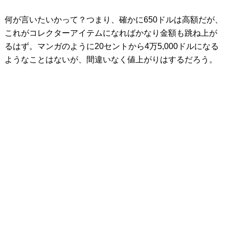
何が言いたいかって？つまり、確かに650ドルは高額だが、
これがコレクターアイテムになればかなり金額も跳ね上が
るはず。マンガのように20セントから4万5,000ドルになる
ようなことはないが、間違いなく値上がりはするだろう。