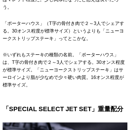
う。
「ポーターハウス」（T字の骨付き肉で２～3人でシェアす
る。30オンス程度が標準サイズ）というよりも「ニューヨ
ークストリップステーキ」ってとこかな。
※いずれもステーキの種類の名前。「ポーターハウス」
は、T字の骨付き肉で２～3人でシェアする。30オンス程度
が標準サイズ。「ニューヨークストリップステーキ」はサ
ーロインより脂が少なめで少々硬い肉質。16オンス程度が
標準サイズ。
「SPECIAL SELECT JET SET」重量配分