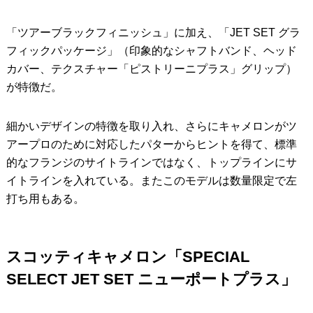
「ツアーブラックフィニッシュ」に加え、「JET SET グラ
フィックパッケージ」（印象的なシャフトバンド、ヘッド
カバー、テクスチャー「ピストリーニプラス」グリップ）
が特徴だ。
細かいデザインの特徴を取り入れ、さらにキャメロンがツ
アープロのために対応したパターからヒントを得て、標準
的なフランジのサイトラインではなく、トップラインにサ
イトラインを入れている。またこのモデルは数量限定で左
打ち用もある。
スコッティキャメロン「SPECIAL
SELECT JET SET ニューポートプラス」