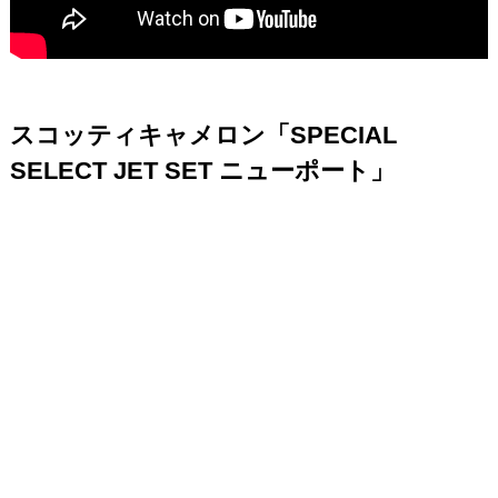
スコッティキャメロン「SPECIAL
SELECT JET SET ニューポート」