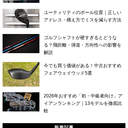
ユーティリティのボール位置｜正しい
アドレス・構え方でミスを減らす方法
ゴルフシャフトが硬すぎるとどうな
る？飛距離・弾道・方向性への影響を
解説
今でも買う価値がある！中古おすすめ
フェアウェイウッド5選
2026年おすすめ「初・中級者向け」ア
イアンランキング｜13モデルを徹底比
較
新着記事