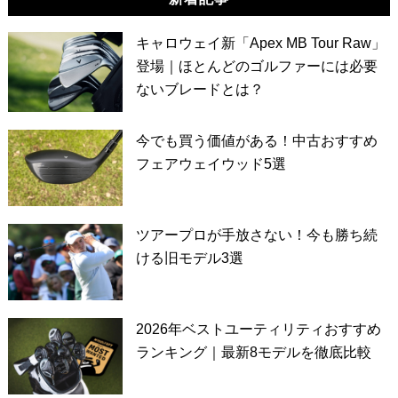
キャロウェイ新「Apex MB Tour Raw」
登場｜ほとんどのゴルファーには必要
ないブレードとは？
今でも買う価値がある！中古おすすめ
フェアウェイウッド5選
ツアープロが手放さない！今も勝ち続
ける旧モデル3選
2026年ベストユーティリティおすすめ
ランキング｜最新8モデルを徹底比較