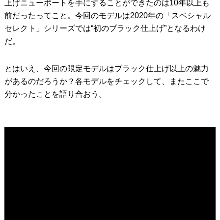
上げニューポートを手にすることができたのは10年以上も
前だったってこと。今回のモデルは2020年の「スペシャル
セレクト」シリーズでは“初のブラック仕上げ”となるわけ
だ。
とはいえ、今回の限定モデルはブラック仕上げ以上の魅力
があるのだろうか？各モデルをチェックして、またここで
分かったことを語り合おう。