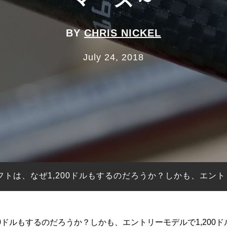
BY
CHRIS NICKEL
July 24, 2018
トは、なぜ1,200ドルもするのだろうか？しかも、エントリ
0ドルもするのだろうか？しかも、エントリーモデルで1,200