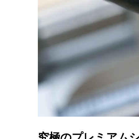
究極のプレミアム