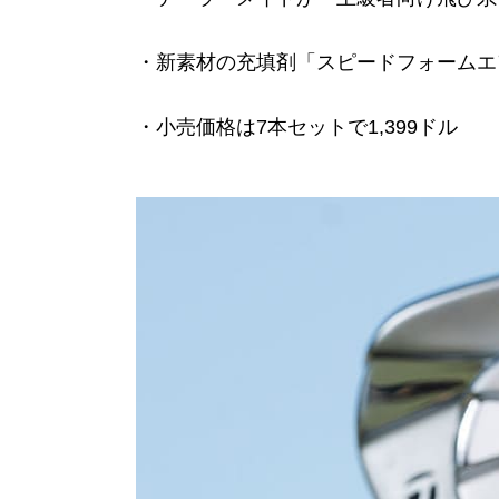
・新素材の充填剤「スピードフォームエ
・小売価格は7本セットで1,399ドル