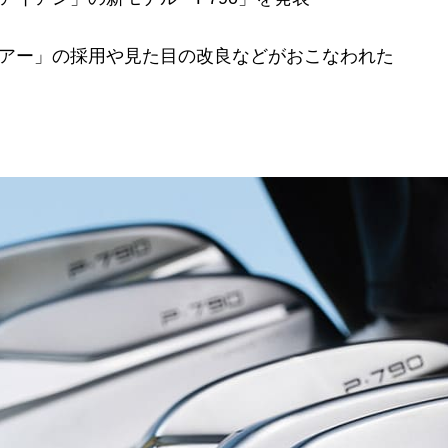
アー」の採用や見た目の改良などがおこなわれた