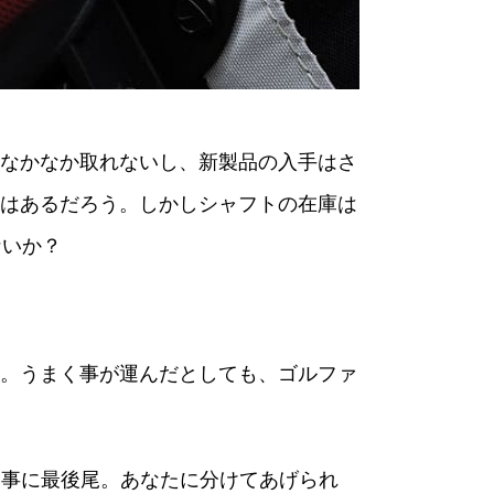
なかなか取れないし、新製品の入手はさ
はあるだろう。しかしシャフトの在庫は
ないか？
。うまく事が運んだとしても、ゴルファ
。見事に最後尾。あなたに分けてあげられ