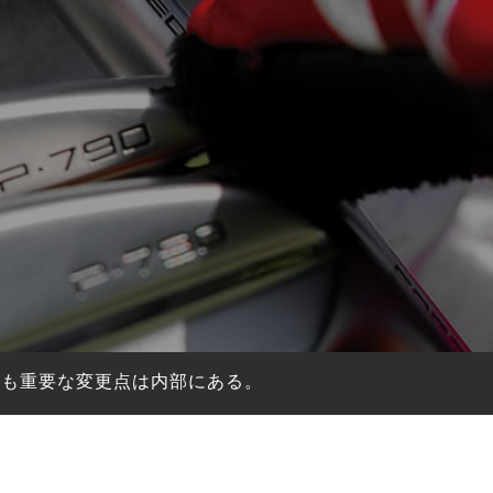
最も重要な変更点は内部にある。