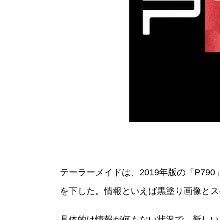
テーラーメイドは、2019年版の「P7
を下した。情報といえば黒塗り画像とス
具体的は情報が何もない状況で、新しい