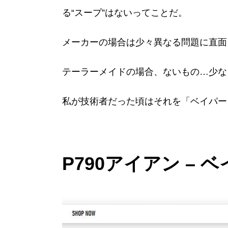
る“スープ”はないってことだ。
メーカーの場合は少々異なる問題に直面
テーラーメイドの場合、ないもの…少な
私が技術者だった頃はそれを「ベイパー
P790アイアン –