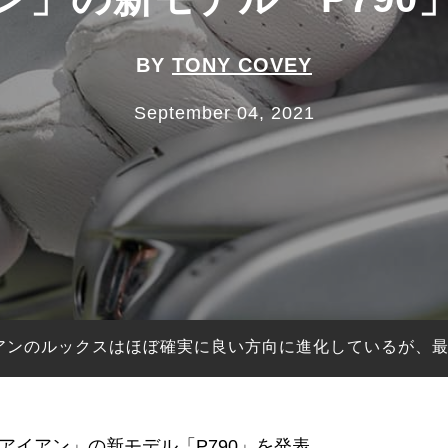
BY
TONY COVEY
September 04, 2021
イアンのルックスはほぼ確実に良い方向に進化しているが、
アイアン」の新モデル「P790」を発表