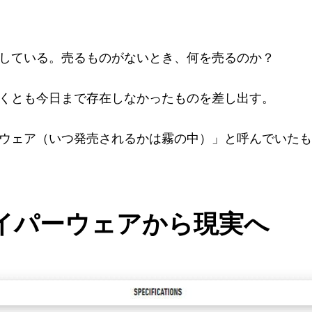
している。売るものがないとき、何を売るのか？
くとも今日まで存在しなかったものを差し出す。
ウェア（いつ発売されるかは霧の中）」と呼んでいたも
 ベイパーウェアから現実へ