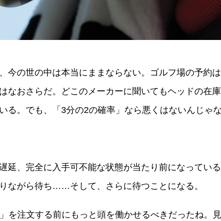
、今の世の中は本当にままならない。ゴルフ場の予約は
はなおさらだ。どこのメーカーに聞いてもヘッドの在庫
いる。でも、「3分の2の確率」なら悪くはないんじゃ
遅延、完全に入手可不能な状態が当たり前になっている
りながら待ち……そして、さらに待つことになる。
us4」を注文する前にもっと頭を働かせるべきだったね