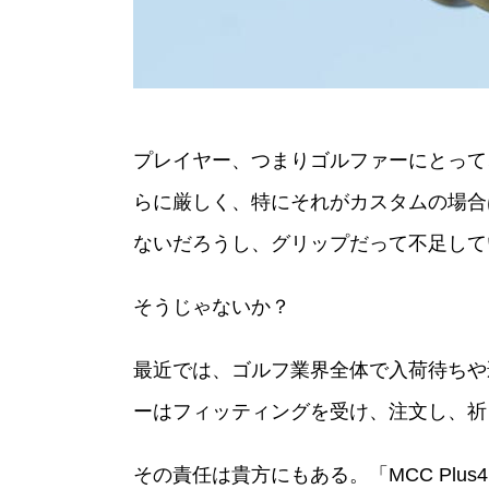
プレイヤー、つまりゴルファーにとって
らに厳しく、特にそれがカスタムの場合
ないだろうし、グリップだって不足して
そうじゃないか？
最近では、ゴルフ業界全体で入荷待ちや
ーはフィッティングを受け、注文し、祈
その責任は貴方にもある。「MCC Pl