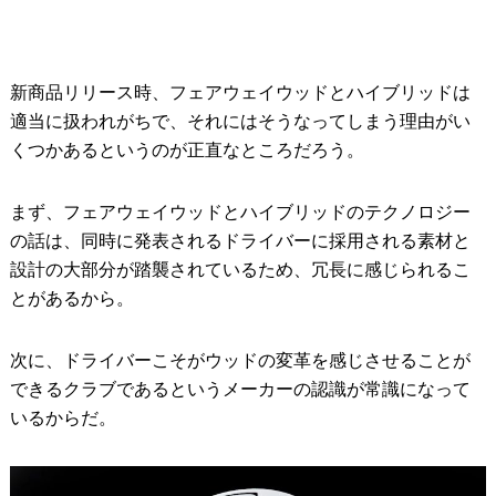
新商品リリース時、フェアウェイウッドとハイブリッドは
適当に扱われがちで、それにはそうなってしまう理由がい
くつかあるというのが正直なところだろう。
まず、フェアウェイウッドとハイブリッドのテクノロジー
の話は、同時に発表されるドライバーに採用される素材と
設計の大部分が踏襲されているため、冗長に感じられるこ
とがあるから。
次に、ドライバーこそがウッドの変革を感じさせることが
できるクラブであるというメーカーの認識が常識になって
いるからだ。