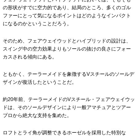
の形状がすでに空力的であり、結局のところ、多くのゴル
ファーにとって気になるポイントはどのようなインパクト
になるのかということだろう。
そのため、フェアウェイウッドとハイブリッドの設計は、
スイング中の空力効果よりもソールの抜けの良さにフォー
カスされる傾向にある。
ともかく、テーラーメイドを象徴するVスチールのソールデ
ザインが復活したということだ。
約20年前、テーラーメイドのVスチール・フェアウェイウッ
ドは、そのソールデザインにより一般アマチュアとツアー
プロから絶大な支持を集めた。
ロフトとライ角が調整できるホーゼルを採用した特別な