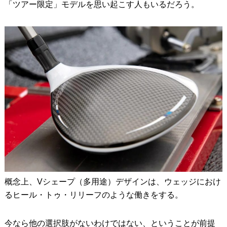
「ツアー限定」モデルを思い起こす人もいるだろう。
概念上、Vシェープ（多用途）デザインは、ウェッジにおけ
るヒール・トゥ・リリーフのような働きをする。
今なら他の選択肢がないわけではない、ということが前提