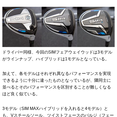
ドライバー同様、今回のSIMフェアウェイウッドは3モデル
がラインナップ、ハイブリッドは1モデルとなっている。
加えて、各モデルはそれぞれ異なるパフォーマンスを実現
できるように十分に違ったものとなっているが、隣同士に
並べるとそのパフォーマンスを区別することが難しくなる
ほど良く似ている。
3モデル（SIM MAXハイブリッドを入れると4モデル）と
も、Vスチールソール、ツイストフェースのバルジ（フェー