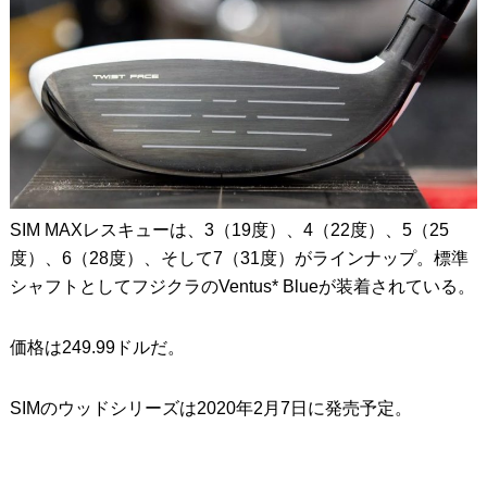
SIM MAXレスキューは、3（19度）、4（22度）、5（25
度）、6（28度）、そして7（31度）がラインナップ。標準
シャフトとしてフジクラのVentus* Blueが装着されている。
価格は249.99ドルだ。
SIMのウッドシリーズは2020年2月7日に発売予定。