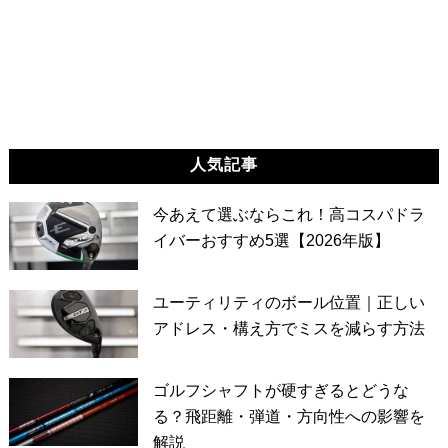
人気記事
今あえて選ぶならこれ！高コスパドラ
イバーおすすめ5選【2026年版】
ユーティリティのボール位置｜正しい
アドレス・構え方でミスを減らす方法
ゴルフシャフトが硬すぎるとどうな
る？飛距離・弾道・方向性への影響を
解説