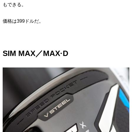
もできる。
価格は399ドルだ。
SIM MAX
／MAX·D