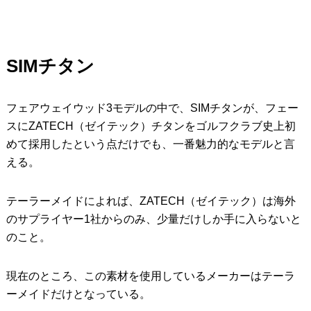
SIM
チタン
フェアウェイウッド3モデルの中で、SIMチタンが、フェー
スにZATECH（ゼイテック）チタンをゴルフクラブ史上初
めて採用したという点だけでも、一番魅力的なモデルと言
える。
テーラーメイドによれば、ZATECH（ゼイテック）は海外
のサプライヤー1社からのみ、少量だけしか手に入らないと
のこと。
現在のところ、この素材を使用しているメーカーはテーラ
ーメイドだけとなっている。