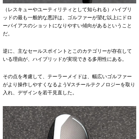
（レスキューやユーティリティとして知られる）ハイブリ
ッドの最も一般的な悪評は、ゴルファーが望む以上にドロ
ーバイアスのショットになりやすい傾向があるということ
だ。
逆に、主なセールスポイントとこのカテゴリーが存在して
いる理由が、ハイブリッドが実現できる多用性にある。
その点を考慮して、テーラーメイドは、幅広いゴルファー
がより操作しやすくなるようVスチールテクノロジーを取り
入れ、デザインを若干見直した。