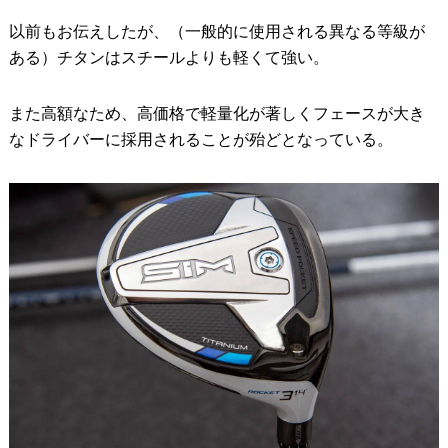
以前もお伝えしたが、（一般的に使用される異なる等級が
ある）チタンはスチールよりも軽くて強い。
また高額なため、高価格で軽量化が著しくフェースが大き
なドライバーに採用されることが殆どとなっている。