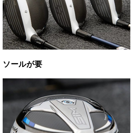
ソールが要