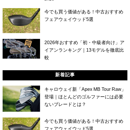
今でも買う価値がある！中古おすすめ
フェアウェイウッド5選
2026年おすすめ「初・中級者向け」ア
イアンランキング｜13モデルを徹底比
較
新着記事
キャロウェイ新「Apex MB Tour Raw」
登場｜ほとんどのゴルファーには必要
ないブレードとは？
今でも買う価値がある！中古おすすめ
フェアウェイウッド5選