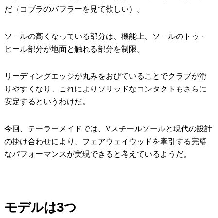
だ（コブラのバフラーを見て欲しい）。
ソールの高くなっている部分は、機能上、ソールのトゥ・
ヒール部分が地面と触れる部分を制限。
リーディングエッジが丸みをおびていることでクラブが滑
りやすくなり、これによりソリッドなコンタクトもさらに
安定するというわけだ。
今回、テーラーメイドでは、Vスチールソールと現代の設計
の掛け合わせにより、フェアウェイウッドを牽引する完璧
なパフォーマンスが実現できると考えているようだ。
モデルは3つ