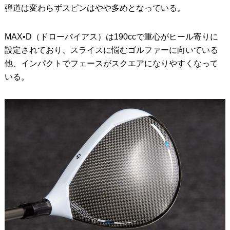
弾道は変わらずスピンはやや多めとなっている。
MAX•D（ドローバイアス）は190ccで重心がヒール寄りに
設定されており、スライスに悩むゴルファーに向いている
他、インパクトでフェースがスクエアになりやすくなって
いる。