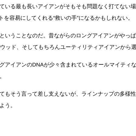
ている最も長いアイアンがそもそも問題なく打てない場
ットを容易にしてくれる“救いの手”になるかもしれない。
ということなのだ。昔ながらのロングアイアンがやっぱ
番ウッド、そしてもちろんユーティリティアイアンから
グアイアンのDNAが少々含まれているオールマイティ
。
てもそう言って差し支えないが、ラインナップの多様性
よう。