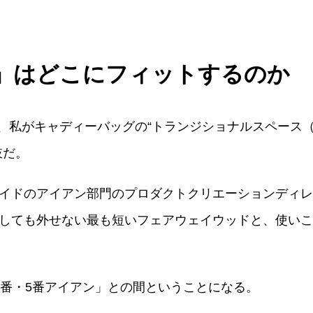
DHY」はどこにフィットするのか
」も、私がキャディーバッグの“トランジショナルスペース
肢だ。
イドのアイアン部門のプロダクトクリエーションディレ
しても外せない最も短いフェアウェイウッドと、使いこ
4番・5番アイアン」との間ということになる。