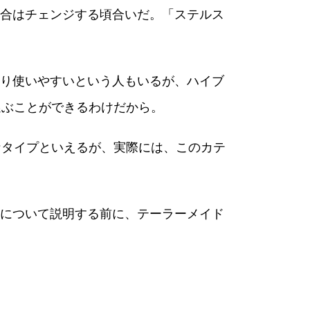
合はチェンジする頃合いだ。「ステルス
り使いやすいという人もいるが、ハイブ
選ぶことができるわけだから。
なタイプといえるが、実際には、このカテ
について説明する前に、テーラーメイド