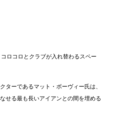
（コロコロとクラブが入れ替わるスペー
クターであるマット・ボーヴィー氏は、
なせる最も長いアイアンとの間を埋める