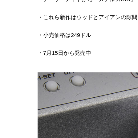
・これら新作はウッドとアイアンの隙間
・小売価格は249ドル
・7月15日から発売中