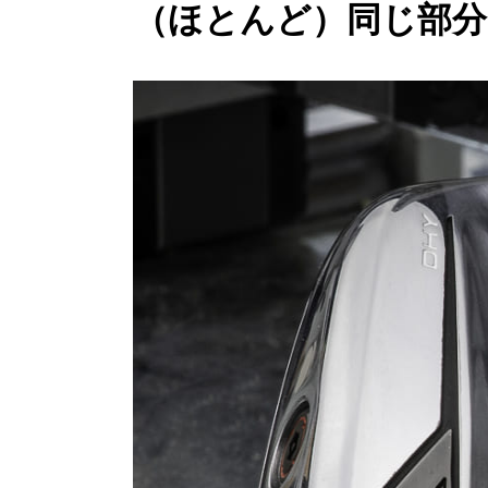
（ほとんど）同じ部