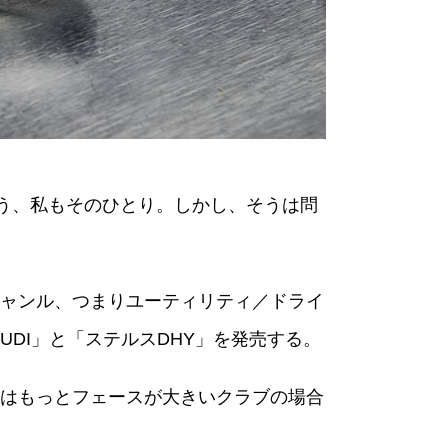
う、私もそのひとり。しかし、そうは問
ャンル、つまりユーティリティ／ドライ
DI」と「ステルスDHY」を発売する。
はもっとフェースが大きいクラブの場合