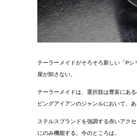
テーラーメイドがそろそろ新しい「Pシ
屋が卸さない。
テーラーメイドは、選択肢は豊富にある
ビングアイアンのジャンルにおいて、あ
ステルスブランドを強調する赤いアクセ
にのみ機能する。今のところは。