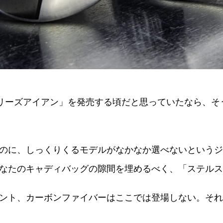
リーズアイアン」を発売する頃だと思っていたなら、そ
のに、しっくりくるモデルがなかなか選べないというジ
なたのキャディバッグの隙間を埋めるべく、「ステルスU
ント、カーボンファイバーはここでは登場しない。それ