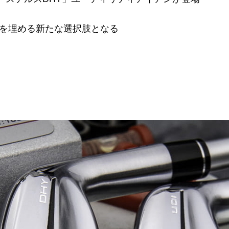
を埋める新たな選択肢となる