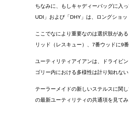
ちなみに、もしキャディーバッグに入っ
UDI」および「DHY」は、ロングショ
ここでなにより重要なのは選択肢がある
リッド（レスキュー）、7番ウッドに9
ユーティリティアイアンは、ドライビン
ゴリー内における多様性は計り知れない
テーラーメイドの新しいステルスに関し
の最新ユーティリティの共通項を見てみ