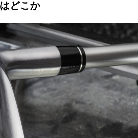
分はどこか