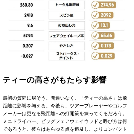
ティーの高さがもたらす影響
最初の質問に戻そう。間違いなく、「ティーの高さ」は飛
距離に影響を与える。今後も、ツアープレーヤーやゴルフ
メーカーは更なる飛距離への打開策を練ってくるだろう。
ミニドライバー、ビッグフェアウェイウッドと呼び方は何
であろうと、彼らはあらゆる点を追及し、よりコンパクト