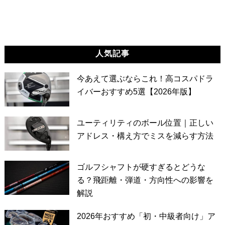
人気記事
今あえて選ぶならこれ！高コスパドラ
イバーおすすめ5選【2026年版】
ユーティリティのボール位置｜正しい
アドレス・構え方でミスを減らす方法
ゴルフシャフトが硬すぎるとどうな
る？飛距離・弾道・方向性への影響を
解説
2026年おすすめ「初・中級者向け」ア