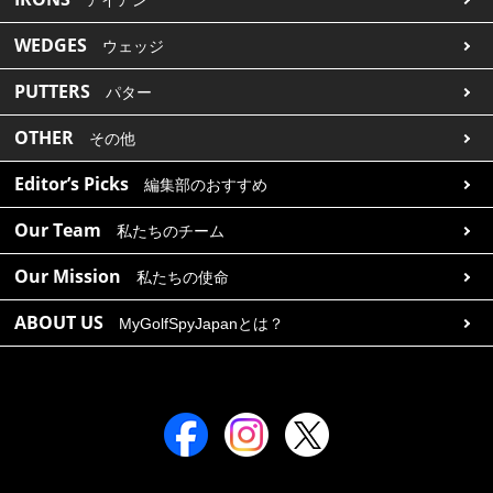
アイアン
WEDGES
ウェッジ
PUTTERS
パター
OTHER
その他
Editor’s Picks
編集部のおすすめ
Our Team
私たちのチーム
Our Mission
私たちの使命
ABOUT US
MyGolfSpyJapanとは？