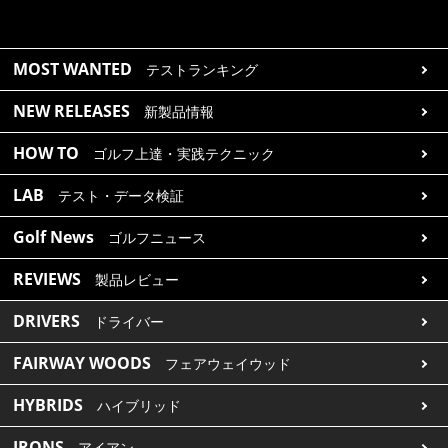
MOST WANTED
テストランキング
NEW RELEASES
新製品情報
HOW TO
ゴルフ上達・実践テクニック
LAB
テスト・データ検証
Golf News
ゴルフニュース
REVIEWS
製品レビュー
DRIVERS
ドライバー
FAIRWAY WOODS
フェアウェイウッド
HYBRIDS
ハイブリッド
IRONS