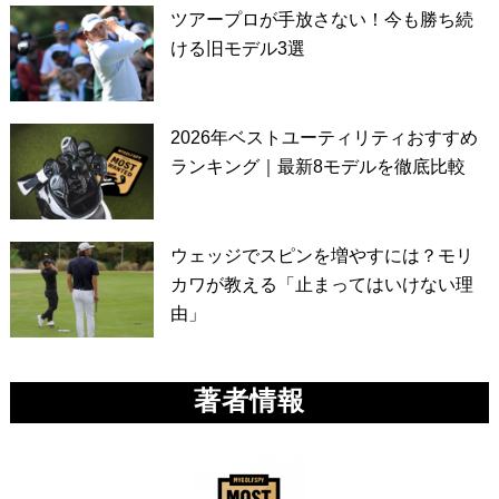
ツアープロが手放さない！今も勝ち続
ける旧モデル3選
2026年ベストユーティリティおすすめ
ランキング｜最新8モデルを徹底比較
ウェッジでスピンを増やすには？モリ
カワが教える「止まってはいけない理
由」
著者情報