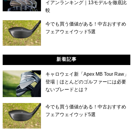
イアンランキング｜13モデルを徹底比
較
今でも買う価値がある！中古おすすめ
フェアウェイウッド5選
新着記事
キャロウェイ新「Apex MB Tour Raw」
登場｜ほとんどのゴルファーには必要
ないブレードとは？
今でも買う価値がある！中古おすすめ
フェアウェイウッド5選