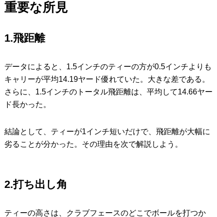
重要な所見
1.飛距離
データによると、1.5インチのティーの方が0.5インチよりも
キャリーが平均14.19ヤード優れていた。大きな差である。
さらに、1.5インチのトータル飛距離は、平均して14.66ヤー
ド長かった。
結論として、ティーが1インチ短いだけで、飛距離が大幅に
劣ることが分かった。その理由を次で解説しよう。
2.打ち出し角
ティーの高さは、クラブフェースのどこでボールを打つか