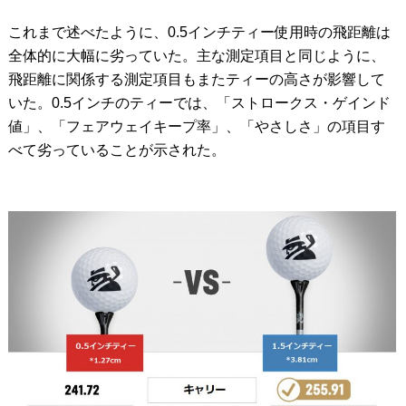
これまで述べたように、0.5インチティー使用時の飛距離は
全体的に大幅に劣っていた。主な測定項目と同じように、
飛距離に関係する測定項目もまたティーの高さが影響して
いた。0.5インチのティーでは、「ストロークス・ゲインド
値」、「フェアウェイキープ率」、「やさしさ」の項目す
べて劣っていることが示された。