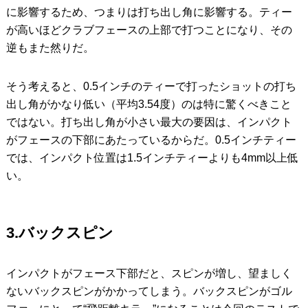
に影響するため、つまりは打ち出し角に影響する。ティー
が高いほどクラブフェースの上部で打つことになり、その
逆もまた然りだ。
そう考えると、0.5インチのティーで打ったショットの打ち
出し角がかなり低い（平均3.54度）のは特に驚くべきこと
ではない。打ち出し角が小さい最大の要因は、インパクト
がフェースの下部にあたっているからだ。0.5インチティー
では、インパクト位置は1.5インチティーよりも4mm以上低
い。
3.バックスピン
インパクトがフェース下部だと、スピンが増し、望ましく
ないバックスピンがかかってしまう。バックスピンがゴル