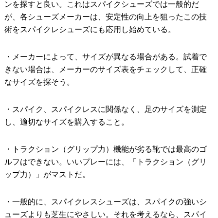
ンを探すと良い。これはスパイクシューズでは一般的だ
が、各シューズメーカーは、安定性の向上を狙ったこの技
術をスパイクレシューズにも応用し始めている。
・メーカーによって、サイズが異なる場合がある。試着で
きない場合は、メーカーのサイズ表をチェックして、正確
なサイズを探そう。
・スパイク、スパイクレスに関係なく、足のサイズを測定
し、適切なサイズを購入すること。
・トラクション（グリップ力）機能が劣る靴では最高のゴ
ルフはできない。いいプレーには、「トラクション（グリ
ップ力）」がマストだ。
・一般的に、スパイクレスシューズは、スパイクの強いシ
ューズよりも芝生にやさしい。それを考えるなら、スパイ