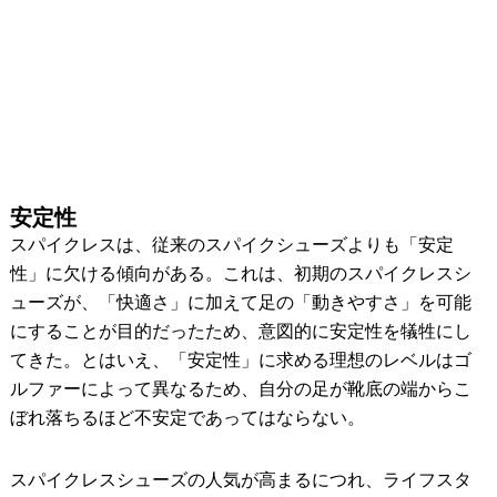
安定性
スパイクレスは、従来のスパイクシューズよりも「安定
性」に欠ける傾向がある。これは、初期のスパイクレスシ
ューズが、「快適さ」に加えて足の「動きやすさ」を可能
にすることが目的だったため、意図的に安定性を犠牲にし
てきた。とはいえ、「安定性」に求める理想のレベルはゴ
ルファーによって異なるため、自分の足が靴底の端からこ
ぼれ落ちるほど不安定であってはならない。
スパイクレスシューズの人気が高まるにつれ、ライフスタ