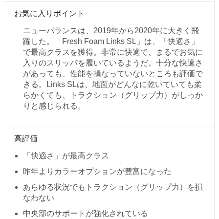
お気に入りポイント
ニューバランスは、2019年から2020年に大きく飛
躍した。「Fresh Foam Links SL」は、「快適さ」
で最高クラスを獲得。非常に快適で、まるでお気に
入りのスリッパを履いているようだ。十分な快適さ
があっても、性能を損なっていないところも評価で
きる。Links SLは、地面がどんなに乾いていても柔
らかくても、トラクション（グリップ力）がしっか
りと感じられる。
高評価
「快適さ」が最高クラス
昨年よりカラーオプションが豊富になった
あらゆる状況でもトラクション（グリップ力）を損
なわない
中央部のサポートが強化されている