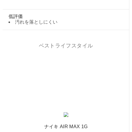
低評価
汚れを落としにくい
ベストライフスタイル
ナイキ AIR MAX 1G