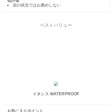
低評価
泥の状況ではお薦めしない
ベストバリュー
イネシス WATERPROOF
お気に入りポイント