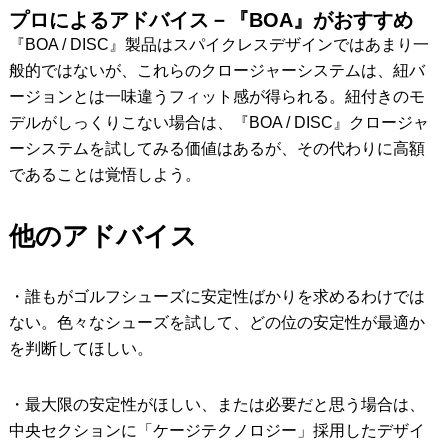
プロによるアドバイス－『BOA』がおすすめ
『BOA / DISC』製品はスパイクレスデザインではあまり一
般的ではないが、これらのクロージャーシステムは、紐バ
ージョンとは一味違うフィット感が得られる。紐付きのモ
デルがしっくりこない場合は、『BOA / DISC』クロージャ
ーシステムを試してみる価値はあるが、その代わりに高額
であることは覚悟しよう。
他のアドバイス
・誰もがゴルフシューズに安定性ばかりを求めるわけでは
ない。色々なシューズを試して、どの位の安定性が最適か
を判断してほしい。
・最大限の安定性がほしい、または必要だと思う場合は、
中央セクションに「ケージテクノロジー」採用したデザイ