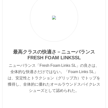
最高クラスの快適さ－ニューバランス
FRESH FOAM LINKSSL
ニューバランス「Fresh Foam Links SL」の良さは、
全体的な快適さだけではない。「Foam Links SL」
は、安定性とトラクション（グリップ力）でトップを
獲得し、全体的に優れたオールラウンドスパイクレス
シューズとして認められた。