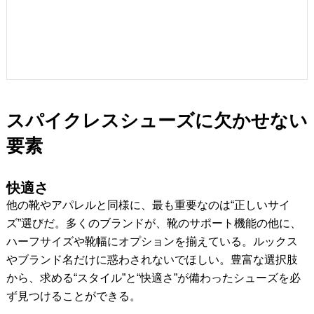
スパイクレスシューズに欠かせない
要素
快適さ
他の靴やアパレルと同様に、最も重要なのは“正しいサイ
ズ”選びだ。多くのブランドが、靴のサポート機能の他に、
ハーフサイズや靴幅にオプションを揃えている。ルックス
やブランド名だけに惑わされないでほしい。豊富な選択肢
から、求める“スタイル”と“快適さ”が備わったシューズを必
ず見つけることができる。