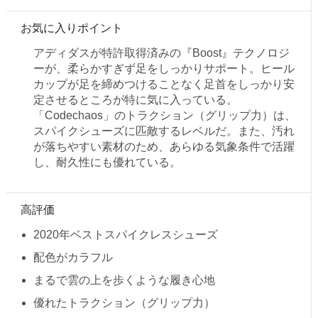
お気に入りポイント
アディダスが特許取得済みの『Boost』テクノロジ
ーが、柔らかすぎず足をしっかりサポート。ヒール
カップが足を締めつけることなく足首をしっかり安
定させるところが特に気に入っている。
「Codechaos」のトラクション（グリップ力）は、
スパイクシューズに匹敵するレベルだ。また、汚れ
が落ちやすい素材のため、あらゆる気象条件で活躍
し、耐久性にも優れている。
高評価
2020年ベストスパイクレスシューズ
配色がカラフル
まるで雲の上を歩くような履き心地
優れたトラクション（グリップ力）