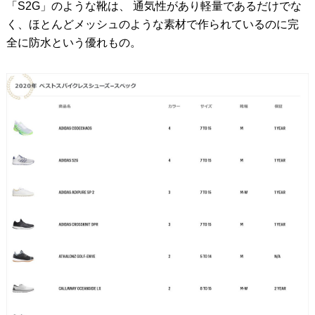
「S2G」のような靴は、 通気性があり軽量であるだけでな
く、ほとんどメッシュのような素材で作られているのに完
全に防水という優れもの。