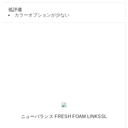
低評価
カラーオプションが少ない
ニューバランス FRESH FOAM LINKSSL