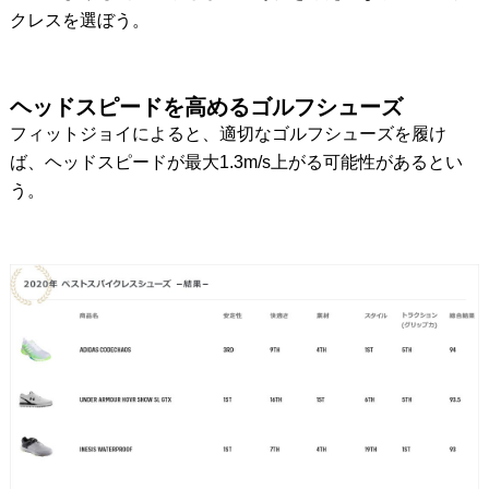
クレスを選ぼう。
ヘッドスピードを高めるゴルフシューズ
フィットジョイによると、適切なゴルフシューズを履け
ば、ヘッドスピードが最大1.3m/s上がる可能性があるとい
う。