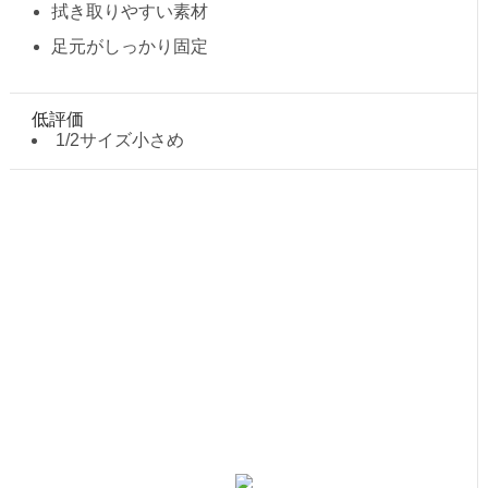
拭き取りやすい素材
足元がしっかり固定
低評価
1/2サイズ小さめ