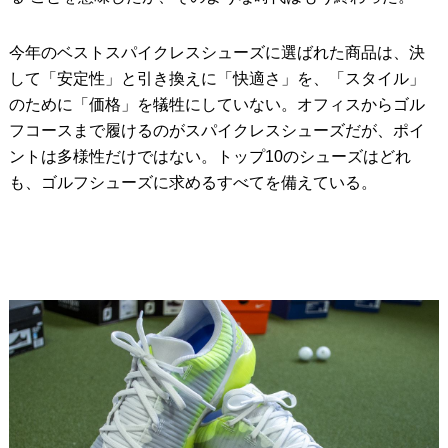
今年のベストスパイクレスシューズに選ばれた商品は、決
して「安定性」と引き換えに「快適さ」を、「スタイル」
のために「価格」を犠牲にしていない。オフィスからゴル
フコースまで履けるのがスパイクレスシューズだが、ポイ
ントは多様性だけではない。トップ10のシューズはどれ
も、ゴルフシューズに求めるすべてを備えている。