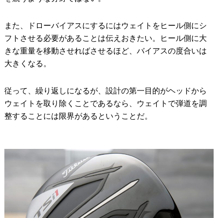
また、ドローバイアスにするにはウェイトをヒール側にシ
フトさせる必要があることは伝えおきたい。ヒール側に大
きな重量を移動させればさせるほど、バイアスの度合いは
大きくなる。
従って、繰り返しになるが、設計の第一目的がヘッドから
ウェイトを取り除くことであるなら、ウェイトで弾道を調
整することには限界があるということだ。