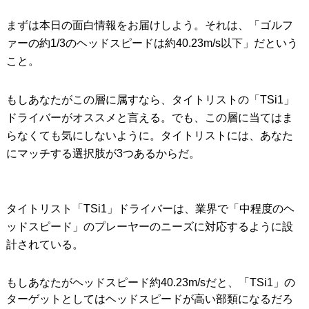
まずは本日の面白情報をお届けしよう。それは、「ゴルフ
ァーの約1/3のヘッドスピードは約40.23m/s以下」だという
こと。
もしあなたがこの層に属すなら、タイトリストの「TSi1」
ドライバーがオススメと言える。でも、この層に当てはま
らなくても気にしないように。タイトリストには、あなた
にマッチする選択肢が3つあるからだ。
タイトリスト「TSi1」ドライバーは、業界で「中程度のヘ
ッドスピード」のプレーヤーのニーズに対応するように設
計されている。
もしあなたがヘッドスピード約40.23m/sだと、「TSi1」の
ターゲットとしてはヘッドスピードが高い部類になるだろ