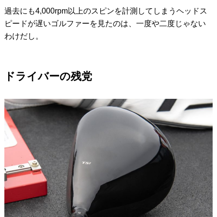
過去にも4,000rpm以上のスピンを計測してしまうヘッドス
ピードが遅いゴルファーを見たのは、一度や二度じゃない
わけだし。
ドライバーの残党