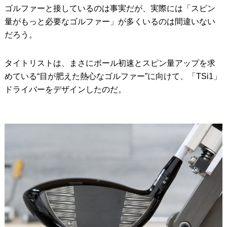
ゴルファーと接しているのは事実だが、実際には「スピン
量がもっと必要なゴルファー」が多くいるのは間違いない
だろう。
タイトリストは、まさにボール初速とスピン量アップを求
めている“目が肥えた熱心なゴルファー”に向けて、「TSi1」
ドライバーをデザインしたのだ。