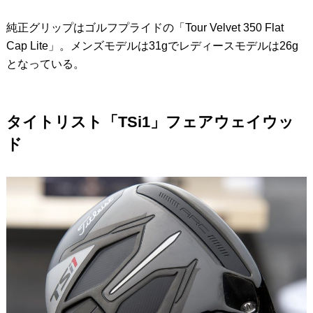
純正グリップはゴルフプライドの「Tour Velvet 350 Flat
Cap Lite」。メンズモデルは31gでレディースモデルは26g
となっている。
タイトリスト「TSi1」フェアウェイウッ
ド