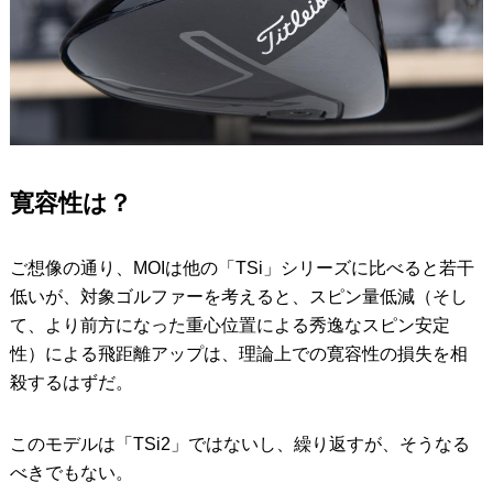
寛容性は？
ご想像の通り、MOIは他の「TSi」シリーズに比べると若干
低いが、対象ゴルファーを考えると、スピン量低減（そし
て、より前方になった重心位置による秀逸なスピン安定
性）による飛距離アップは、理論上での寛容性の損失を相
殺するはずだ。
このモデルは「TSi2」ではないし、繰り返すが、そうなる
べきでもない。