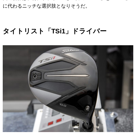
に代わるニッチな選択肢となりそうだ。
タイトリスト「TSi1」ドライバー