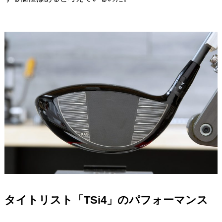
タイトリスト「TSi4」のパフォーマンス