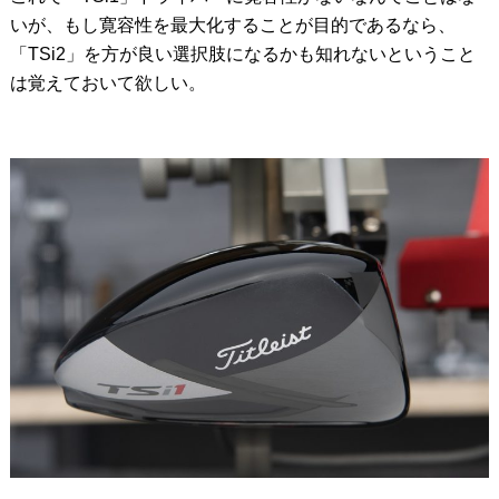
いが、もし寛容性を最大化することが目的であるなら、
「TSi2」を方が良い選択肢になるかも知れないということ
は覚えておいて欲しい。