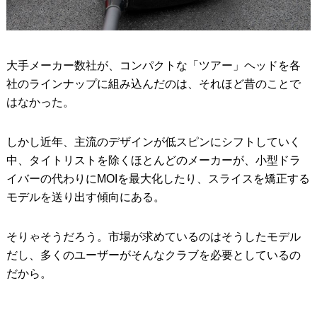
大手メーカー数社が、コンパクトな「ツアー」ヘッドを各
社のラインナップに組み込んだのは、それほど昔のことで
はなかった。
しかし近年、主流のデザインが低スピンにシフトしていく
中、タイトリストを除くほとんどのメーカーが、小型ドラ
イバーの代わりにMOIを最大化したり、スライスを矯正する
モデルを送り出す傾向にある。
そりゃそうだろう。市場が求めているのはそうしたモデル
だし、多くのユーザーがそんなクラブを必要としているの
だから。