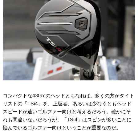
コンパクトな430ccのヘッドともなれば、多くの方がタイト
リストの「TSi4」を、上級者、あるいは少なくともヘッド
スピードが速いゴルファー向けと考えるだろう。確かにそ
れも間違いないだろうが、「TSi4」はスピンが多いことに
悩んでいるゴルファー向けということが重要なのだ。