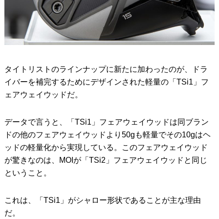
タイトリストのラインナップに新たに加わったのが、ドラ
イバーを補完するためにデザインされた軽量の「TSi1」フ
ェアウェイウッドだ。
データで言うと、「TSi1」フェアウェイウッドは同ブラン
ドの他のフェアウェイウッドより50gも軽量でその10gはヘ
ッドの軽量化から実現している。このフェアウェイウッド
が驚きなのは、MOIが「TSi2」フェアウェイウッドと同じ
ということ。
これは、「TSi1」がシャロー形状であることが主な理由
だ。