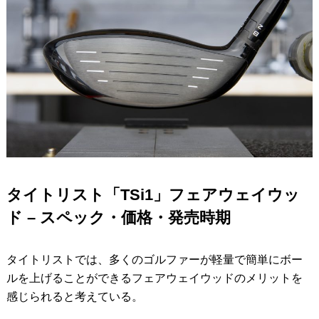
タイトリスト「TSi1」フェアウェイウッ
ド – スペック・価格・発売時期
タイトリストでは、多くのゴルファーが軽量で簡単にボー
ルを上げることができるフェアウェイウッドのメリットを
感じられると考えている。