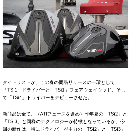
タイトリストが、この春の商品リリースの一環として
「TSi1」ドライバーと「TSi1」フェアウェイウッド、そし
て「TSi4」ドライバーをデビューさせた。
新商品は全て、（ATIフェースを含め）昨年夏の「TSi2」と
「TSi3」と同様のテクノロジーが特徴となっているが、今
回の新作は、特にドライバーが主力の「TSi2」と「TSi3」