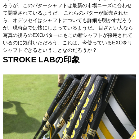
ろうが、このパターシャフトは最新の市場ニーズに合わせ
て開発されているようだ。 これらのパターが販売された
ら、オデッセイはシャフトについても詳細を明かすだろう
が、現時点では懐にしまっているようだ。 目ざとい人なら
写真の後ろのEXOパターにもこの新シャフトが採用されて
いるのに気付いただろう。これは、今使っているEXOをリ
シャフトできるということなのだろうか？
STROKE LAB
の印象