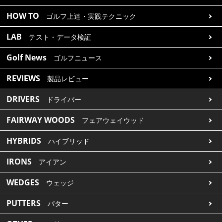
HOW TO
ゴルフ上達・実践テクニック
LAB
テスト・データ検証
Golf News
ゴルフニュース
REVIEWS
製品レビュー
DRIVERS
ドライバー
FAIRWAY WOODS
フェアウェイウッド
HYBRIDS
ハイブリッド
IRONS
アイアン
WEDGES
ウェッジ
PUTTERS
パター