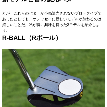
万が一これらのパターが小売販売されないプロトタイプで
あったとしても、オデッセイに新しいモデルが加わるのは
嬉しいことだ。私が特に興味を持った3モデルを紹介しよ
う。
R-BALL
（R
ボール）