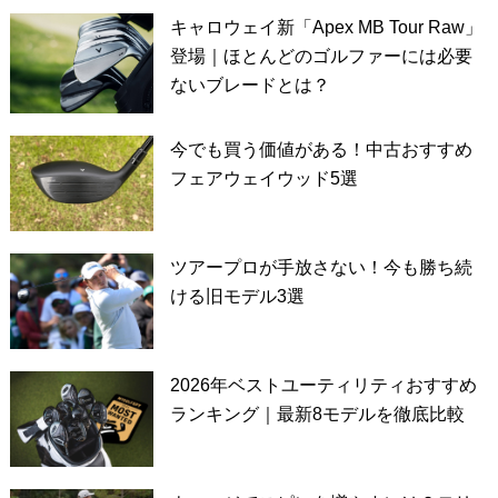
キャロウェイ新「Apex MB Tour Raw」
登場｜ほとんどのゴルファーには必要
ないブレードとは？
今でも買う価値がある！中古おすすめ
フェアウェイウッド5選
ツアープロが手放さない！今も勝ち続
ける旧モデル3選
2026年ベストユーティリティおすすめ
ランキング｜最新8モデルを徹底比較