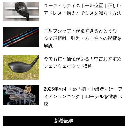
ユーティリティのボール位置｜正しい
アドレス・構え方でミスを減らす方法
ゴルフシャフトが硬すぎるとどうな
る？飛距離・弾道・方向性への影響を
解説
今でも買う価値がある！中古おすすめ
フェアウェイウッド5選
2026年おすすめ「初・中級者向け」ア
イアンランキング｜13モデルを徹底比
較
新着記事