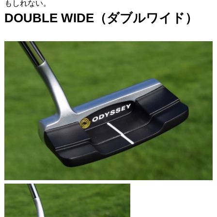
もしれない。
DOUBLE WIDE
（ダブルワイド）