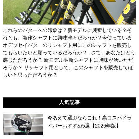
これらのパターへの印象は？新モデルに興奮している？そ
れとも、新作シャフトに興味津々だろうか？今使っている
オデッセイパターのリシャフト用にこのシャフトを販売し
てもらいたいと願っているだろうか？ さて、あなたはどう
感じただろうか？ 新モデルや新シャフトに興味が湧いただ
ろうか？ リシャフト用として、このシャフトを販売してほ
しいと思っただろうか？
人気記事
今あえて選ぶならこれ！高コスパドラ
イバーおすすめ5選【2026年版】