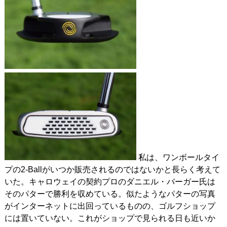
私は、ワンボールタイ
プの2-Ballがいつか販売されるのではないかと長らく考えて
いた。キャロウェイの契約プロのダニエル・バーガー氏は
そのパターで勝利を収めている。似たようなパターの写真
がインターネットに出回っているものの、ゴルフショップ
には置いていない。これがショップで見られる日も近いか