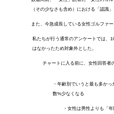
（その少なさも含め）における「認識」
また、今急成長している女性ゴルファー
私たちが行う通常のアンケートでは、10
はなかったため対象外とした。
チャートに入る前に、女性回答者
・年齢別でいうと最も多かった
数%少なくなる
・女性は男性よりも「年