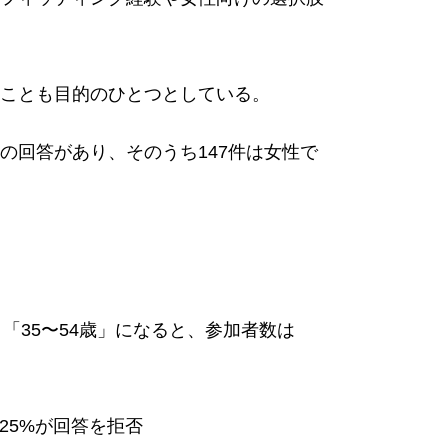
ことも目的のひとつとしている。
件の回答があり、そのうち147件は女性で
「35〜54歳」になると、参加者数は
25%が回答を拒否