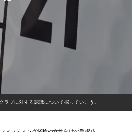
クラブに対する認識について探っていこう。
フィッティング経験や女性向けの選択肢