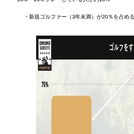
・新規ゴルファー（3年未満）が20％を占め