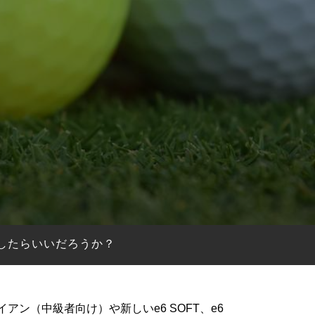
明したらいいだろうか？
アン（中級者向け）や新しいe6 SOFT、e6