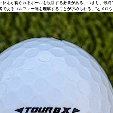
い反応が得られるボールを設計する必要がある。つまり、最終
者であるゴルファー達を理解することが求められる。”とメロ