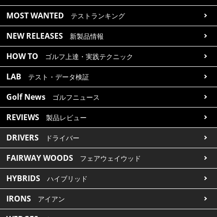
MOST WANTED
テストランキング
NEW RELEASES
新製品情報
HOW TO
ゴルフ上達・実践テクニック
LAB
テスト・データ検証
Golf News
ゴルフニュース
REVIEWS
製品レビュー
DRIVERS
ドライバー
FAIRWAY WOODS
フェアウェイウッド
HYBRIDS
ハイブリッド
IRONS
アイアン