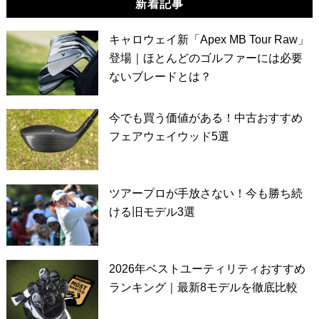
新着記事
キャロウェイ新「Apex MB Tour Raw」
登場｜ほとんどのゴルファーには必要
ないブレードとは？
今でも買う価値がある！中古おすすめ
フェアウェイウッド5選
ツアープロが手放さない！今も勝ち続
ける旧モデル3選
2026年ベストユーティリティおすすめ
ランキング｜最新8モデルを徹底比較