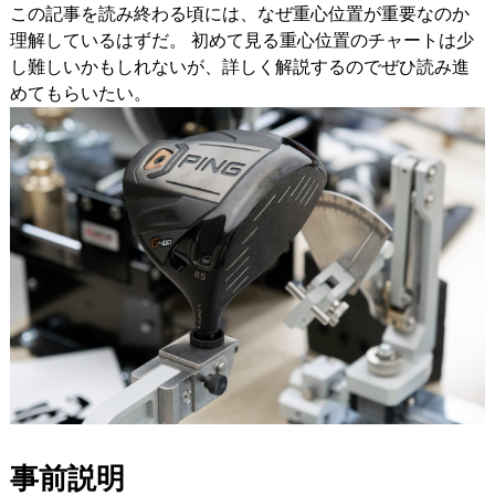
この記事を読み終わる頃には、なぜ重心位置が重要なのか
理解しているはずだ。 初めて見る重心位置のチャートは少
し難しいかもしれないが、詳しく解説するのでぜひ読み進
めてもらいたい。
事前説明