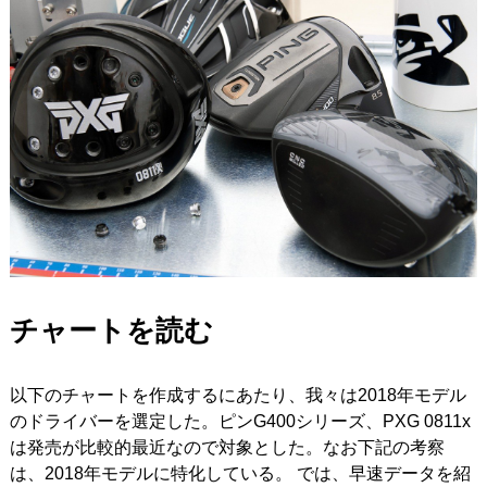
チャートを読む
以下のチャートを作成するにあたり、我々は2018年モデル
のドライバーを選定した。ピンG400シリーズ、PXG 0811x
は発売が比較的最近なので対象とした。なお下記の考察
は、2018年モデルに特化している。 では、早速データを紹