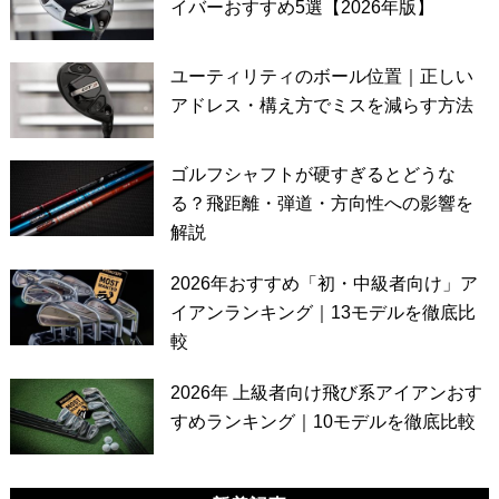
イバーおすすめ5選【2026年版】
ユーティリティのボール位置｜正しい
アドレス・構え方でミスを減らす方法
ゴルフシャフトが硬すぎるとどうな
る？飛距離・弾道・方向性への影響を
解説
2026年おすすめ「初・中級者向け」ア
イアンランキング｜13モデルを徹底比
較
2026年 上級者向け飛び系アイアンおす
すめランキング｜10モデルを徹底比較