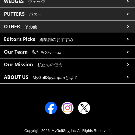
WEDGES
ウェッジ
PUTTERS
パター
OTHER
その他
Editor’s Picks
編集部のおすすめ
Our Team
私たちのチーム
Our Mission
私たちの使命
ABOUT US
MyGolfSpyJapanとは？
Copyright 2026. MyGolfSpy, Inc. All Rights Reserved.