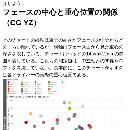
介しよう。
フェースの中心と重心位置の関係
（CG YZ
）
下のチャートの縦軸は重心の高さがフェースの中心からど
のくらい離れているか、横軸はフェース面から見た重心の
深さを表している。チャートはヘッドの14mm☓12mmの範
囲を表している。これらの測定値は、中立軸との関係やロ
フトを考慮していない。基本的に、このチャートが示すの
は各ドライバーの実際の重心位置である。