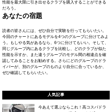
性能を最大限に引き出せるクラブを購入することができる
だろう。
あなたの宿題
読者の皆さんには、ぜひ自分で実験を行ってもらいたい。
今回のチャートにあるモデルを4つのグループに分けてみよ
う。もしやる気があるなら、6つに分けてもいい。そして、
同じグループ内にあるクラブを比較し、どのクラブが似た
性能を示すか、また違うグループのモデル間の相違点を確
認してみることをお勧めする。さらにどのグループのドラ
イバーが、別のグループのものより自分に合っているか、
ぜひ確認してもらいたい。
人気記事
今あえて選ぶならこれ！高コスパドラ