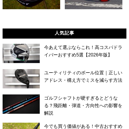
人気記事
今あえて選ぶならこれ！高コスパドラ
イバーおすすめ5選【2026年版】
ユーティリティのボール位置｜正しい
アドレス・構え方でミスを減らす方法
ゴルフシャフトが硬すぎるとどうな
る？飛距離・弾道・方向性への影響を
解説
今でも買う価値がある！中古おすすめ