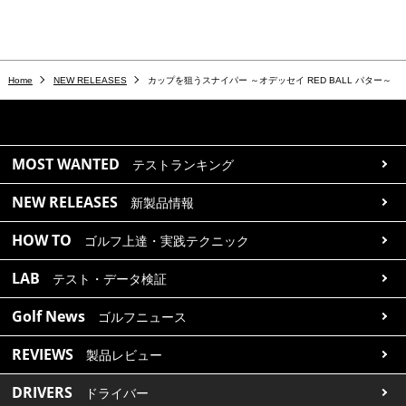
Home
NEW RELEASES
カップを狙うスナイパー ～オデッセイ RED BALL パター～
MOST WANTED
テストランキング
NEW RELEASES
新製品情報
HOW TO
ゴルフ上達・実践テクニック
LAB
テスト・データ検証
Golf News
ゴルフニュース
REVIEWS
製品レビュー
DRIVERS
ドライバー