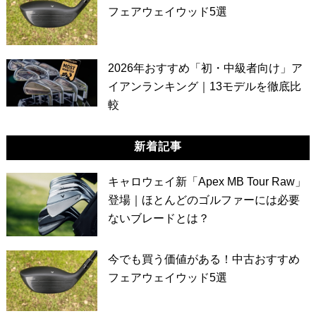
フェアウェイウッド5選
2026年おすすめ「初・中級者向け」ア
イアンランキング｜13モデルを徹底比
較
新着記事
キャロウェイ新「Apex MB Tour Raw」
登場｜ほとんどのゴルファーには必要
ないブレードとは？
今でも買う価値がある！中古おすすめ
フェアウェイウッド5選