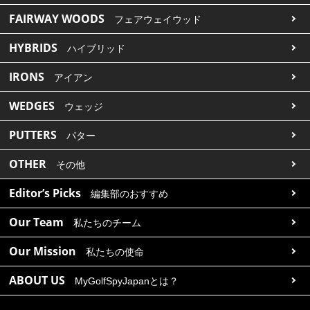
FAIRWAY WOODS
フェアウェイウッド
HYBRIDS
ハイブリッド
IRONS
アイアン
WEDGES
ウェッジ
PUTTERS
パター
OTHER
その他
Editor’s Picks
編集部のおすすめ
Our Team
私たちのチーム
Our Mission
私たちの使命
ABOUT US
MyGolfSpyJapanとは？