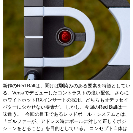
新作のRed Ballは、聞けば馴染みのある要素を特徴としてい
る。Versaでデビューしたコントラストの強い配色、さらに
ホワイトホットRXインサートの採用。どちらもオデッセイ
パターに欠かせない要素だ。 しかし、今回のRed Ballは一
味違う。 今回の目玉であるレッドボール・システムとは、
「ゴルファーが、アドレス時にボールに対して正しくポジ
ションをとること」を目的としている。 コンセプト自体は