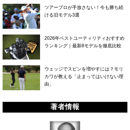
ツアープロが手放さない！今も勝ち続
ける旧モデル3選
2026年ベストユーティリティおすすめ
ランキング｜最新8モデルを徹底比較
ウェッジでスピンを増やすには？モリ
カワが教える「止まってはいけない理
由」
著者情報