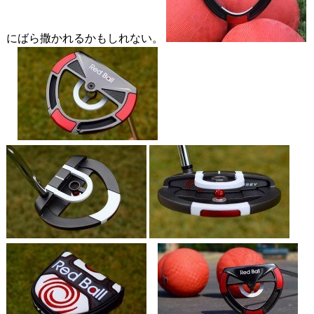
にばら撒かれるかもしれない。