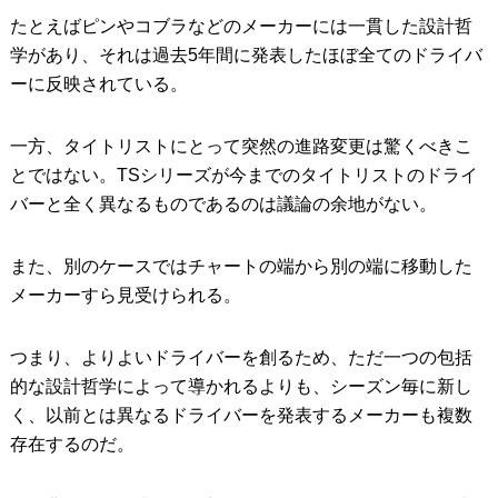
たとえばピンやコブラなどのメーカーには一貫した設計哲
学があり、それは過去5年間に発表したほぼ全てのドライバ
ーに反映されている。
一方、タイトリストにとって突然の進路変更は驚くべきこ
とではない。TSシリーズが今までのタイトリストのドライ
バーと全く異なるものであるのは議論の余地がない。
また、別のケースではチャートの端から別の端に移動した
メーカーすら見受けられる。
つまり、よりよいドライバーを創るため、ただ一つの包括
的な設計哲学によって導かれるよりも、シーズン毎に新し
く、以前とは異なるドライバーを発表するメーカーも複数
存在するのだ。