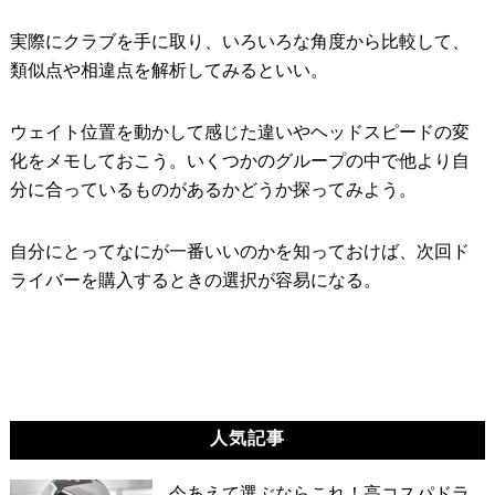
実際にクラブを手に取り、いろいろな角度から比較して、
類似点や相違点を解析してみるといい。
ウェイト位置を動かして感じた違いやヘッドスピードの変
化をメモしておこう。いくつかのグループの中で他より自
分に合っているものがあるかどうか探ってみよう。
自分にとってなにが一番いいのかを知っておけば、次回ド
ライバーを購入するときの選択が容易になる。
人気記事
今あえて選ぶならこれ！高コスパドラ