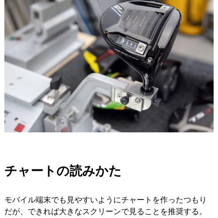
チャートの読みかた
モバイル端末でも見やすいようにチャートを作ったつもり
だが、できれば大きなスクリーンで見ることを推奨する。