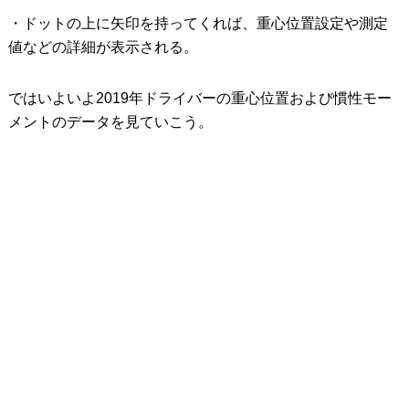
・ドットの上に矢印を持ってくれば、重心位置設定や測定
値などの詳細が表示される。
ではいよいよ2019年ドライバーの重心位置および慣性モー
メントのデータを見ていこう。