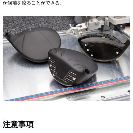
か候補を絞ることができる。
注意事項