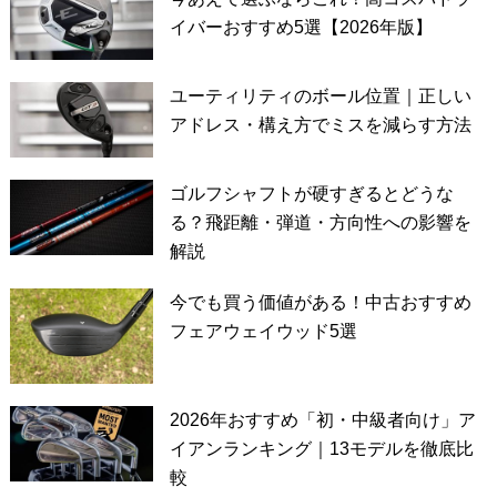
イバーおすすめ5選【2026年版】
ユーティリティのボール位置｜正しい
アドレス・構え方でミスを減らす方法
ゴルフシャフトが硬すぎるとどうな
る？飛距離・弾道・方向性への影響を
解説
今でも買う価値がある！中古おすすめ
フェアウェイウッド5選
2026年おすすめ「初・中級者向け」ア
イアンランキング｜13モデルを徹底比
較