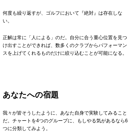
何度も繰り返すが、ゴルフにおいて『絶対』は存在しな
い。
正解は常に「人による」のだ。自分に合う重心位置を見つ
け出すことができれば、数多くのクラブからパフォーマン
スを上げてくれるものだけに絞り込むことが可能になる。
あなたへの宿題
我々が皆そうしたように、あなた自身で実験してみること
だ。チャートを4つのグループに、もしやる気があるなら6
つに分類してみよう。