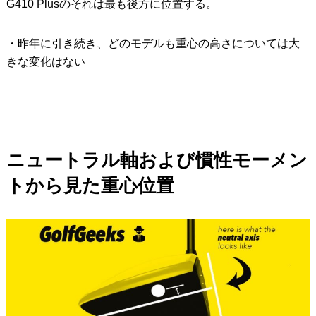
G410 Plusのそれは最も後方に位置する。
・昨年に引き続き、どのモデルも重心の高さについては大
きな変化はない
ニュートラル軸および慣性モーメン
トから見た重心位置