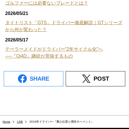
ゴルファーには必要ないブレードとは？
2026/05/21
タイトリスト「GTS」ドライバー徹底解説｜GTシリーズ
から何が変わった？
2026/05/17
テーラーメイドがドライバー“2年サイクル化”へ
──『Qi4D』継続が意味するもの
SHARE
POST
Home
LAB
2019年ドライバー『重心位置と慣性モーメント』