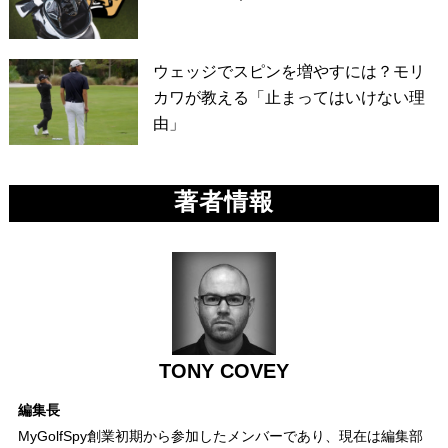
ウェッジでスピンを増やすには？モリ
カワが教える「止まってはいけない理
由」
著者情報
TONY COVEY
編集長
MyGolfSpy創業初期から参加したメンバーであり、現在は編集部