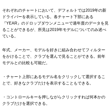
それぞれのチャートにおいて、デフォルトでは2019年の新
ドライバーを表示している。各チャート下部にある
『YEAR』のドロップダウンメニューで過年度のデータを見
ることができるが、所見は2019年モデルについてのみ述べ
ている。
年式、メーカー、モデルを好きに組み合わせてフィルター
をかけることで、クラブを選んで見ることができる。前年
モデルとの比較も可能だ。
・チャート上部にあるモデル名をクリックして選択するこ
とで、好きなクラブだけを表示することもできる。
・コントロールキーを押しながらクリックすれば何本かの
クラブだけを選択できる。