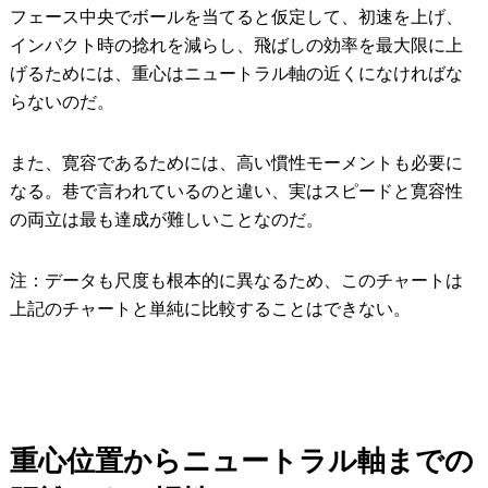
フェース中央でボールを当てると仮定して、初速を上げ、
インパクト時の捻れを減らし、飛ばしの効率を最大限に上
げるためには、重心はニュートラル軸の近くになければな
らないのだ。
また、寛容であるためには、高い慣性モーメントも必要に
なる。巷で言われているのと違い、実はスピードと寛容性
の両立は最も達成が難しいことなのだ。
注：データも尺度も根本的に異なるため、このチャートは
上記のチャートと単純に比較することはできない。
重心位置からニュートラル軸までの