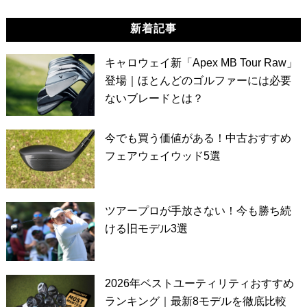
新着記事
キャロウェイ新「Apex MB Tour Raw」
登場｜ほとんどのゴルファーには必要
ないブレードとは？
今でも買う価値がある！中古おすすめ
フェアウェイウッド5選
ツアープロが手放さない！今も勝ち続
ける旧モデル3選
2026年ベストユーティリティおすすめ
ランキング｜最新8モデルを徹底比較