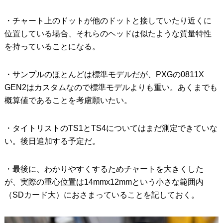
・チャート上のドットが他のドットと接していたり近くに
位置している場合、それらのヘッドは似たような質量特性
を持っていることになる。
・サンプルのほとんどは標準モデルだが、PXGの0811X
GEN2はカスタムなので標準モデルよりも重い。あくまでも
概算値であることを考慮願いたい。
・タイトリストのTS1とTS4についてはまだ測定できていな
い。後日追加する予定だ。
・最後に、わかりやすくするためチャートを大きくした
が、実際の重心位置は14mmx12mmという小さな範囲内
（SDカード大）におさまっていることを記しておく。