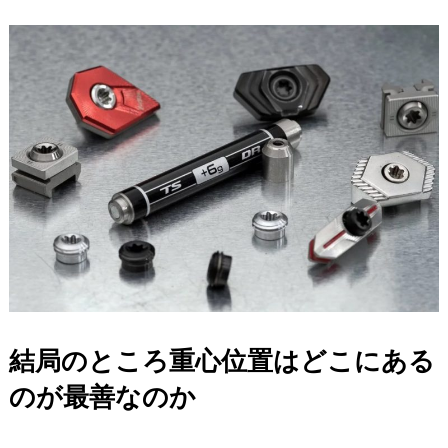
結局のところ重心位置はどこにある
のが最善なのか