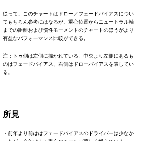
従って、このチャートはドロー／フェードバイアスについ
てもちろん参考にはなるが、重心位置からニュートラル軸
までの距離および慣性モーメントのチャートのほうがより
有益なパフォーマンス比較ができる。
注：トゥ側は左側に描かれている。中央より左側にあるも
のはフェードバイアス、右側はドローバイアスを表してい
る。
所見
・前年より前ははフェードバイアスのドライバーは少なか