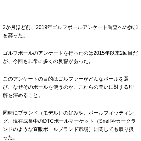
2か月ほど前、2019年ゴルフボールアンケート調査への参加
を募った。
ゴルフボールのアンケートを行ったのは2015年以来2回目だ
が、今回も非常に多くの反響があった。
このアンケートの目的はゴルファーがどんなボールを選
び、なぜそのボールを使うのか、これらの問いに対する理
解を深めること。
同時にブランド（モデル）の好みや、ボールフィッティン
グ、現在成長中のDTCボールマーケット（Snellやカークラ
ンドのような直販ボールブランド市場）に関しても取り扱
った。