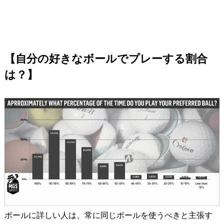
【自分の好きなボールでプレーする割合
は？】
ボールに詳しい人は、常に同じボールを使うべきと主張す