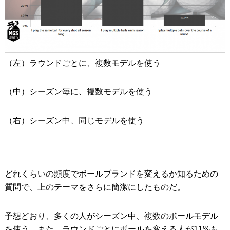
（左）ラウンドごとに、複数モデルを使う
（中）シーズン毎に、複数モデルを使う
（右）シーズン中、同じモデルを使う
どれくらいの頻度でボールブランドを変えるか知るための
質問で、上のテーマをさらに簡潔にしたものだ。
予想どおり、多くの人がシーズン中、複数のボールモデル
を使う。また、ラウンドごとにボールを変える人が11%も