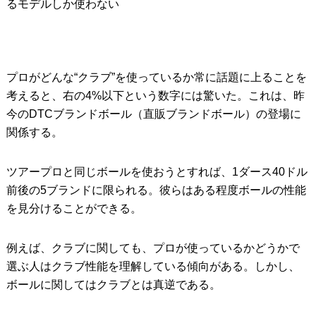
るモデルしか使わない
プロがどんな“クラブ”を使っているか常に話題に上ることを
考えると、右の4%以下という数字には驚いた。これは、昨
今のDTCブランドボール（直販ブランドボール）の登場に
関係する。
ツアープロと同じボールを使おうとすれば、1ダース40ドル
前後の5ブランドに限られる。彼らはある程度ボールの性能
を見分けることができる。
例えば、クラブに関しても、プロが使っているかどうかで
選ぶ人はクラブ性能を理解している傾向がある。しかし、
ボールに関してはクラブとは真逆である。