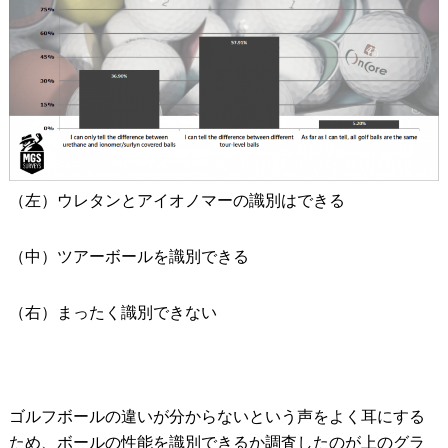
（左）ウレタンとアイオノマーの識別はできる
（中）ツアーボールを識別できる
（右）まったく識別できない
ゴルフボールの違いが分からないという声をよく耳にする
ため、ボールの性能を識別できるか調査したのが上のグラ