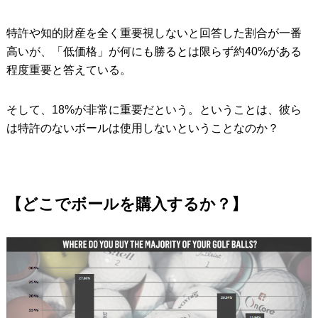
特許や知的財産を全く重要視しないと回答した割合が一番
高いが、「低価格」が何にも勝るとは限らず約40%がある
程度重要と答えている。
そして、18%が非常に重要だという。ということは、彼ら
は特許のないボールは使用しないということなのか？
【どこでボールを購入するか？】