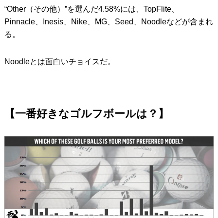
“Other（その他）”を選んだ4.58%には、TopFlite、
Pinnacle、Inesis、Nike、MG、Seed、Noodleなどが含まれ
る。
Noodleとは面白いチョイスだ。
【一番好きなゴルフボールは？】