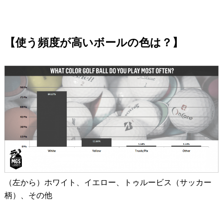
【使う頻度が高いボールの色は？】
（左から）ホワイト、イエロー、トゥルービス（サッカー
柄）、その他