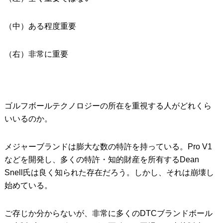
（中）ある程度重要
（右）非常に重要
ゴルフボールテクノロジーの所在を重視する人がどれくら
いいるのか。
メジャーブランドは膨大な数の特許を持っている。Pro V1
などを開発し、多くの特許・知的財産を所有するDean
Snell氏は良く知られた存在だろう。しかし、それは崩壊し
始めている。
ご存じか分からないが、非常に多くのDTCブランドボール