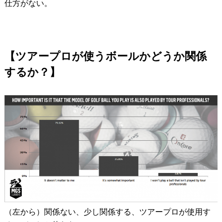
仕方がない。
【ツアープロが使うボールかどうか関係
するか？】
（左から）関係ない、少し関係する、ツアープロが使用す