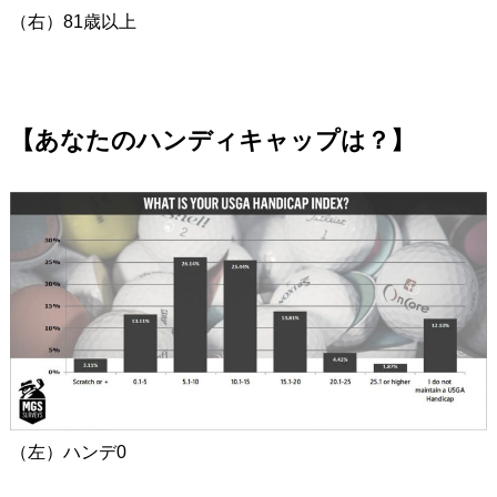
（右）81歳以上
【あなたのハンディキャップは？】
（左）ハンデ0