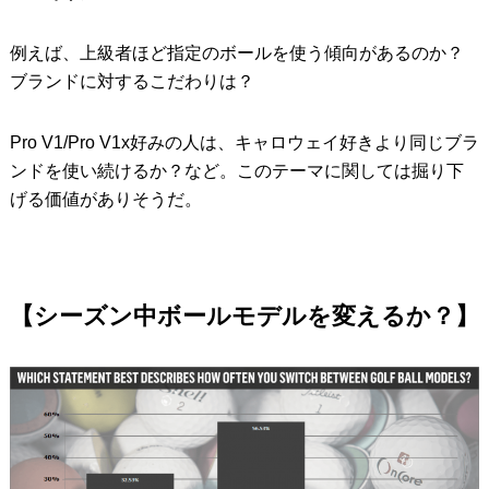
例えば、上級者ほど指定のボールを使う傾向があるのか？
ブランドに対するこだわりは？
Pro V1/Pro V1x好みの人は、キャロウェイ好きより同じブラ
ンドを使い続けるか？など。このテーマに関しては掘り下
げる価値がありそうだ。
【シーズン中ボールモデルを変えるか？】