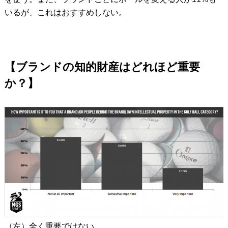
いるが、これはおすすめしない。
【ブランドの知的財産はどれほど重要
か？】
（左）全く重要ではない