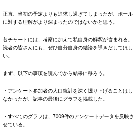
正直、当初の予定よりも追求し過ぎてしまったが、ボール
に対する理解がより深まったのではないかと思う。
各チャートには、考察に加えて私自身の解釈が含まれる。
読者の皆さんにも、ぜひ自分自身の結論を導きだしてほし
い。
まず、以下の事項を読んでから結果に移ろう。
・アンケート参加者の人口統計を深く掘り下げることはし
なかったが、記事の最後にグラフを掲載した。
・すべてのグラフは、7009件のアンケートデータを反映さ
せている。