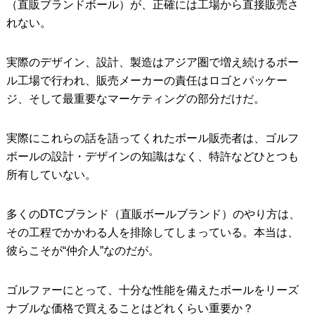
（直販ブランドボール）が、正確には工場から直接販売さ
れない。
実際のデザイン、設計、製造はアジア圏で増え続けるボー
ル工場で行われ、販売メーカーの責任はロゴとパッケー
ジ、そして最重要なマーケティングの部分だけだ。
実際にこれらの話を語ってくれたボール販売者は、ゴルフ
ボールの設計・デザインの知識はなく、特許などひとつも
所有していない。
多くのDTCブランド（直販ボールブランド）のやり方は、
その工程でかかわる人を排除してしまっている。本当は、
彼らこそが“仲介人”なのだが。
ゴルファーにとって、十分な性能を備えたボールをリーズ
ナブルな価格で買えることはどれくらい重要か？