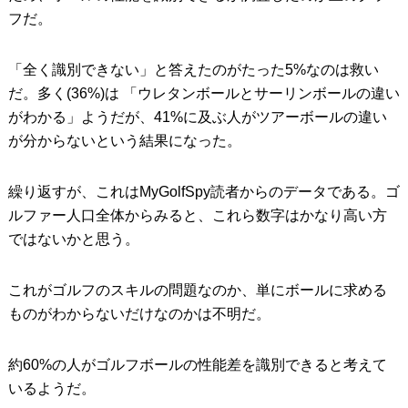
フだ。
「全く識別できない」と答えたのがたった5%なのは救い
だ。多く(36%)は 「ウレタンボールとサーリンボールの違い
がわかる」ようだが、41%に及ぶ人がツアーボールの違い
が分からないという結果になった。
繰り返すが、これはMyGolfSpy読者からのデータである。ゴ
ルファー人口全体からみると、これら数字はかなり高い方
ではないかと思う。
これがゴルフのスキルの問題なのか、単にボールに求める
ものがわからないだけなのかは不明だ。
約60%の人がゴルフボールの性能差を識別できると考えて
いるようだ。