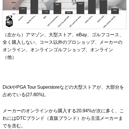
（左から）アマゾン、大型ストア、eBay、ゴルフコース、
全く購入しない、コース以外のプロショップ、メーカーの
オンライン、オンラインゴルフショップ、オンライン
（他）
DickやPGA Tour Superstoreなどの大型ストアが、大部分を
占めている(27.80%)。
メーカーのオンラインから購入する20.94%が次に多く、こ
れにはDTCブランド（直販ブランド）から主流メーカーま
でを含む。