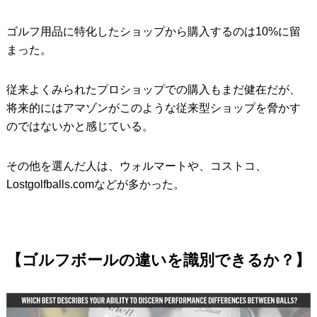
ゴルフ用品に特化したショップから購入するのは10%に留
まった。
従来よくみられたプロショップでの購入もまだ健在だが、
将来的にはアマゾンがこのような従来型ショップを脅かす
のではないかと感じている。
その他を選んだ人は、ウォルマートや、コストコ、
Lostgolfballs.comなどが多かった。
【ゴルフボールの違いを識別できるか？】