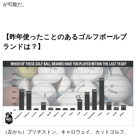
が可能だ。
【昨年使ったことのあるゴルフボールブ
ランドは？】
（左から）ブリヂストン、キャロウェイ、カットゴルフ、