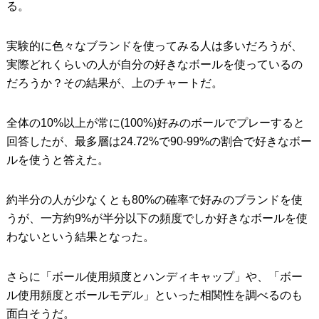
る。
実験的に色々なブランドを使ってみる人は多いだろうが、
実際どれくらいの人が自分の好きなボールを使っているの
だろうか？その結果が、上のチャートだ。
全体の10%以上が常に(100%)好みのボールでプレーすると
回答したが、最多層は24.72%で90-99%の割合で好きなボー
ルを使うと答えた。
約半分の人が少なくとも80%の確率で好みのブランドを使
うが、一方約9%が半分以下の頻度でしか好きなボールを使
わないという結果となった。
さらに「ボール使用頻度とハンディキャップ」や、「ボー
ル使用頻度とボールモデル」といった相関性を調べるのも
面白そうだ。