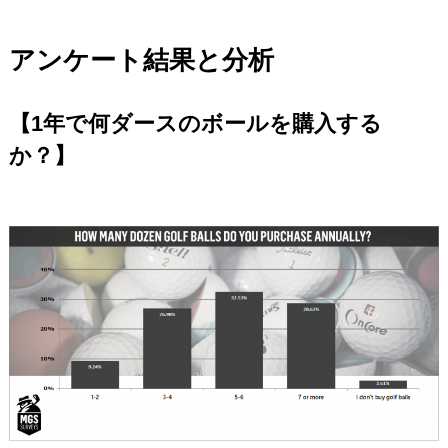
アンケート結果と分析
【1年で何ダースのボールを購入する
か？】