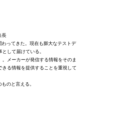
集長
く関わってきた。現在も膨大なテストデ
事として届けている。
」。メーカーが発信する情報をそのま
できる情報を提供することを重視して
そのものと言える。