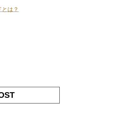
ドとは？
OST