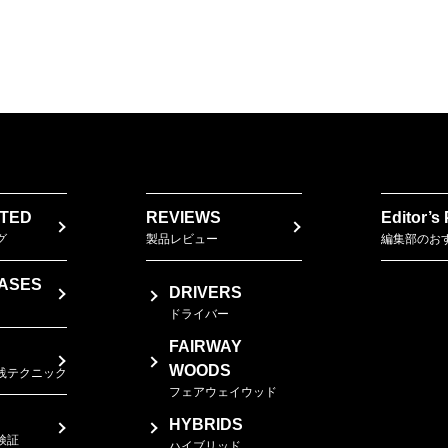
TED
REVIEWS
Editor’s
グ
製品レビュー
編集部のお
ASES
DRIVERS
ドライバー
FAIRWAY
WOODS
践テクニック
フェアウェイウッド
HYBRIDS
検証
ハイブリッド