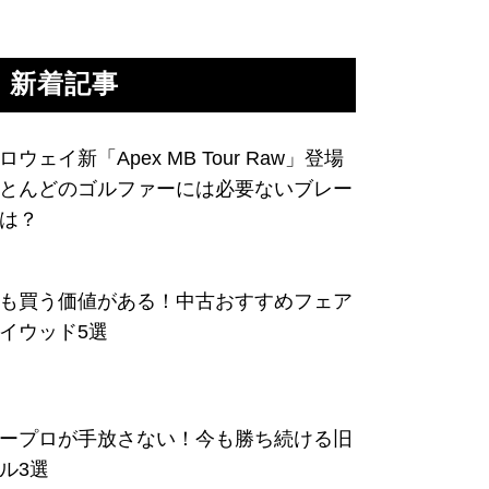
新着記事
ロウェイ新「Apex MB Tour Raw」登場
とんどのゴルファーには必要ないブレー
は？
も買う価値がある！中古おすすめフェア
イウッド5選
ープロが手放さない！今も勝ち続ける旧
ル3選