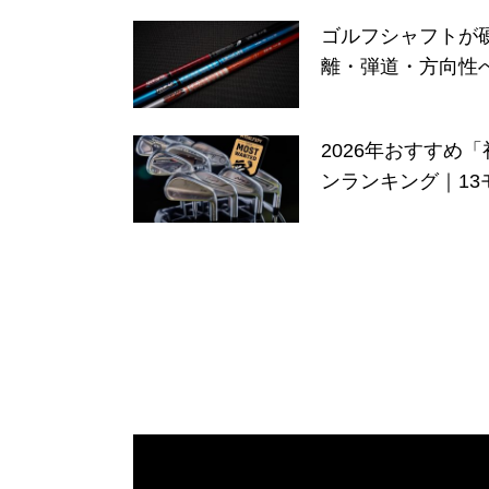
ゴルフシャフトが
離・弾道・方向性
2026年おすすめ
ンランキング｜13