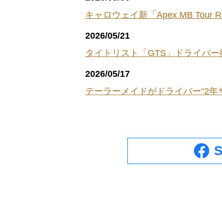
キャロウェイ新「Apex MB T
2026/05/21
タイトリスト「GTS」ドライバー
2026/05/17
テーラーメイドがドライバー“2年サ