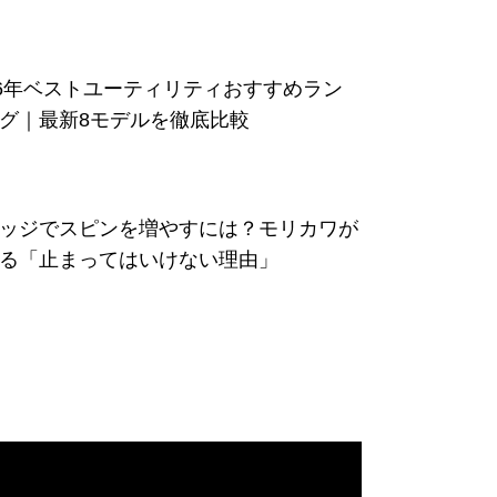
26年ベストユーティリティおすすめラン
グ｜最新8モデルを徹底比較
ッジでスピンを増やすには？モリカワが
る「止まってはいけない理由」