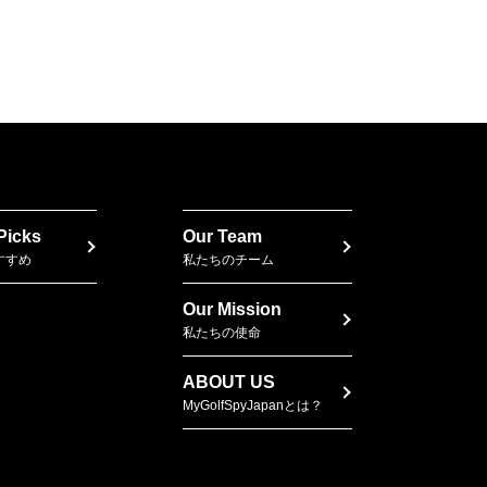
 Picks
Our Team
すすめ
私たちのチーム
Our Mission
私たちの使命
ABOUT US
MyGolfSpyJapanとは？