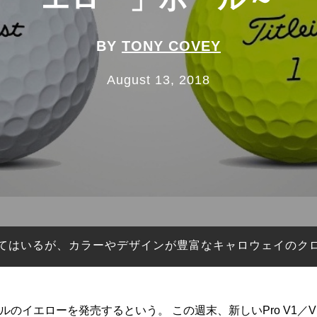
BY
TONY COVEY
August 13, 2018
してきてはいるが、カラーやデザインが豊富なキャロウェイの
ボールのイエローを発売するという。 この週末、新しいPro V1