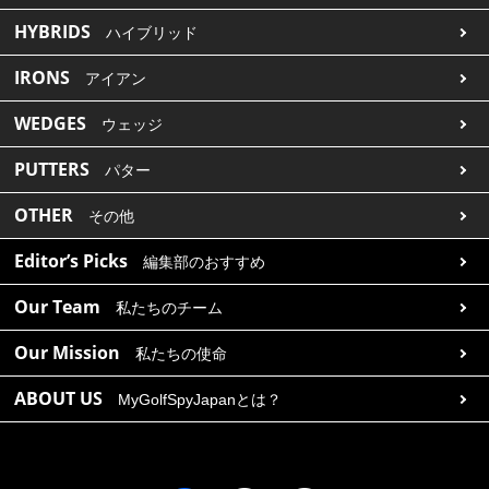
HYBRIDS
ハイブリッド
IRONS
アイアン
WEDGES
ウェッジ
PUTTERS
パター
OTHER
その他
Editor’s Picks
編集部のおすすめ
Our Team
私たちのチーム
Our Mission
私たちの使命
ABOUT US
MyGolfSpyJapanとは？