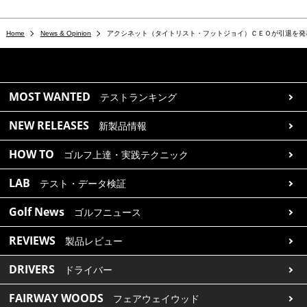
Home
News & Opinion
アクシネット（タイトリスト・フットジョイ）ＣＥＯが引退を発
MOST WANTED
テストランキング
NEW RELEASES
新製品情報
HOW TO
ゴルフ上達・実践テクニック
LAB
テスト・データ検証
Golf News
ゴルフニュース
REVIEWS
製品レビュー
DRIVERS
ドライバー
FAIRWAY WOODS
フェアウェイウッド