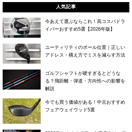
人気記事
今あえて選ぶならこれ！高コスパドラ
イバーおすすめ5選【2026年版】
ユーティリティのボール位置｜正しい
アドレス・構え方でミスを減らす方法
ゴルフシャフトが硬すぎるとどうな
る？飛距離・弾道・方向性への影響を
解説
今でも買う価値がある！中古おすすめ
フェアウェイウッド5選