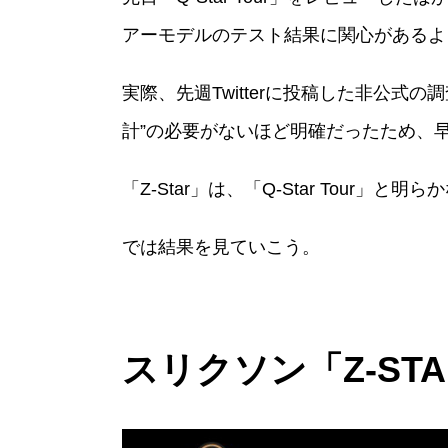
アーモデルのテスト結果に関心があるよ
実際、先週Twitterに投稿した非公式
計”の必要がないほど明確だったため、
「Z-Star」は、「Q-Star Tour」と
では結果を見ていこう。
スリクソン「Z-ST