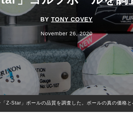
BY
TONY COVEY
November 26, 2020
「Z-Star」ボールの品質を調査した。ボールの真の価格