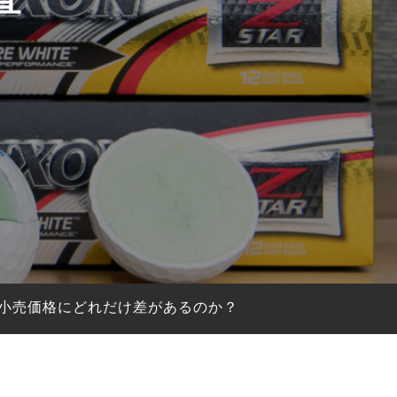
と小売価格にどれだけ差があるのか？