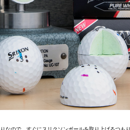
ーしたばかりなので、すぐにスリクソンボールを取り上げるつ