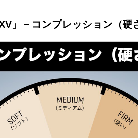
R XV」－コンプレッション（硬