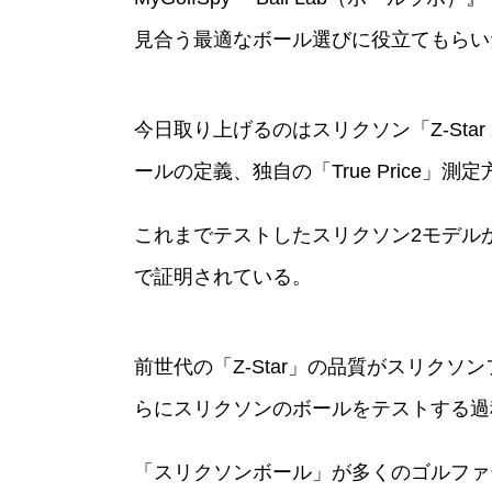
見合う最適なボール選びに役立てもらい
今日取り上げるのはスリクソン「Z-St
ールの定義、独自の「True Price」
これまでテストしたスリクソン2モデルか
で証明されている。
前世代の「Z-Star」の品質がスリクソ
らにスリクソンのボールをテストする過
「スリクソンボール」が多くのゴルファ