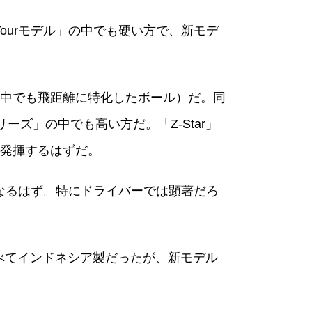
Tourモデル」の中でも硬い方で、新モデ
ールの中でも飛距離に特化したボール）だ。同
ズ」の中でも高い方だ。「Z-Star」
発揮するはずだ。
なるはず。特にドライバーでは顕著だろ
すべてインドネシア製だったが、新モデル