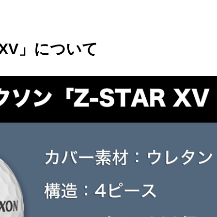
 XV」について