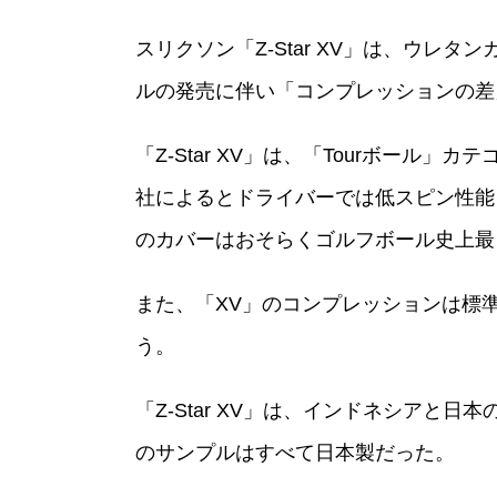
スリクソン「Z-Star XV」は、ウレ
ルの発売に伴い「コンプレッションの差
「Z-Star XV」は、「Tourボー
社によるとドライバーでは低スピン性能を
のカバーはおそらくゴルフボール史上最
また、「XV」のコンプレッションは標
う。
「Z-Star XV」は、インドネシア
のサンプルはすべて日本製だった。