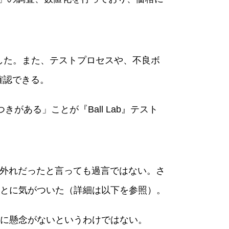
載した。また、テストプロセスや、不良ボ
確認できる。
ある」ことが『Ball Lab』テスト
は期待外れだったと言っても過言ではない。さ
とに気がついた（詳細は以下を参照）。
に懸念がないというわけではない。