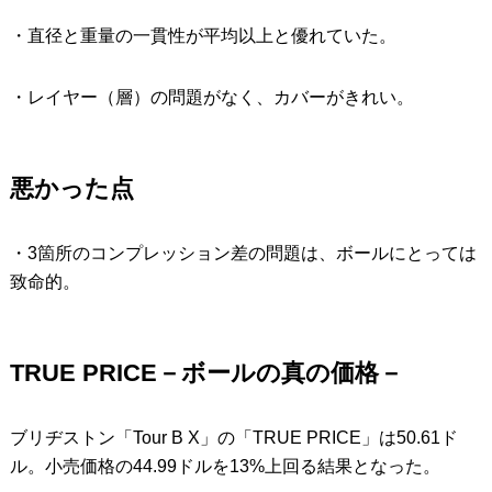
・直径と重量の一貫性が平均以上と優れていた。
・レイヤー（層）の問題がなく、カバーがきれい。
悪かった点
・3箇所のコンプレッション差の問題は、ボールにとっては
致命的。
TRUE PRICE－ボールの真の価格－
ブリヂストン「Tour B X」の「TRUE PRICE」は50.61ド
ル。小売価格の44.99ドルを13%上回る結果となった。