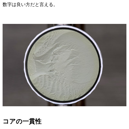
数字は良い方だと言える。
コアの一貫性