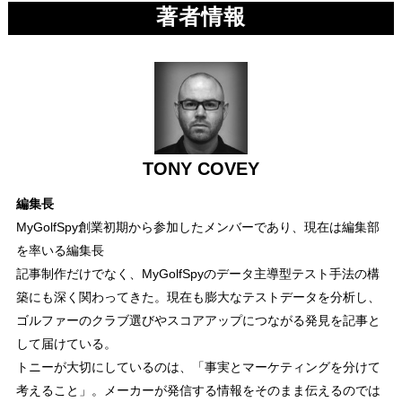
著者情報
TONY COVEY
編集長
MyGolfSpy創業初期から参加したメンバーであり、現在は編集部
を率いる編集長
記事制作だけでなく、MyGolfSpyのデータ主導型テスト手法の構
築にも深く関わってきた。現在も膨大なテストデータを分析し、
ゴルファーのクラブ選びやスコアアップにつながる発見を記事と
して届けている。
トニーが大切にしているのは、「事実とマーケティングを分けて
考えること」。メーカーが発信する情報をそのまま伝えるのでは