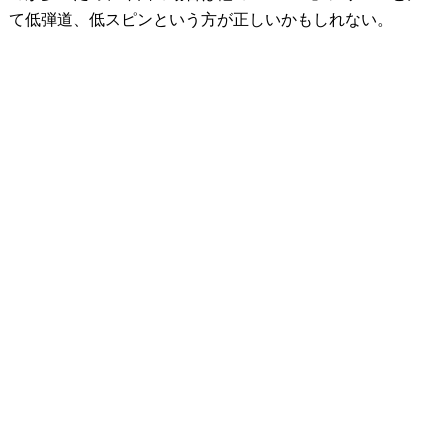
て低弾道、低スピンという方が正しいかもしれない。