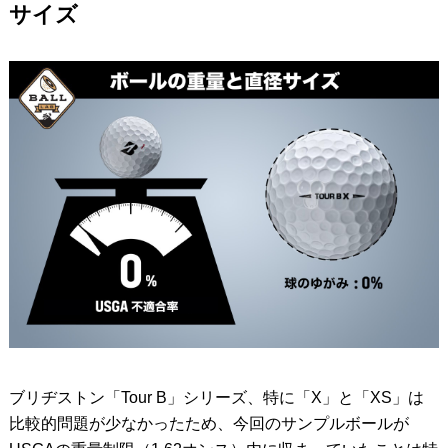
サイズ
ブリヂストン「Tour B」シリーズ、特に「X」と「XS」は
比較的問題が少なかったため、今回のサンプルボールが