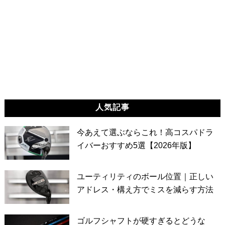
人気記事
今あえて選ぶならこれ！高コスパドラ
イバーおすすめ5選【2026年版】
ユーティリティのボール位置｜正しい
アドレス・構え方でミスを減らす方法
ゴルフシャフトが硬すぎるとどうな