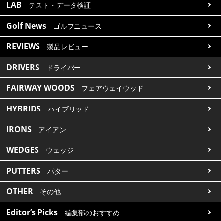
LAB
テスト・データ検証
Golf News
ゴルフニュース
REVIEWS
製品レビュー
DRIVERS
ドライバー
FAIRWAY WOODS
フェアウェイウッド
HYBRIDS
ハイブリッド
IRONS
アイアン
WEDGES
ウェッジ
PUTTERS
パター
OTHER
その他
Editor’s Picks
編集部のおすすめ