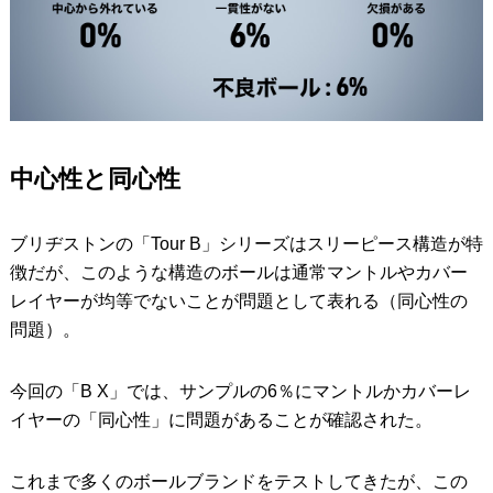
中心性と同心性
ブリヂストンの「Tour B」シリーズはスリーピース構造が特
徴だが、このような構造のボールは通常マントルやカバー
レイヤーが均等でないことが問題として表れる（同心性の
問題）。
今回の「B X」では、サンプルの6％にマントルかカバーレ
イヤーの「同心性」に問題があることが確認された。
これまで多くのボールブランドをテストしてきたが、この