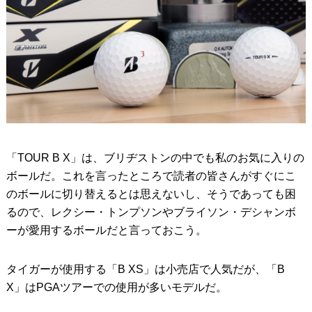
「TOUR B X」は、ブリヂストンの中でも私のお気に入りの
ボールだ。これを言ったところで読者の皆さんがすぐにこ
のボールに切り替えるとは思えないし、そうであっても困
るので、レクシー・トンプソンやブライソン・デシャンボ
ーが愛用するボールだと言っておこう。
タイガーが使用する「B XS」は小売店で人気だが、「B
X」はPGAツアーでの使用が多いモデルだ。