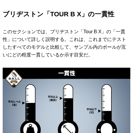
ブリヂストン「TOUR B X」の一貫性
このセクションでは、ブリヂストン「Tour B X」の「一貫
性」について詳しく説明する。これは、これまでにテスト
したすべてのモデルと比較して、サンプル内のボールが互
いにどの程度一貫しているか示す目安だ。