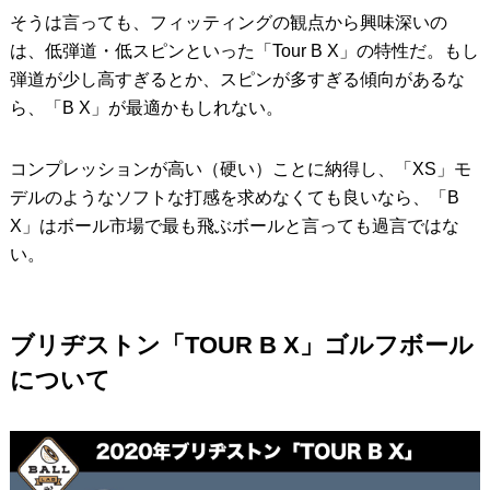
そうは言っても、フィッティングの観点から興味深いの
は、低弾道・低スピンといった「Tour B X」の特性だ。もし
弾道が少し高すぎるとか、スピンが多すぎる傾向があるな
ら、「B X」が最適かもしれない。
コンプレッションが高い（硬い）ことに納得し、「XS」モ
デルのようなソフトな打感を求めなくても良いなら、「B
X」はボール市場で最も飛ぶボールと言っても過言ではな
い。
ブリヂストン「TOUR B X」ゴルフボール
について