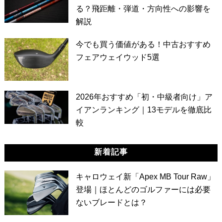
る？飛距離・弾道・方向性への影響を
解説
今でも買う価値がある！中古おすすめ
フェアウェイウッド5選
2026年おすすめ「初・中級者向け」ア
イアンランキング｜13モデルを徹底比
較
新着記事
キャロウェイ新「Apex MB Tour Raw」
登場｜ほとんどのゴルファーには必要
ないブレードとは？