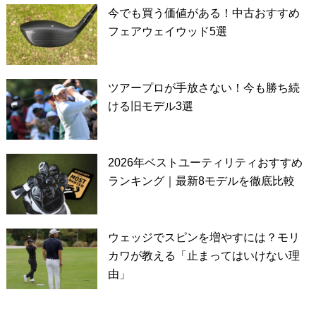
今でも買う価値がある！中古おすすめ
フェアウェイウッド5選
ツアープロが手放さない！今も勝ち続
ける旧モデル3選
2026年ベストユーティリティおすすめ
ランキング｜最新8モデルを徹底比較
ウェッジでスピンを増やすには？モリ
カワが教える「止まってはいけない理
由」