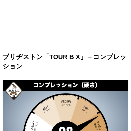
ブリヂストン「TOUR B X」－コンプレッ
ション