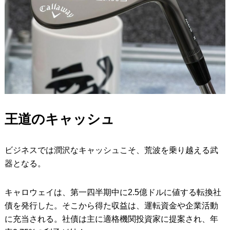
王道のキャッシュ
ビジネスでは潤沢なキャッシュこそ、荒波を乗り越える武
器となる。
キャロウェイは、第一四半期中に2.5億ドルに値する転換社
債を発行した。そこから得た収益は、運転資金や企業活動
に充当される。社債は主に適格機関投資家に提案され、年