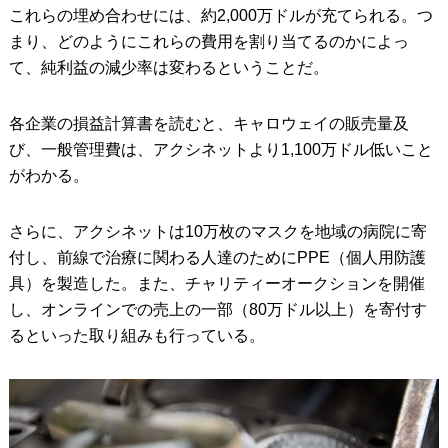
これらの埋め合わせには、約2,000万ドルが充てられる。つ
まり、どのようにこれらの費用を割り当てるのかによっ
て、純利益の減少率は変わるということだ。
各企業の損益計算書を読むと、キャロウェイの販売量及
び、一般管理費は、アクシネットより1,100万ドル低いこと
がわかる。
さらに、アクシネットは10万枚のマスクを地域の病院に寄
付し、前線で治療に関わる人達のためにPPE（個人用防護
具）を製造した。また、チャリティーオークションを開催
し、オンラインでの売上の一部（80万ドル以上）を寄付す
るといった取り組みも行っている。