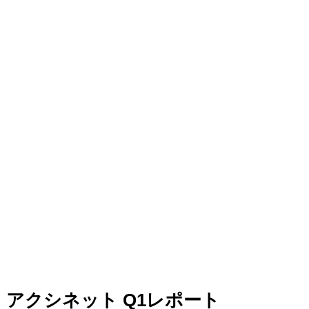
アクシネット
Q1
レポート