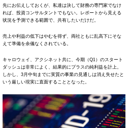
先にお伝えしておくが、私達は決して財務の専門家でなけ
れば、投資コンサルタントでもない。レポートから見える
状況を予測できる範囲で、共有したいだけだ。
売上や利益の低下はやむを得ず、両社ともに乱高下にそな
えて準備を余儀なくされている。
キャロウェイ、アクシネット共に、今期（Q1）のスタート
ダッシュは非常によく、結果的にプラスの純利益を計上。
しかし、3月中旬までに実質の事業の見通しは消え失せたと
いう厳しい現実に直面することとなった。