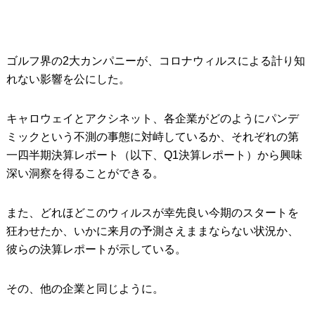
ゴルフ界の2大カンパニーが、コロナウィルスによる計り知
れない影響を公にした。
キャロウェイとアクシネット、各企業がどのようにパンデ
ミックという不測の事態に対峙しているか、それぞれの第
一四半期決算レポート（以下、Q1決算レポート）から興味
深い洞察を得ることができる。
また、どれほどこのウィルスが幸先良い今期のスタートを
狂わせたか、いかに来月の予測さえままならない状況か、
彼らの決算レポートが示している。
その、他の企業と同じように。