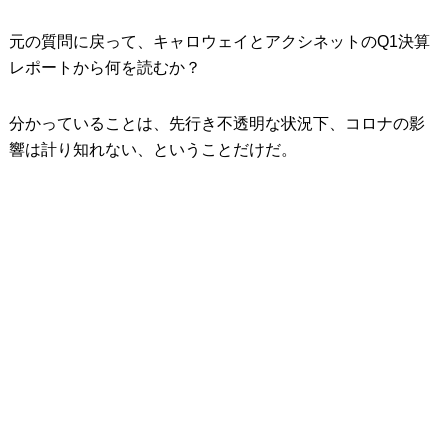
元の質問に戻って、キャロウェイとアクシネットのQ1決算
レポートから何を読むか？
分かっていることは、先行き不透明な状況下、コロナの影
響は計り知れない、ということだけだ。