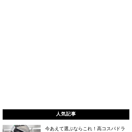
人気記事
今あえて選ぶならこれ！高コスパドラ