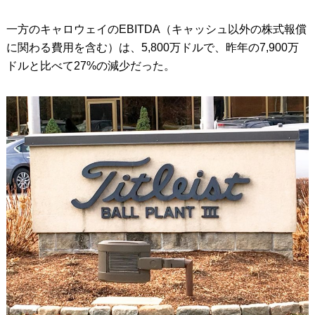
一方のキャロウェイのEBITDA（キャッシュ以外の株式報償
に関わる費用を含む）は、5,800万ドルで、昨年の7,900万
ドルと比べて27%の減少だった。