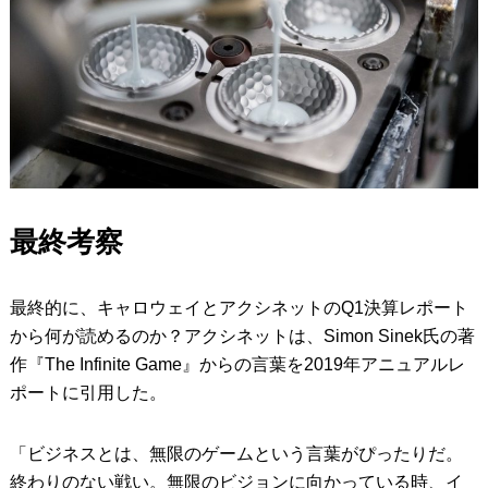
最終考察
最終的に、キャロウェイとアクシネットのQ1決算レポート
から何が読めるのか？アクシネットは、Simon Sinek氏の著
作『The Infinite Game』からの言葉を2019年アニュアルレ
ポートに引用した。
「ビジネスとは、無限のゲームという言葉がぴったりだ。
終わりのない戦い。無限のビジョンに向かっている時、イ