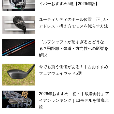
イバーおすすめ5選【2026年版】
ユーティリティのボール位置｜正しい
アドレス・構え方でミスを減らす方法
ゴルフシャフトが硬すぎるとどうな
る？飛距離・弾道・方向性への影響を
解説
今でも買う価値がある！中古おすすめ
フェアウェイウッド5選
2026年おすすめ「初・中級者向け」ア
イアンランキング｜13モデルを徹底比
較