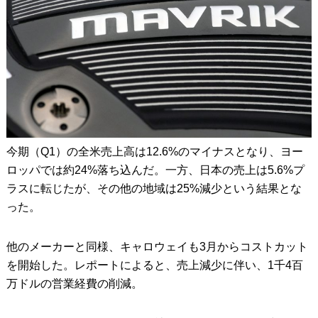
今期（Q1）の全米売上高は12.6%のマイナスとなり、ヨー
ロッパでは約24%落ち込んだ。一方、日本の売上は5.6%プ
ラスに転じたが、その他の地域は25%減少という結果とな
った。
他のメーカーと同様、キャロウェイも3月からコストカット
を開始した。レポートによると、売上減少に伴い、1千4百
万ドルの営業経費の削減。