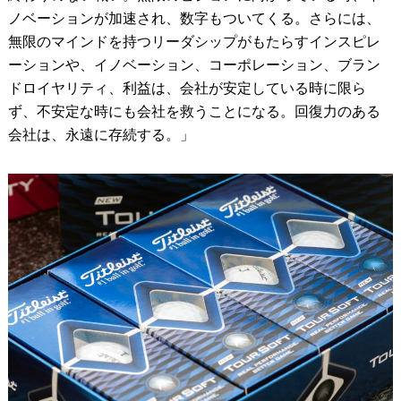
ノベーションが加速され、数字もついてくる。さらには、
無限のマインドを持つリーダシップがもたらすインスピレ
ーションや、イノベーション、コーポレーション、ブラン
ドロイヤリティ、利益は、会社が安定している時に限ら
ず、不安定な時にも会社を救うことになる。回復力のある
会社は、永遠に存続する。」