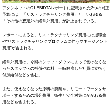
アクシネットのQ1 EBIDTAレポートに記載された2つの補正
予算には、「リストラクチャリング費用」と、いわゆる
「その他の想定外の経常外費用」が計上されている。
レポートによると、リストラクチャリング費用には退職金
や“リストラクチャリングプログラムに伴うマネージメント
費用”が含まれる。
経常外費用は、今回のシャットダウンによって働けなくな
ったスタッフへの補償や給料、一時解雇した社員に支払う
付加給付などを含む。
また、使えなくなった原料の廃棄や、リモートワークをサ
ポートするための増分費用、衛生と安全対策にかかわる費
用なども含まれる。