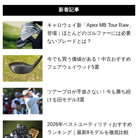
新着記事
キャロウェイ新「Apex MB Tour Raw」
登場｜ほとんどのゴルファーには必要
ないブレードとは？
今でも買う価値がある！中古おすすめ
フェアウェイウッド5選
ツアープロが手放さない！今も勝ち続
ける旧モデル3選
2026年ベストユーティリティおすすめ
ランキング｜最新8モデルを徹底比較