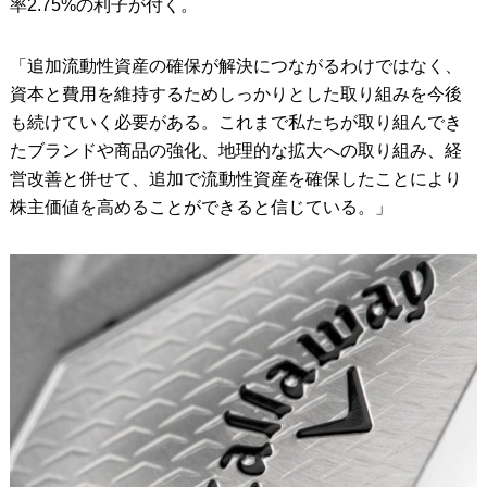
率2.75%の利子が付く。
「追加流動性資産の確保が解決につながるわけではなく、
資本と費用を維持するためしっかりとした取り組みを今後
も続けていく必要がある。これまで私たちが取り組んでき
たブランドや商品の強化、地理的な拡大への取り組み、経
営改善と併せて、追加で流動性資産を確保したことにより
株主価値を高めることができると信じている。」