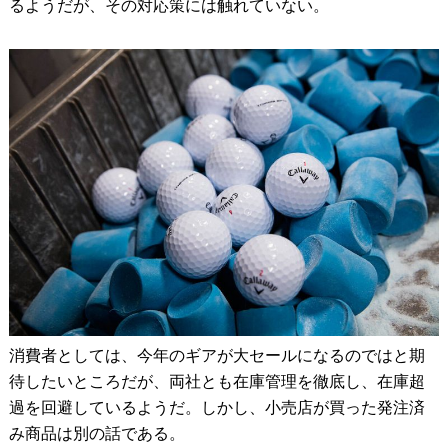
るようだが、その対応策には触れていない。
消費者としては、今年のギアが大セールになるのではと期
待したいところだが、両社とも在庫管理を徹底し、在庫超
過を回避しているようだ。しかし、小売店が買った発注済
み商品は別の話である。