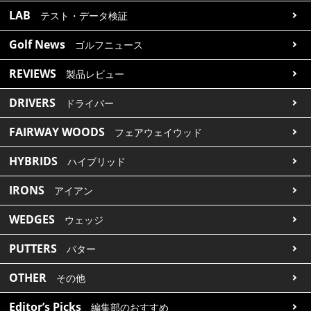
LAB
テスト・データ検証
Golf News
ゴルフニュース
REVIEWS
製品レビュー
DRIVERS
ドライバー
FAIRWAY WOODS
フェアウェイウッド
HYBRIDS
ハイブリッド
IRONS
アイアン
WEDGES
ウェッジ
PUTTERS
パター
OTHER
その他
Editor’s Picks
編集部のおすすめ