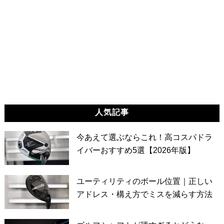
人気記事
今あえて選ぶならこれ！高コスパドラ
イバーおすすめ5選【2026年版】
ユーティリティのボール位置｜正しい
アドレス・構え方でミスを減らす方法