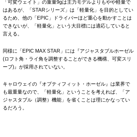
「可変ウェイト」の重量9gは主力モデルよりもやや軽量で
はあるが、「STARシリーズ」は「軽量化」を目的としてい
るため、他の「EPIC」ドライバーほど重心を動かすことは
できないが、「軽量化」という大目標には適応していると
言える。
同様に「EPIC MAX STAR」には『アジャスタブルホーゼル
(ロフト角・ライ角を調整することができる機構、可変スリ
ーブ)』が採用されていない。
キャロウェイの『オプティフィット・ホーゼル』は業界で
も最重量なので、「軽量化」ということを考えれば、「ア
ジャスタブル（調整）機能」を省くことは理にかなってい
るだろう。