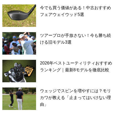
今でも買う価値がある！中古おすすめ
フェアウェイウッド5選
ツアープロが手放さない！今も勝ち続
ける旧モデル3選
2026年ベストユーティリティおすすめ
ランキング｜最新8モデルを徹底比較
ウェッジでスピンを増やすには？モリ
カワが教える「止まってはいけない理
由」