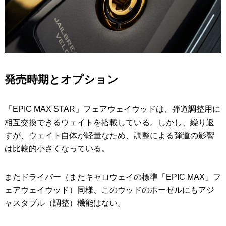
発売時期とオプション
「EPIC MAX STAR」フェアウェイウッドは、弾道調整用に
相互交換できるウェイトを搭載している。しかし、繰り返
すが、ウェイト自体が軽量なため、調整による弾道の影響
は比較的小さくなっている。
またドライバー（またキャロウェイの標準「EPIC MAX」フ
ェアウェイウッド）同様、このウッドのホーゼルにもアジ
ャスタブル（調整）機能はない。