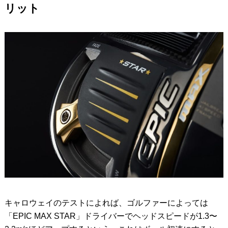
リット
キャロウェイのテストによれば、ゴルファーによっては
「EPIC MAX STAR」ドライバーでヘッドスピードが1.3〜