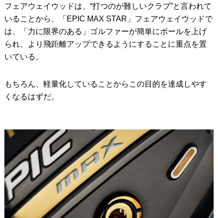
フェアウェイウッドは、“打つのが難しいクラブ”と言われて
いることから、「EPIC MAX STAR」フェアウェイウッドで
は、「力に限界のある」ゴルファーが簡単にボールを上げ
られ、より飛距離アップできるようにすることに重点を置
いている。
もちろん、軽量化していることからこの目的を達成しやす
くなるはずだ。