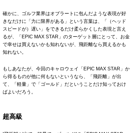
確かに、ゴルフ業界はオブラートに包んだような表現が好
きなだけに「力に限界がある」という言葉は、「（ヘッド
スピードが）遅い」をできるだけ柔らかくした表現と言え
るが、「EPIC MAX STAR」のターゲット層にとって、お金
で幸せは買えないかも知れないが、飛距離なら買えるかも
知れない。
もしあなたが、今回のキャロウェイ「EPIC MAX STAR」か
ら得るものが他に何もないというなら、「飛距離」が出
て、「軽量」で「ゴールド」だということだけ知っておけ
ばよいだろう。
超高級