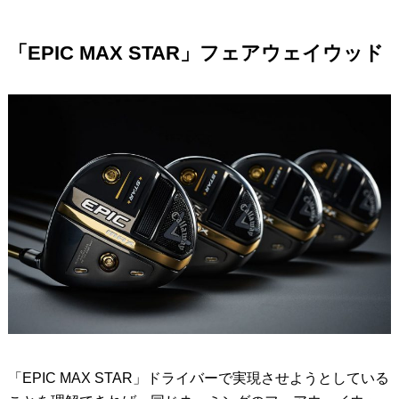
「EPIC MAX STAR」フェアウェイウッド
「EPIC MAX STAR」ドライバーで実現させようとしている