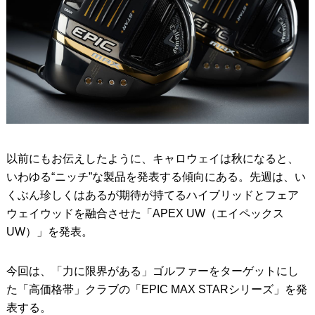
以前にもお伝えしたように、キャロウェイは秋になると、
いわゆる“ニッチ”な製品を発表する傾向にある。先週は、い
くぶん珍しくはあるが期待が持てるハイブリッドとフェア
ウェイウッドを融合させた「APEX UW（エイペックス
UW）」を発表。
今回は、「力に限界がある」ゴルファーをターゲットにし
た「高価格帯」クラブの「EPIC MAX STARシリーズ」を発
表する。