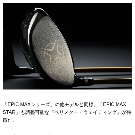
「EPIC MAXシリーズ」の他モデルと同様、「EPIC MAX
STAR」も調整可能な『ペリメター・ウェイティング』が特
徴だ。