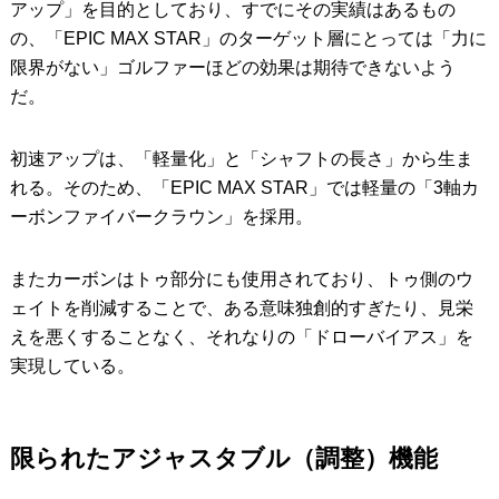
アップ」を目的としており、すでにその実績はあるもの
の、「EPIC MAX STAR」のターゲット層にとっては「力に
限界がない」ゴルファーほどの効果は期待できないよう
だ。
初速アップは、「軽量化」と「シャフトの長さ」から生ま
れる。そのため、「EPIC MAX STAR」では軽量の「3軸カ
ーボンファイバークラウン」を採用。
またカーボンはトゥ部分にも使用されており、トゥ側のウ
ェイトを削減することで、ある意味独創的すぎたり、見栄
えを悪くすることなく、それなりの「ドローバイアス」を
実現している。
限られたアジャスタブル（調整）機能