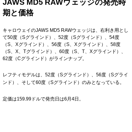
JAWS MD5 RAW
ウェッジの発売時
期と価格
キャロウェイのJAWS MD5 RAWウェッジは、右利き用とし
て50度（Sグラインド）、52度（Sグラインド）、54度
（S、Xグラインド）、56度（S、Xグラインド）、58度
（S、X、Tグラインド）、60度（S、T、Xグラインド）、
62度（Cグラインド）がラインナップ。
レフティモデルは、52度（Sグラインド）、56度（Sグライ
ンド）、そして60度（Sグラインド）のみとなっている。
定価は159.99ドルで発売日は6月4日。