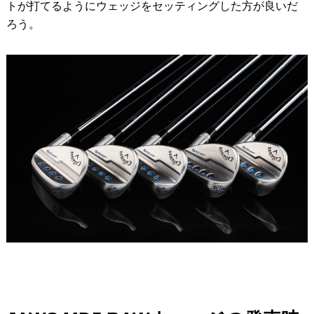
トが打てるようにウェッジをセッティングした方が良いだ
ろう。