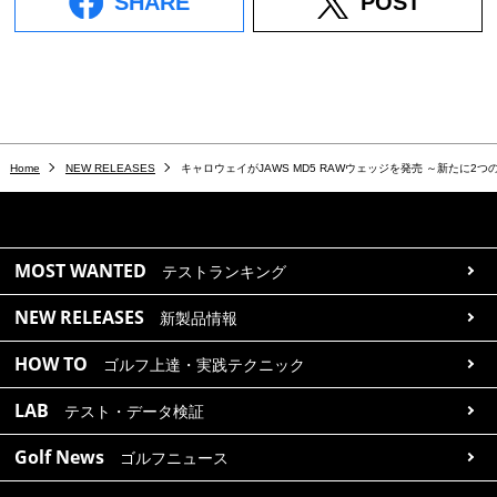
SHARE
POST
Home
NEW RELEASES
キャロウェイがJAWS MD5 RAWウェッジを発売 ～新たに2
MOST WANTED
テストランキング
NEW RELEASES
新製品情報
HOW TO
ゴルフ上達・実践テクニック
LAB
テスト・データ検証
Golf News
ゴルフニュース