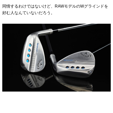
同情するわけではないけど、RAWモデルのWグラインドを
好む人なんていないだろう。