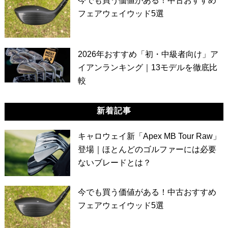
今でも買う価値がある！中古おすすめ
フェアウェイウッド5選
2026年おすすめ「初・中級者向け」ア
イアンランキング｜13モデルを徹底比
較
新着記事
キャロウェイ新「Apex MB Tour Raw」
登場｜ほとんどのゴルファーには必要
ないブレードとは？
今でも買う価値がある！中古おすすめ
フェアウェイウッド5選