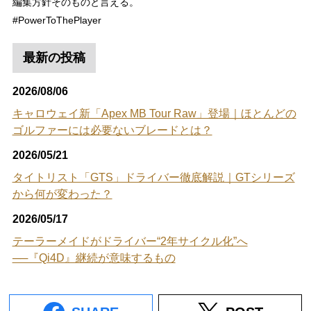
編集方針そのものと言える。
#PowerToThePlayer
最新の投稿
2026/08/06
キャロウェイ新「Apex MB Tour Raw」登場｜ほとんどの
ゴルファーには必要ないブレードとは？
2026/05/21
タイトリスト「GTS」ドライバー徹底解説｜GTシリーズ
から何が変わった？
2026/05/17
テーラーメイドがドライバー“2年サイクル化”へ
──『Qi4D』継続が意味するもの