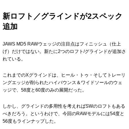
新ロフト／グラインドが2スペック
追加
JAWS MD5 RAWウェッジの注目点はフィニッシュ（仕上
げ）だけではない。新たに2つのロフト/グラインドが追加さ
れている。
これまでのXグラインドは、ヒール・トゥ・そしてトレーリ
ングエッジが削られたハイバウンス＆ワイドソールのウェ
ッジで、58度と60度のみの展開だった。
しかし、グラインドの多用性を考えればSWのロフトもある
べきだろう。というわけで、今回のRAWモデルには54度と
56度もラインナップした。