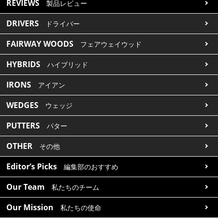
REVIEWS
製品レビュー
DRIVERS
ドライバー
FAIRWAY WOODS
フェアウェイウッド
HYBRIDS
ハイブリッド
IRONS
アイアン
WEDGES
ウェッジ
PUTTERS
パター
OTHER
その他
Editor’s Picks
編集部のおすすめ
Our Team
私たちのチーム
Our Mission
私たちの使命