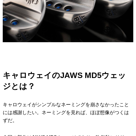
キャロウェイのJAWS MD5ウェッ
ジとは？
キャロウェイがシンプルなネーミングを崩さなかったこと
には感謝したい。ネーミングを見れば、ほぼ想像がつくは
ずだ。