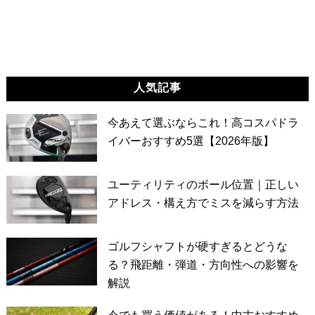
人気記事
今あえて選ぶならこれ！高コスパドラ
イバーおすすめ5選【2026年版】
ユーティリティのボール位置｜正しい
アドレス・構え方でミスを減らす方法
ゴルフシャフトが硬すぎるとどうな
る？飛距離・弾道・方向性への影響を
解説