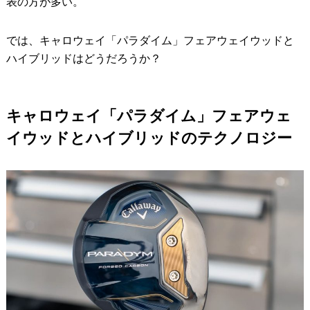
表の方が多い。
では、キャロウェイ「パラダイム」フェアウェイウッドと
ハイブリッドはどうだろうか？
キャロウェイ「パラダイム」フェアウェ
イウッドとハイブリッドのテクノロジー