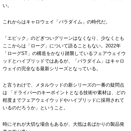
い。
これからはキャロウェイ「パラダイム」の時代だ。
「エピック」のどぎついグリーンはなくなり、少なくとも
ここからは「ローグ」について語ることもない。2022年
「ローグST」の構造をかなり踏襲しているフェアウェイウ
ッドとハイブリッドではあるが、「パラダイム」はキャロ
ウェイの完全なる最新シリーズとなっている。
と言うわけで、メタルウッドの新シリーズの一番の疑問点
は 「ドライバーのキーポイントとなる技術や素材は、どの
程度までフェアウェイウッドやハイブリッドに採用されて
いるのだろうか」ということ。
時にそれが大切な場合もあるが、大抵は名ばかりの製品発