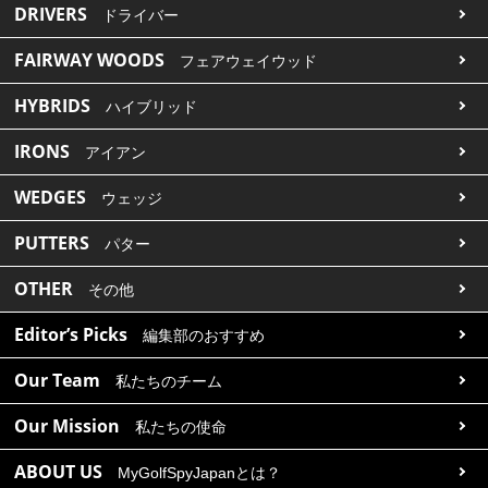
DRIVERS
ドライバー
FAIRWAY WOODS
フェアウェイウッド
HYBRIDS
ハイブリッド
IRONS
アイアン
WEDGES
ウェッジ
PUTTERS
パター
OTHER
その他
Editor’s Picks
編集部のおすすめ
Our Team
私たちのチーム
Our Mission
私たちの使命
ABOUT US
MyGolfSpyJapanとは？