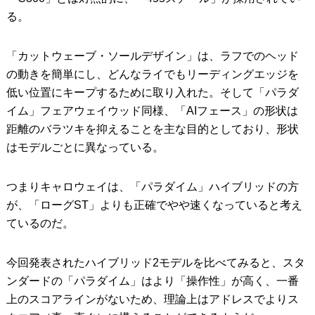
る。
「カットウェーブ・ソールデザイン」は、ラフでのヘッド
の動きを簡単にし、どんなライでもリーディングエッジを
低い位置にキープするために取り入れた。そして「パラダ
イム」フェアウェイウッド同様、「AIフェース」の形状は
距離のバラツキを抑えることを主な目的としており、形状
はモデルごとに異なっている。
つまりキャロウェイは、「パラダイム」ハイブリッドの方
が、「ローグST」よりも正確でやや速くなっていると考え
ているのだ。
今回発表されたハイブリッド2モデルを比べてみると、スタ
ンダードの「パラダイム」はより「操作性」が高く、一番
上のスコアラインがないため、理論上はアドレスでよりス