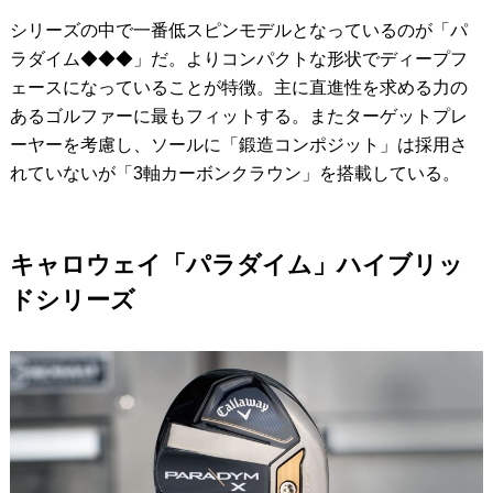
シリーズの中で一番低スピンモデルとなっているのが「パ
ラダイム◆◆◆」だ。よりコンパクトな形状でディープフ
ェースになっていることが特徴。主に直進性を求める力の
あるゴルファーに最もフィットする。またターゲットプレ
ーヤーを考慮し、ソールに「鍛造コンポジット」は採用さ
れていないが「3軸カーボンクラウン」を搭載している。
キャロウェイ「パラダイム」ハイブリッ
ドシリーズ