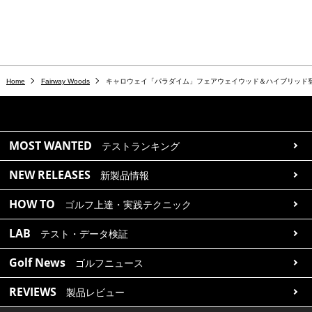
Home
Fairway Woods
キャロウェイ「パラダイム」フェアウェイウッド＆ハイブリッド
MOST WANTED
テストランキング
NEW RELEASES
新製品情報
HOW TO
ゴルフ上達・実践テクニック
LAB
テスト・データ検証
Golf News
ゴルフニュース
REVIEWS
製品レビュー