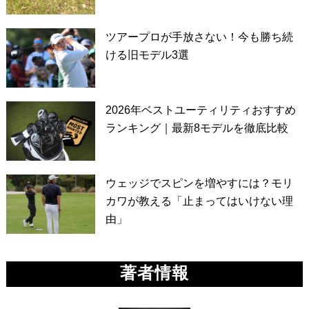
ツアープロが手放さない！今も勝ち続
ける旧モデル3選
2026年ベストユーティリティおすすめ
ランキング｜最新8モデルを徹底比較
ウェッジでスピンを増やすには？モリ
カワが教える「止まってはいけない理
由」
著者情報