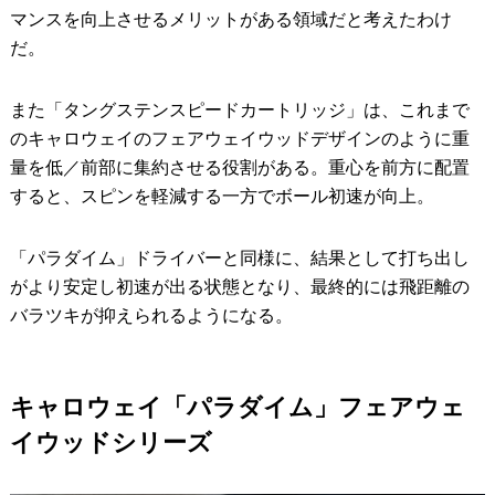
マンスを向上させるメリットがある領域だと考えたわけ
だ。
また「タングステンスピードカートリッジ」は、これまで
のキャロウェイのフェアウェイウッドデザインのように重
量を低／前部に集約させる役割がある。重心を前方に配置
すると、スピンを軽減する一方でボール初速が向上。
「パラダイム」ドライバーと同様に、結果として打ち出し
がより安定し初速が出る状態となり、最終的には飛距離の
バラツキが抑えられるようになる。
キャロウェイ「パラダイム」フェアウェ
イウッドシリーズ