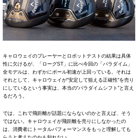
キャロウェイのプレーヤーとロボットテストの結果は具体
性に欠けるが、「ローグST」に比べ今回の「パラダイム」
全モデルは、わずかにボール初速が上回っている。それは
それとして、キャロウェイが“安定して狙える正確性“を売り
にしているという事実は、本当の“パラダイムシフト”と言え
るだろう。
では、これで飛距離が話題にならないのかと言えば、そう
ではない。キャロウェイが飛距離を売りにしなかったの
は、消費者にトータルパフォーマンスをもっと理解しても
らうと考えたのかも知れない。