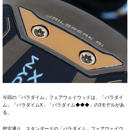
今回の「パラダイム」フェアウェイウッドは、「パラダイ
ム」「パラダイムX」「パラダイム◆◆◆」の3モデルがあ
る。
想定通り、スタンダードの「パラダイム」フェアウェイウ