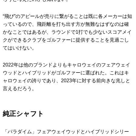
“飛び”のアピールが売りに繋がることは既に各メーカーは知
っているので、飛距離を打ち出す方が無難なはずなのは確
かなことではあるが、ラウンドで1打でも少ないスコアメイ
クができるクラブをゴルファーに提供することを見過ごし
てはいけない。
2022年は他のブランドよりもキャロウェイのフェアウェイ
ウッドとハイブリッドがゴルファーに選ばれた。これはキ
ャロウェイの誇りであり、2023年に対する前向きな兆しと
言えるだろう。
純正シャフト
「パラダイム」フェアウェイウッドとハイブリッドシリー