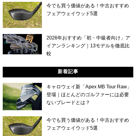
今でも買う価値がある！中古おすすめ
フェアウェイウッド5選
2026年おすすめ「初・中級者向け」ア
イアンランキング｜13モデルを徹底比
較
新着記事
キャロウェイ新「Apex MB Tour Raw」
登場｜ほとんどのゴルファーには必要
ないブレードとは？
今でも買う価値がある！中古おすすめ
フェアウェイウッド5選