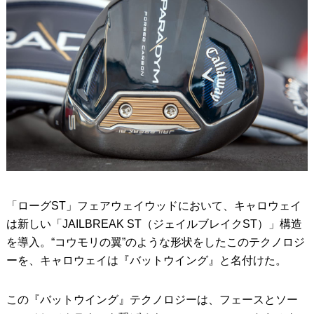
「ローグST」フェアウェイウッドにおいて、キャロウェイ
は新しい「JAILBREAK ST（ジェイルブレイクST）」構造
を導入。“コウモリの翼”のような形状をしたこのテクノロジ
ーを、キャロウェイは『バットウイング』と名付けた。
この『バットウイング』テクノロジーは、フェースとソー