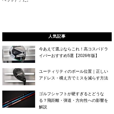
人気記事
今あえて選ぶならこれ！高コスパドラ
イバーおすすめ5選【2026年版】
ユーティリティのボール位置｜正しい
アドレス・構え方でミスを減らす方法
ゴルフシャフトが硬すぎるとどうな
る？飛距離・弾道・方向性への影響を
解説