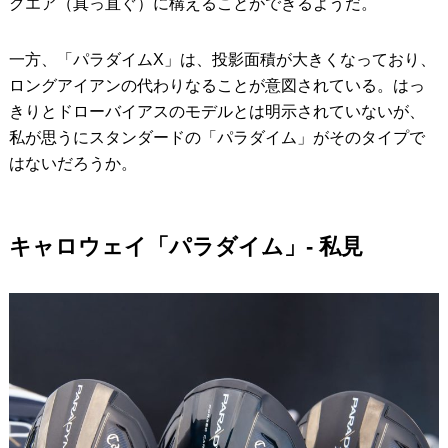
クエア（真っ直ぐ）に構えることができるようだ。
一方、「パラダイムX」は、投影面積が大きくなっており、
ロングアイアンの代わりなることが意図されている。はっ
きりとドローバイアスのモデルとは明示されていないが、
私が思うにスタンダードの「パラダイム」がそのタイプで
はないだろうか。
キャロウェイ「パラダイム」- 私見