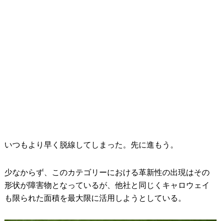
いつもより早く脱線してしまった。先に進もう。
少なからず、このカテゴリーにおける革新性の出現はその
形状が障害物となっているが、他社と同じくキャロウェイ
も限られた面積を最大限に活用しようとしている。