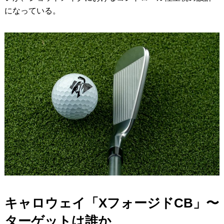
になっている。
キャロウェイ「XフォージドCB」〜
ターゲットは誰か