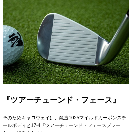
『ツアーチューンド・フェース』
そのためキャロウェイは、鍛造1025マイルドカーボンスチ
ールボディと17-4『ツアーチューンド・フェースプレー