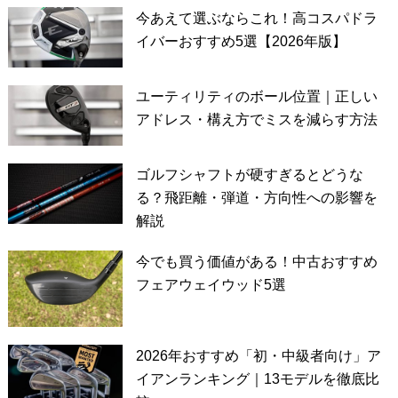
今あえて選ぶならこれ！高コスパドラ
イバーおすすめ5選【2026年版】
ユーティリティのボール位置｜正しい
アドレス・構え方でミスを減らす方法
ゴルフシャフトが硬すぎるとどうな
る？飛距離・弾道・方向性への影響を
解説
今でも買う価値がある！中古おすすめ
フェアウェイウッド5選
2026年おすすめ「初・中級者向け」ア
イアンランキング｜13モデルを徹底比