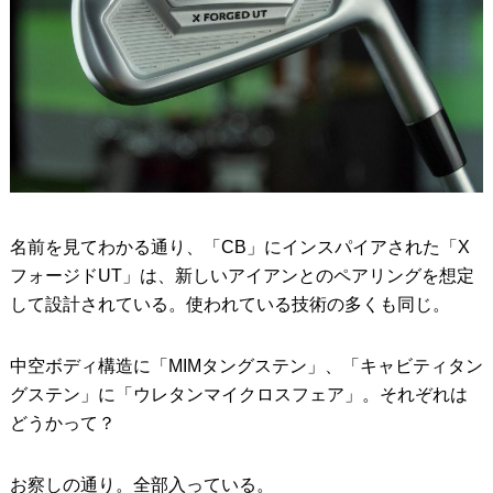
名前を見てわかる通り、「CB」にインスパイアされた「X
フォージドUT」は、新しいアイアンとのペアリングを想定
して設計されている。使われている技術の多くも同じ。
中空ボディ構造に「MIMタングステン」、「キャビティタン
グステン」に「ウレタンマイクロスフェア」。それぞれは
どうかって？
お察しの通り。全部入っている。