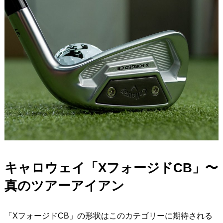
キャロウェイ「XフォージドCB」〜
真のツアーアイアン
「XフォージドCB」の形状はこのカテゴリーに期待される