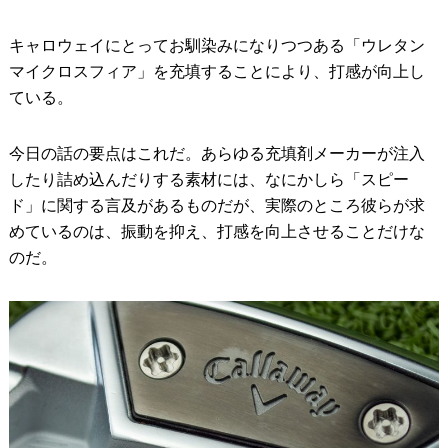
キャロウェイにとってお馴染みになりつつある「ウレタン
マイクロスフィア」を充填することにより、打感が向上し
ている。
今日の話の要点はこれだ。あらゆる充填剤メーカーが注入
したり詰め込んだりする素材には、なにかしら「スピー
ド」に関する言及があるものだが、実際のところ彼らが求
めているのは、振動を抑え、打感を向上させることだけな
のだ。