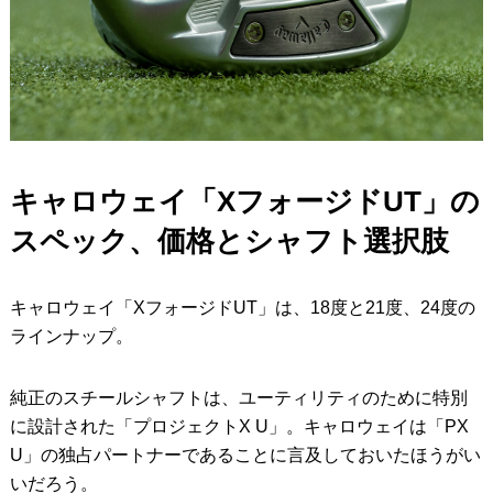
キャロウェイ「XフォージドUT」の
スペック、価格とシャフト選択肢
キャロウェイ「XフォージドUT」は、18度と21度、24度の
ラインナップ。
純正のスチールシャフトは、ユーティリティのために特別
に設計された「プロジェクトX U」。キャロウェイは「PX
U」の独占パートナーであることに言及しておいたほうがい
いだろう。