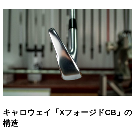
キャロウェイ「XフォージドCB」の
構造