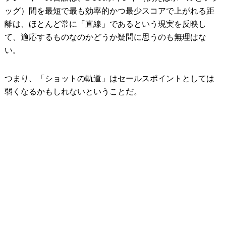
ッグ）間を最短で最も効率的かつ最少スコアで上がれる距
離は、ほとんど常に「直線」であるという現実を反映し
て、適応するものなのかどうか疑問に思うのも無理はな
い。
つまり、「ショットの軌道」はセールスポイントとしては
弱くなるかもしれないということだ。