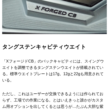
タングステンキャビティウエイト
「XフォージドCB」のバックキャビティには、スイングウ
エイトを調整できるタングステンウエイトが搭載されてい
る。標準ウエイトプレートは17g。12gと22gも用意されて
いる。
ただし、これはユーザーが交換できるようには作られてお
らず、工場での作業になる。とはいえきっと誰かがカスタ
ム用オプションを出してくるとは思うが…たぶん大胆な紫