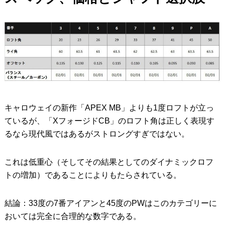
キャロウェイの新作「APEX MB」よりも1度ロフトが立っ
ているが、「XフォージドCB」のロフト角は正しく表現す
るなら現代風ではあるがストロングすぎではない。
これは低重心（そしてその結果としてのダイナミックロフ
トの増加）であることによりもたらされている。
結論：33度の7番アイアンと45度のPWはこのカテゴリーに
おいては完全に合理的な数字である。