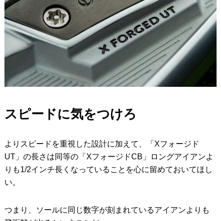
スピードに気をつけろ
よりスピードを重視した設計に加えて、「Xフォージド
UT」の長さは同等の「XフォージドCB」ロングアイアンよ
りも1/2インチ長くなっていることを心に留めておいてほし
い。
つまり、ソールに同じ数字が刻まれているアイアンよりも