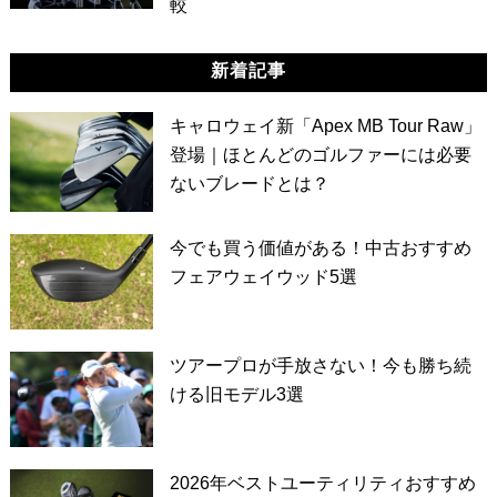
較
新着記事
キャロウェイ新「Apex MB Tour Raw」
登場｜ほとんどのゴルファーには必要
ないブレードとは？
今でも買う価値がある！中古おすすめ
フェアウェイウッド5選
ツアープロが手放さない！今も勝ち続
ける旧モデル3選
2026年ベストユーティリティおすすめ