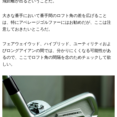
飛距離が出るということだ。
大きな番手において番手間のロフト角の差を広げること
は、特にアベレージゴルファーにはお勧めだが、ここは注
意しておきたいところだ。
フェアウェイウッド、ハイブリッド、ユーティリティおよ
びロングアイアンの間では、分かりにくくなる可能性があ
るので、ここでロフト角の間隔を念のためチェックして欲
しい。