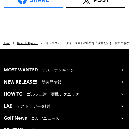
SHARE
POST
Home
News & Opinion
キャロウェイ、タイトリストの広告を「誤解を招き、信用でき
MOST WANTED
テストランキング
NEW RELEASES
新製品情報
HOW TO
ゴルフ上達・実践テクニック
LAB
テスト・データ検証
Golf News
ゴルフニュース