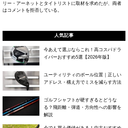
リー・アーネットとタイトリストに取材を求めたが、両者
はコメントを拒否している。
人気記事
今あえて選ぶならこれ！高コスパドラ
イバーおすすめ5選【2026年版】
ユーティリティのボール位置｜正しい
アドレス・構え方でミスを減らす方法
ゴルフシャフトが硬すぎるとどうな
る？飛距離・弾道・方向性への影響を
解説
今でも買う価値がある！中古おすすめ