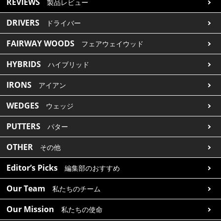
REVIEWS
製品レビュー
DRIVERS
ドライバー
FAIRWAY WOODS
フェアウェイウッド
HYBRIDS
ハイブリッド
IRONS
アイアン
WEDGES
ウェッジ
PUTTERS
パター
OTHER
その他
Editor’s Picks
編集部のおすすめ
Our Team
私たちのチーム
Our Mission
私たちの使命