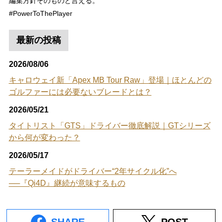
編集方針そのものと言える。
#PowerToThePlayer
最新の投稿
2026/08/06
キャロウェイ新「Apex MB Tour Raw」登場｜ほとんどの
ゴルファーには必要ないブレードとは？
2026/05/21
タイトリスト「GTS」ドライバー徹底解説｜GTシリーズ
から何が変わった？
2026/05/17
テーラーメイドがドライバー“2年サイクル化”へ
──『Qi4D』継続が意味するもの