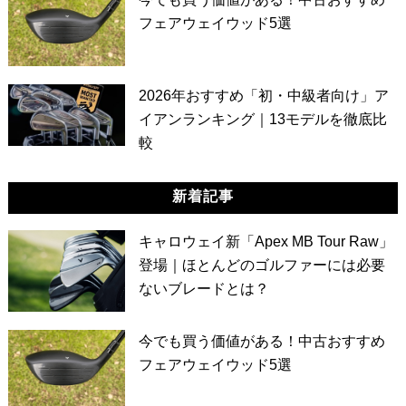
フェアウェイウッド5選
2026年おすすめ「初・中級者向け」ア
イアンランキング｜13モデルを徹底比
較
新着記事
キャロウェイ新「Apex MB Tour Raw」
登場｜ほとんどのゴルファーには必要
ないブレードとは？
今でも買う価値がある！中古おすすめ
フェアウェイウッド5選