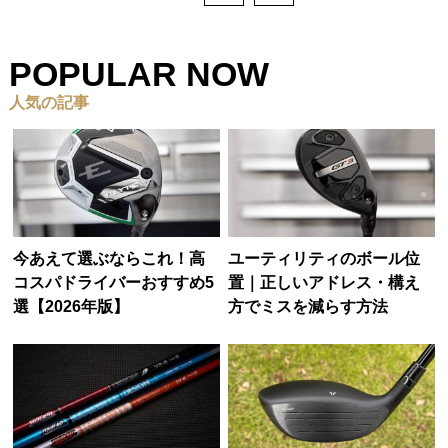
POPULAR NOW
人気の記事
今あえて選ぶならこれ！高
ユーティリティのボール位
コスパドライバーおすすめ5
置｜正しいアドレス・構え
選【2026年版】
方でミスを減らす方法