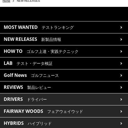
Home
NEW RELEASES
MOST WANTED
テストランキング
NEW RELEASES
新製品情報
HOW TO
ゴルフ上達・実践テクニック
LAB
テスト・データ検証
Golf News
ゴルフニュース
REVIEWS
製品レビュー
DRIVERS
ドライバー
FAIRWAY WOODS
フェアウェイウッド
HYBRIDS
ハイブリッド