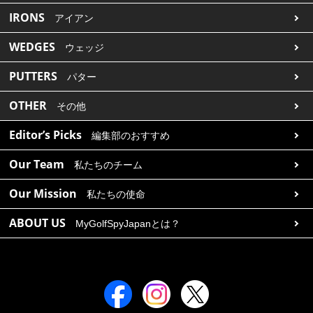
IRONS
アイアン
WEDGES
ウェッジ
PUTTERS
パター
OTHER
その他
Editor’s Picks
編集部のおすすめ
Our Team
私たちのチーム
Our Mission
私たちの使命
ABOUT US
MyGolfSpyJapanとは？