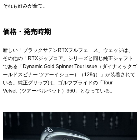
それも好みが全て。
価格・発売時期
新しい「ブラックサテンRTXフルフェース」ウェッジは、
その他の「RTXジップコア」シリーズと同じ純正シャフト
である「Dynamic Gold Spinner Tour Issue（ダイナミックゴ
ールドスピナー ツアーイシュー）（128g）」が装着されて
いる。純正グリップは、ゴルフプライドの「Tour
Velvet（ツアーベルベット）360」となっている。