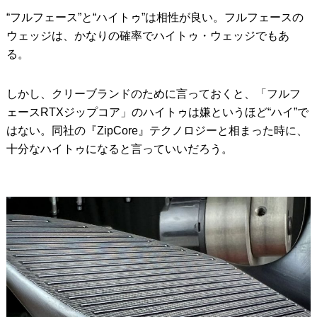
“フルフェース”と“ハイトゥ”は相性が良い。フルフェースの
ウェッジは、かなりの確率でハイトゥ・ウェッジでもあ
る。
しかし、クリーブランドのために言っておくと、「フルフ
ェースRTXジップコア」のハイトゥは嫌というほど“ハイ”で
はない。同社の『ZipCore』テクノロジーと相まった時に、
十分なハイトゥになると言っていいだろう。