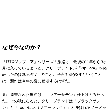
なぜ今なのか？
「RTXジップコア」シリーズの旅路は、最後の半年から9ヶ
月に入っているようだ。クリーブランドが『ZipCore』を発
表したのは2020年7月のこと。発売周期が2年ということ
は、新作は今年の夏に登場するはずだ。
夏に発売された当初は、「ツアーサテン」仕上げのみだっ
た。その秋になると、クリーブランドは「ブラックサテ
ン」と「Tour Rack（ツアーラック）」と呼ばれるノーメッ