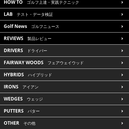
HOW TO
ゴルフ上達・実践テクニック
LAB
テスト・データ検証
Golf News
ゴルフニュース
REVIEWS
製品レビュー
DRIVERS
ドライバー
FAIRWAY WOODS
フェアウェイウッド
HYBRIDS
ハイブリッド
IRONS
アイアン
WEDGES
ウェッジ
PUTTERS
パター
OTHER
その他