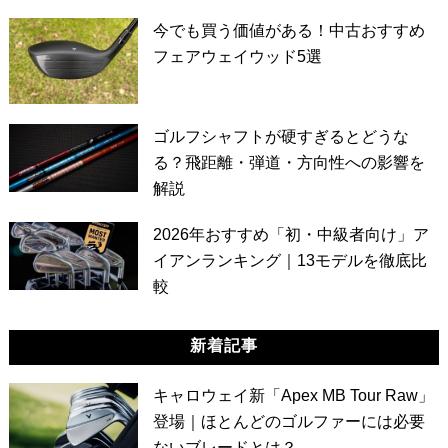
今でも買う価値がある！中古おすすめ
フェアウェイウッド5選
ゴルフシャフトが硬すぎるとどうな
る？飛距離・弾道・方向性への影響を
解説
2026年おすすめ「初・中級者向け」ア
イアンランキング｜13モデルを徹底比
較
新着記事
キャロウェイ新「Apex MB Tour Raw」
登場｜ほとんどのゴルファーには必要
ないブレードとは？