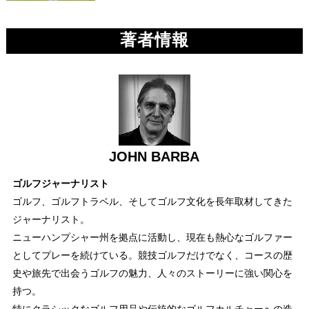
著者情報
JOHN BARBA
ゴルフジャーナリスト
ゴルフ、ゴルフトラベル、そしてゴルフ文化を長年取材してきた
ジャーナリスト。
ニューハンプシャー州を拠点に活動し、現在も熱心なゴルファー
としてプレーを続けている。競技ゴルフだけでなく、コースの歴
史や旅先で出会うゴルフの魅力、人々のストーリーに強い関心を
持つ。