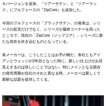
キバージョンを追加。「ツアーサテン」と「ツアーラッ
ク」にフルフェースの『ZipCore』も追加した。
今回のフルフェースの「ブラックサテン」の発表は、シリ
ーズの拡充だけでなく、シリーズが最終コーナーを回った
ところで、現在の「ZipCore（ジップコア）」シリーズに新
たな息吹を吹き込むものとなっている。
各メーカーは、こうしたことはお手の物だ。各社ともアイ
アンとウェッジが2年目となった時に、新しい仕上げがお目
見えするのは珍しいことではない。特にメインとなる競合
の発売周期が自社のそれと異なる時、メーカーは新しくて
新鮮な話題を提供してくる。