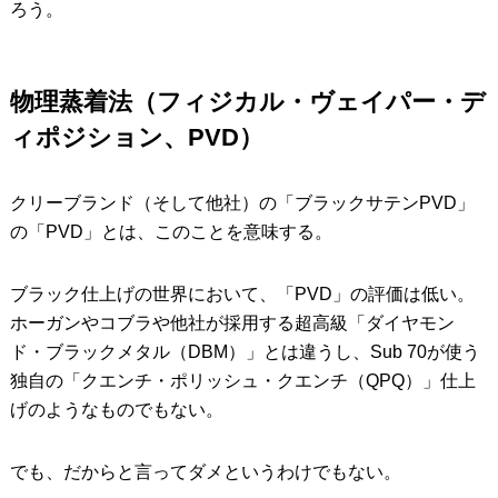
ろう。
物理蒸着法（フィジカル・ヴェイパー・デ
ィポジション、PVD）
クリーブランド（そして他社）の「ブラックサテンPVD」
の「PVD」とは、このことを意味する。
ブラック仕上げの世界において、「PVD」の評価は低い。
ホーガンやコブラや他社が採用する超高級「ダイヤモン
ド・ブラックメタル（DBM）」とは違うし、Sub 70が使う
独自の「クエンチ・ポリッシュ・クエンチ（QPQ）」仕上
げのようなものでもない。
でも、だからと言ってダメというわけでもない。