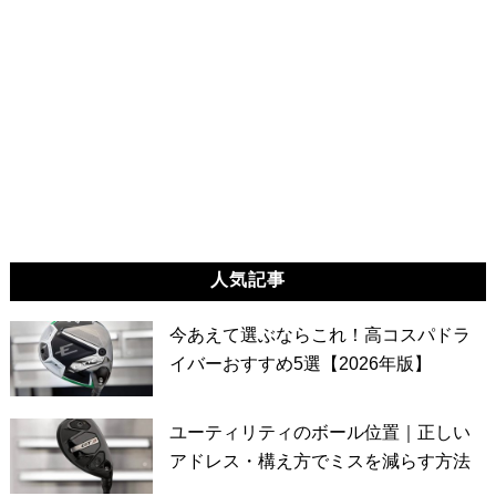
人気記事
今あえて選ぶならこれ！高コスパドラ
イバーおすすめ5選【2026年版】
ユーティリティのボール位置｜正しい
アドレス・構え方でミスを減らす方法