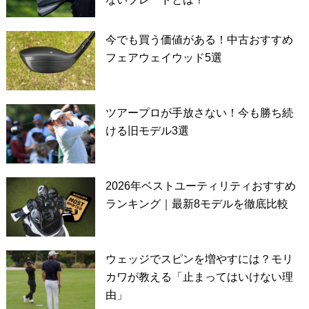
今でも買う価値がある！中古おすすめ
フェアウェイウッド5選
ツアープロが手放さない！今も勝ち続
ける旧モデル3選
2026年ベストユーティリティおすすめ
ランキング｜最新8モデルを徹底比較
ウェッジでスピンを増やすには？モリ
カワが教える「止まってはいけない理
由」