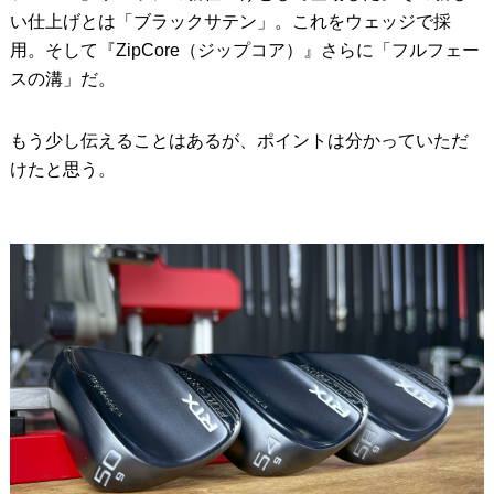
い仕上げとは「ブラックサテン」。これをウェッジで採
用。そして『ZipCore（ジップコア）』さらに「フルフェー
スの溝」だ。
もう少し伝えることはあるが、ポイントは分かっていただ
けたと思う。