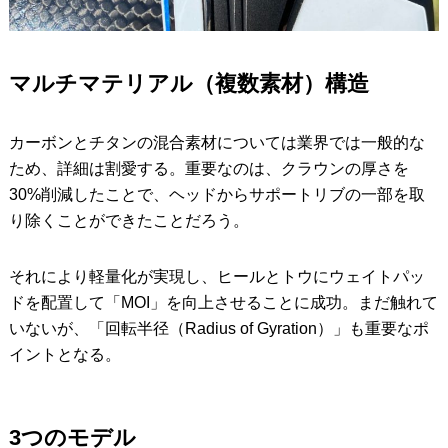
マルチマテリアル（複数素材）構造
カーボンとチタンの混合素材については業界では一般的な
ため、詳細は割愛する。重要なのは、クラウンの厚さを
30%削減したことで、ヘッドからサポートリブの一部を取
り除くことができたことだろう。
それにより軽量化が実現し、ヒールとトウにウェイトパッ
ドを配置して「MOI」を向上させることに成功。まだ触れて
いないが、「回転半径（Radius of Gyration）」も重要なポ
イントとなる。
3つのモデル