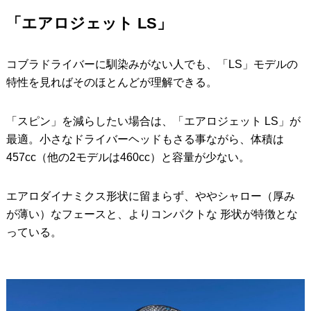
「エアロジェット LS」
コブラドライバーに馴染みがない人でも、「LS」モデルの
特性を見ればそのほとんどが理解できる。
「スピン」を減らしたい場合は、「エアロジェット LS」が
最適。小さなドライバーヘッドもさる事ながら、体積は
457cc（他の2モデルは460cc）と容量が少ない。
エアロダイナミクス形状に留まらず、ややシャロー（厚み
が薄い）なフェースと、よりコンパクトな 形状が特徴とな
っている。