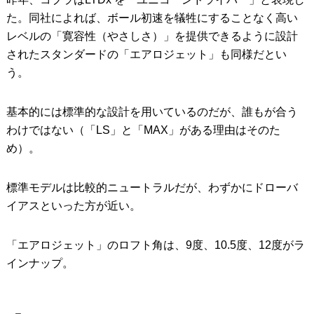
た。同社によれば、ボール初速を犠牲にすることなく高い
レベルの「寛容性（やさしさ）」を提供できるように設計
されたスタンダードの「エアロジェット」も同様だとい
う。
基本的には標準的な設計を用いているのだが、誰もが合う
わけではない（「LS」と「MAX」がある理由はそのた
め）。
標準モデルは比較的ニュートラルだが、わずかにドローバ
イアスといった方が近い。
「エアロジェット」のロフト角は、9度、10.5度、12度がラ
インナップ。