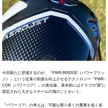
今回新たに登場するのが、『PWR-BRIDGE（パワーブリッ
ジ）』という従来の初速を向上させるテクノロジー『PWR-
COR（パワーコア）』の進化版。基本的にはクラブの“底”に
固定された大きなスチールの塊のことをいう。
『パワーコア』の考えは、可能な限り多くの重量を低く前