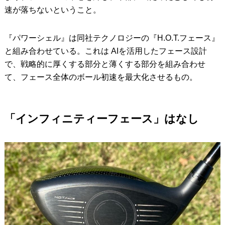
速が落ちないということ。
『パワーシェル』は同社テクノロジーの『H.O.T.フェース』
と組み合わせている。これは AIを活用したフェース設計
で、戦略的に厚くする部分と薄くする部分を組み合わせ
て、フェース全体のボール初速を最大化させるもの。
「インフィニティーフェース」はなし