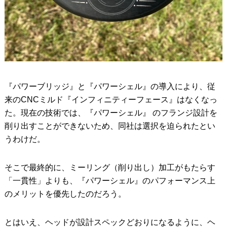
『パワーブリッジ』と『パワーシェル』の導入により、従
来のCNCミルド『インフィニティーフェース』はなくなっ
た。現在の技術では、『パワーシェル』 のフランジ設計を
削り出すことができないため、同社は選択を迫られたとい
うわけだ。
そこで最終的に、ミーリング（削り出し）加工がもたらす
「一貫性」よりも、『パワーシェル』のパフォーマンス上
のメリットを優先したのだろう。
とはいえ、ヘッドが設計スペックどおりになるように、ヘ