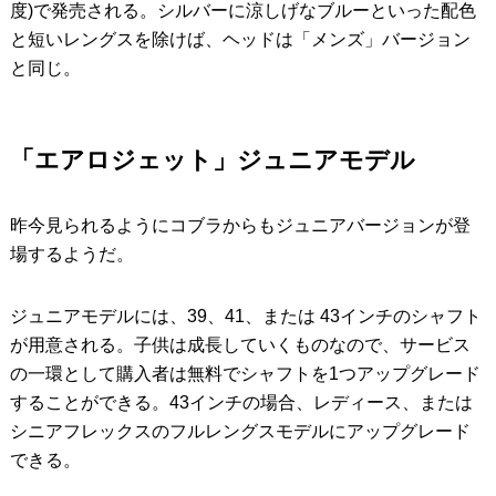
度)で発売される。シルバーに涼しげなブルーといった配色
と短いレングスを除けば、ヘッドは「メンズ」バージョン
と同じ。
「エアロジェット」ジュニアモデル
昨今見られるようにコブラからもジュニアバージョンが登
場するようだ。
ジュニアモデルには、39、41、または 43インチのシャフト
が用意される。子供は成長していくものなので、サービス
の一環として購入者は無料でシャフトを1つアップグレード
することができる。43インチの場合、レディース、または
シニアフレックスのフルレングスモデルにアップグレード
できる。