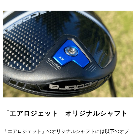
「エアロジェット」オリジナルシャフト
「エアロジェット」のオリジナルシャフトには以下のオプ