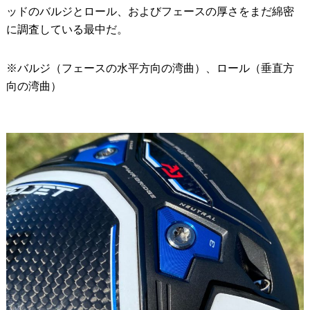
ッドのバルジとロール、およびフェースの厚さをまだ綿密
に調査している最中だ。
※バルジ（フェースの水平方向の湾曲）、ロール（垂直方
向の湾曲）