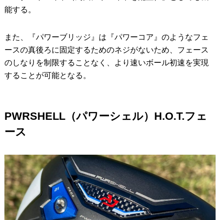
能する。
また、『パワーブリッジ』は『パワーコア』のようなフェ
ースの真後ろに固定するためのネジがないため、フェース
のしなりを制限することなく、より速いボール初速を実現
することが可能となる。
PWRSHELL（パワーシェル）H.O.T.フェ
ース