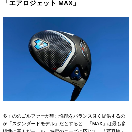
「エアロジェット MAX」
多くののゴルファーが望む性能をバランス良く提供するの
が「スタンダードモデル」だとすると、「MAX」は最も多
様性に富んだモデル。特定のニーズに応じて、「寛容性」