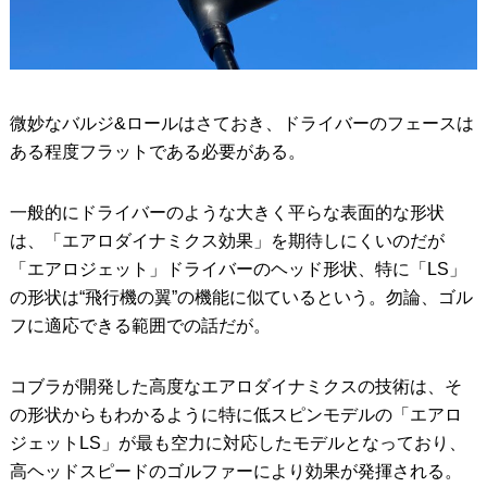
微妙なバルジ&ロールはさておき、ドライバーのフェースは
ある程度フラットである必要がある。
一般的にドライバーのような大きく平らな表面的な形状
は、「エアロダイナミクス効果」を期待しにくいのだが
「エアロジェット」ドライバーのヘッド形状、特に「LS」
の形状は“飛行機の翼”の機能に似ているという。勿論、ゴル
フに適応できる範囲での話だが。
コブラが開発した高度なエアロダイナミクスの技術は、そ
の形状からもわかるように特に低スピンモデルの「エアロ
ジェットLS」が最も空力に対応したモデルとなっており、
高ヘッドスピードのゴルファーにより効果が発揮される。