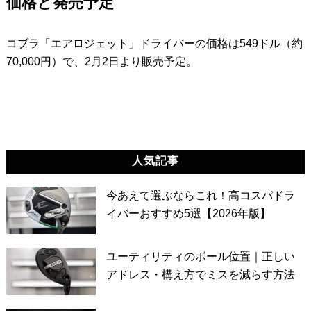
価格と発売予定
コブラ「エアロジェット」ドライバーの価格は549ドル（約
70,000円）で、2月2日より販売予定。
人気記事
今あえて選ぶならこれ！高コスパドラ
イバーおすすめ5選【2026年版】
ユーティリティのボール位置｜正しい
アドレス・構え方でミスを減らす方法