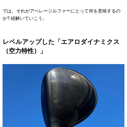
では、それがアベレージルファーにとって何を意味するの
か? 紐解いていこう。
レベルアップした「エアロダイナミクス
（空力特性）」