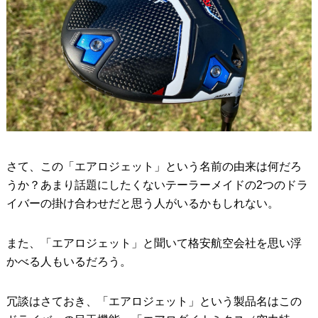
さて、この「エアロジェット」という名前の由来は何だろ
うか？あまり話題にしたくないテーラーメイドの2つのドラ
イバーの掛け合わせだと思う人がいるかもしれない。
また、「エアロジェット」と聞いて格安航空会社を思い浮
かべる人もいるだろう。
冗談はさておき、「エアロジェット」という製品名はこの