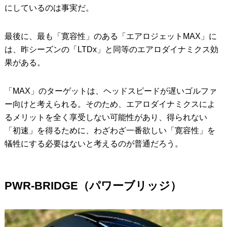
にしているのは事実だ。
最後に、最も「寛容性」のある「エアロジェットMAX」に
は、昨シーズンの「LTDx」と同等のエアロダイナミクス効
果がある。
「MAX」のターゲットは、ヘッドスピードが遅いゴルファ
ー向けと考えられる。そのため、エアロダイナミクスによ
るメリットを全く享受しない可能性があり、得られない
「初速」を得るために、わざわざ一番欲しい「寛容性」を
犠牲にする必要はないと考えるのが普通だろう。
PWR-BRIDGE（パワーブリッジ）