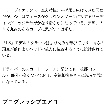
エアロダイナミクス（空力特性）を採用し続けてきた同社
だが、今回はフェースがクラウンとソールに接するリーデ
ィングエッジ部分がかなり滑らかになっている。実際、大
きく丸みのあるカーブに気がつくはずだ。
「LS」モデルのクラウンはより丸みを帯びており、高さの
頂点が前作よりヘッドの後方に位置するように設計されて
いる。
ドライバーのスカート（ソール）部分でも、後部 （テー
ル） 部分が高くなっており、空気抵抗をさらに減らす設計
になっている。
プログレッシブエアロ