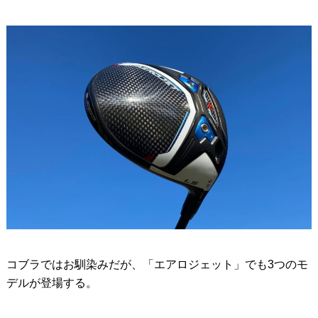
コブラではお馴染みだが、「エアロジェット」でも3つのモ
デルが登場する。