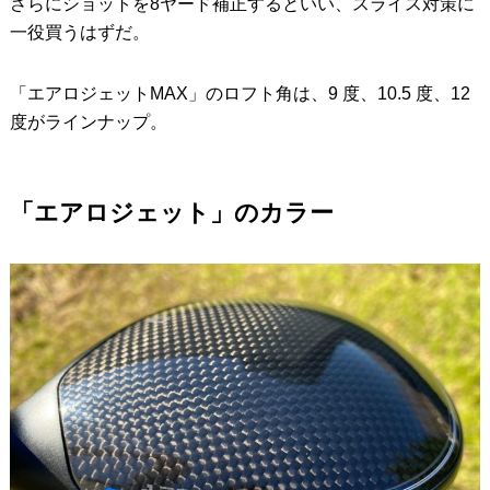
さらにショットを8ヤード補正するといい、スライス対策に
一役買うはずだ。
「エアロジェットMAX」のロフト角は、9 度、10.5 度、12
度がラインナップ。
「エアロジェット」のカラー